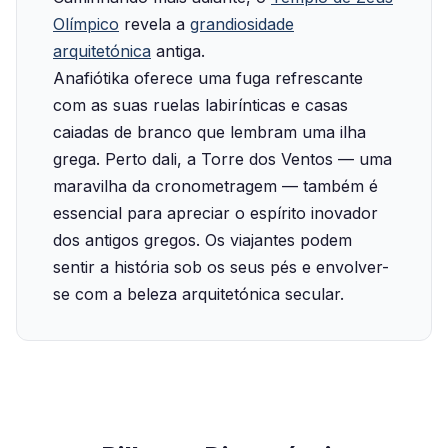
Olímpico
revela a
grandiosidade
arquitetónica
antiga.
Anafiótika oferece uma fuga refrescante
com as suas ruelas labirínticas e casas
caiadas de branco que lembram uma ilha
grega. Perto dali, a Torre dos Ventos — uma
maravilha da cronometragem — também é
essencial para apreciar o espírito inovador
dos antigos gregos. Os viajantes podem
sentir a história sob os seus pés e envolver-
se com a beleza arquitetónica secular.