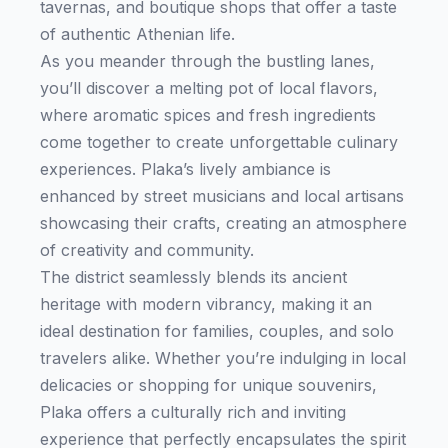
tavernas, and boutique shops that offer a taste
of authentic Athenian life.
As you meander through the bustling lanes,
you’ll discover a melting pot of local flavors,
where aromatic spices and fresh ingredients
come together to create unforgettable culinary
experiences. Plaka’s lively ambiance is
enhanced by street musicians and local artisans
showcasing their crafts, creating an atmosphere
of creativity and community.
The district seamlessly blends its ancient
heritage with modern vibrancy, making it an
ideal destination for families, couples, and solo
travelers alike. Whether you’re indulging in local
delicacies or shopping for unique souvenirs,
Plaka offers a culturally rich and inviting
experience that perfectly encapsulates the spirit