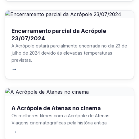
Encerramento parcial da Acrópole
23/07/2024
A Acrópole estará parcialmente encerrada no dia 23 de
julho de 2024 devido às elevadas temperaturas
previstas.
→
A Acrópole de Atenas no cinema
Os melhores filmes com a Acrópole de Atenas:
Viagens cinematográficas pela história antiga
→