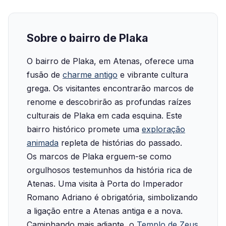
Sobre o bairro de Plaka
O bairro de Plaka, em Atenas, oferece uma
fusão de
charme antigo
e vibrante cultura
grega. Os visitantes encontrarão marcos de
renome e descobrirão as profundas raízes
culturais de Plaka em cada esquina. Este
bairro histórico promete uma
exploração
animada
repleta de histórias do passado.
Os marcos de Plaka erguem-se como
orgulhosos testemunhos da história rica de
Atenas. Uma visita à Porta do Imperador
Romano Adriano é obrigatória, simbolizando
a ligação entre a Atenas antiga e a nova.
Caminhando mais adiante, o
Templo de Zeus