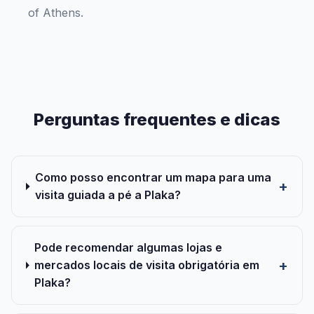
of Athens.
Perguntas frequentes e dicas
Como posso encontrar um mapa para uma
visita guiada a pé a Plaka?
Pode recomendar algumas lojas e
mercados locais de visita obrigatória em
Plaka?