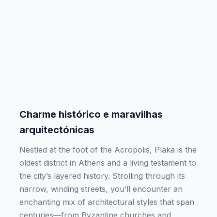
Charme histórico e maravilhas
arquitectónicas
Nestled at the foot of the Acropolis, Plaka is the
oldest district in Athens and a living testament to
the city’s layered history. Strolling through its
narrow, winding streets, you’ll encounter an
enchanting mix of architectural styles that span
centuries—from Byzantine churches and