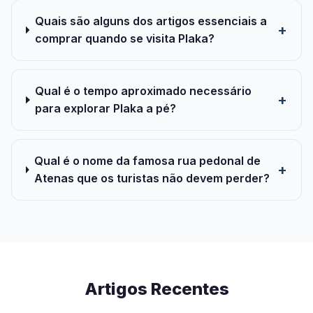
Quais são alguns dos artigos essenciais a
comprar quando se visita Plaka?
Qual é o tempo aproximado necessário
para explorar Plaka a pé?
Qual é o nome da famosa rua pedonal de
Atenas que os turistas não devem perder?
Artigos Recentes