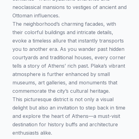
neoclassical mansions to vestiges of ancient and
Ottoman influences.
The neighborhood’s charming facades, with
their colorful buildings and intricate details,
evoke a timeless allure that instantly transports
you to another era. As you wander past hidden
courtyards and traditional houses, every corner
tells a story of Athens’ rich past. Plaka’s vibrant
atmosphere is further enhanced by small
museums, art galleries, and monuments that
commemorate the city’s cultural heritage.
This picturesque district is not only a visual
delight but also an invitation to step back in time
and explore the heart of Athens—a must-visit
destination for history buffs and architecture
enthusiasts alike.