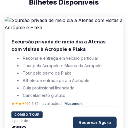
Bilhetes Disponíveis
Excursão privada de meio dia a Atenas
com visitas à Acrópole e Plaka
Recolha e entrega em veículo particular
Tour pela Acrópole e Museu da Acrópole
Tour pelo bairro de Plaka
Bilhete de entrada para a Acrópole
Guia profissional licenciado
Cancelamento gratuito
★★★★½
4.6 (2+ avaliações) ·
Musement
COMBO TOUR
a partir de
Reservar Agora