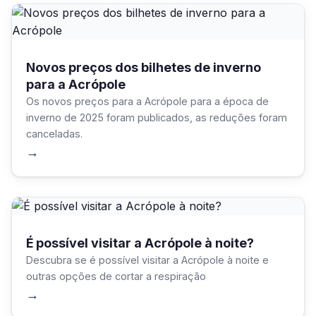
Novos preços dos bilhetes de inverno
para a Acrópole
Os novos preços para a Acrópole para a época de
inverno de 2025 foram publicados, as reduções foram
canceladas.
→
É possível visitar a Acrópole à noite?
Descubra se é possível visitar a Acrópole à noite e
outras opções de cortar a respiração
→