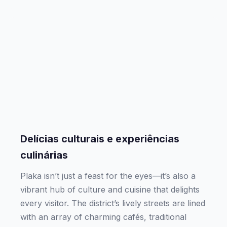
Delícias culturais e experiências
culinárias
Plaka isn’t just a feast for the eyes—it’s also a
vibrant hub of culture and cuisine that delights
every visitor. The district’s lively streets are lined
with an array of charming cafés, traditional