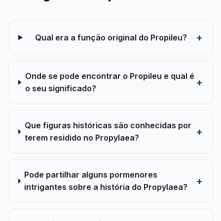
Qual era a função original do Propileu?
Onde se pode encontrar o Propileu e qual é
o seu significado?
Que figuras históricas são conhecidas por
terem residido no Propylaea?
Pode partilhar alguns pormenores
intrigantes sobre a história do Propylaea?