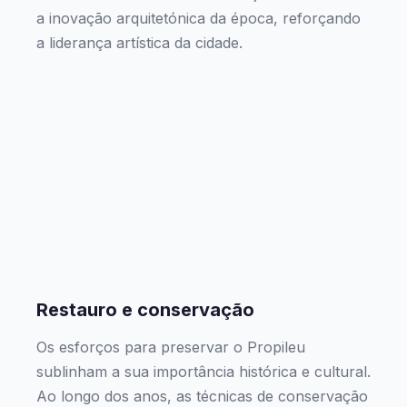
a inovação arquitetónica da época, reforçando
a liderança artística da cidade.
Restauro e conservação
Os esforços para preservar o Propileu
sublinham a sua importância histórica e cultural.
Ao longo dos anos, as técnicas de conservação