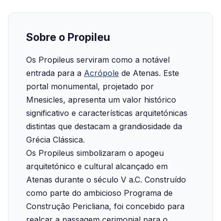
Sobre o Propileu
Os Propileus serviram como a notável
entrada para a
Acrópole
de Atenas. Este
portal monumental, projetado por
Mnesicles, apresenta um valor histórico
significativo e características arquitetónicas
distintas que destacam a grandiosidade da
Grécia Clássica.‍
Os Propileus simbolizaram o apogeu
arquitetónico e cultural alcançado em
Atenas durante o século V a.C. Construído
como parte do ambicioso Programa de
Construção Pericliana, foi concebido para
realçar a passagem cerimonial para o