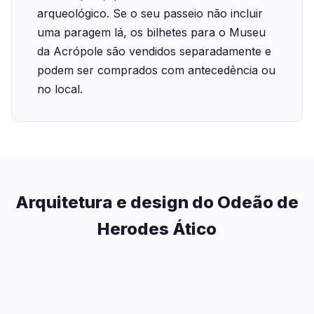
arqueológico. Se o seu passeio não incluir
uma paragem lá, os bilhetes para o Museu
da Acrópole são vendidos separadamente e
podem ser comprados com antecedência ou
no local.
Arquitetura e design do Odeão de
Herodes Ático