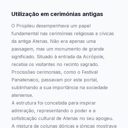
Utilização em cerimónias antigas
O Propileu desempenhava um papel
fundamental nas cerimónias religiosas e cívicas
da antiga Atenas. Não era apenas uma
passagem, mas um monumento de grande
significado. Situado à entrada da Acrópole,
recebia os visitantes no recinto sagrado.
Procissões cerimoniais, como o Festival
Panatenaico, passavam por este portal,
sublinhando a sua importância na sociedade
ateniense.
A estrutura foi concebida para inspirar
admiração, representando o poder e a
sofisticação cultural de Atenas no seu apogeu.
A mistura de colunas dóricas e jónicas mostrava