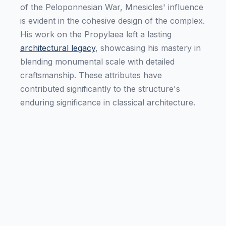
of the Peloponnesian War, Mnesicles' influence
is evident in the cohesive design of the complex.
His work on the Propylaea left a lasting
architectural legacy
, showcasing his mastery in
blending monumental scale with detailed
craftsmanship. These attributes have
contributed significantly to the structure's
enduring significance in classical architecture.