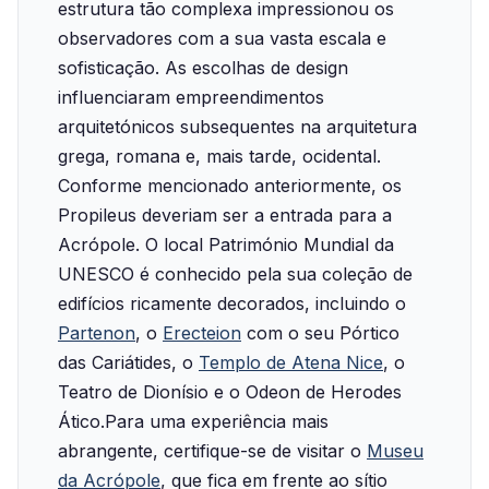
estrutura tão complexa impressionou os
observadores com a sua vasta escala e
sofisticação. As escolhas de design
influenciaram empreendimentos
arquitetónicos subsequentes na arquitetura
grega, romana e, mais tarde, ocidental.‍
Conforme mencionado anteriormente, os
Propileus deveriam ser a entrada para a
Acrópole. O local Património Mundial da
UNESCO é conhecido pela sua coleção de
edifícios ricamente decorados, incluindo o
Partenon
, o
Erecteion
com o seu Pórtico
das Cariátides, o
Templo de Atena Nice
, o
Teatro de Dionísio e o Odeon de Herodes
Ático.‍Para uma experiência mais
abrangente, certifique-se de visitar o
Museu
da Acrópole
, que fica em frente ao sítio