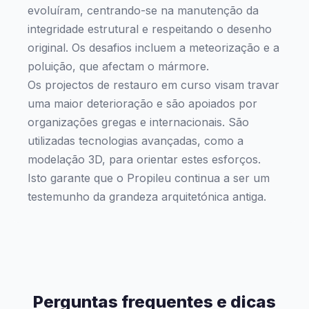
evoluíram, centrando-se na manutenção da
integridade estrutural e respeitando o desenho
original. Os desafios incluem a meteorização e a
poluição, que afectam o mármore.
Os projectos de restauro em curso visam travar
uma maior deterioração e são apoiados por
organizações gregas e internacionais. São
utilizadas tecnologias avançadas, como a
modelação 3D, para orientar estes esforços.
Isto garante que o Propileu continua a ser um
testemunho da grandeza arquitetónica antiga.
Perguntas frequentes e dicas