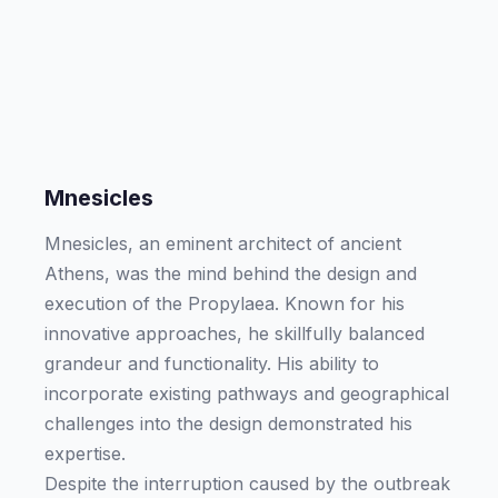
Mnesicles
Mnesicles, an eminent architect of ancient
Athens, was the mind behind the design and
execution of the Propylaea. Known for his
innovative approaches, he skillfully balanced
grandeur and functionality. His ability to
incorporate existing pathways and geographical
challenges into the design demonstrated his
expertise.
Despite the interruption caused by the outbreak