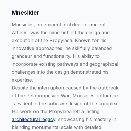
Mnesikler
Mnesicles, an eminent architect of ancient
Athens, was the mind behind the design and
execution of the Propylaea. Known for his
innovative approaches, he skillfully balanced
grandeur and functionality. His ability to
incorporate existing pathways and geographical
challenges into the design demonstrated his
expertise.
Despite the interruption caused by the outbreak
of the Peloponnesian War, Mnesicles' influence
is evident in the cohesive design of the complex.
His work on the Propylaea left a lasting
architectural legacy
, showcasing his mastery in
blending monumental scale with detailed