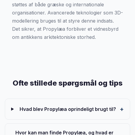
støttes af både græske og internationale
organisationer. Avancerede teknologier som 3D-
modellering bruges til at styre denne indsats.
Det sikrer, at Propylæa forbliver et vidnesbyrd
om antikkens arkitektoniske storhed.
Ofte stillede spørgsmål og tips
Hvad blev Propylæa oprindeligt brugt til?
Hvor kan man finde Propylæa, og hvad er