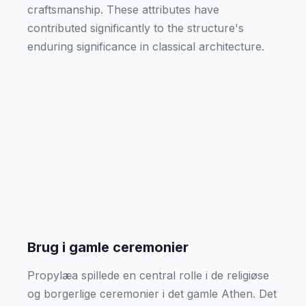
craftsmanship. These attributes have
contributed significantly to the structure's
enduring significance in classical architecture.
Brug i gamle ceremonier
Propylæa spillede en central rolle i de religiøse
og borgerlige ceremonier i det gamle Athen. Det