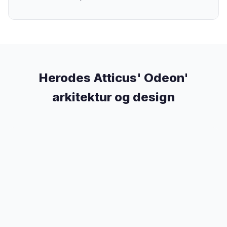
Herodes Atticus' Odeon'
arkitektur og design