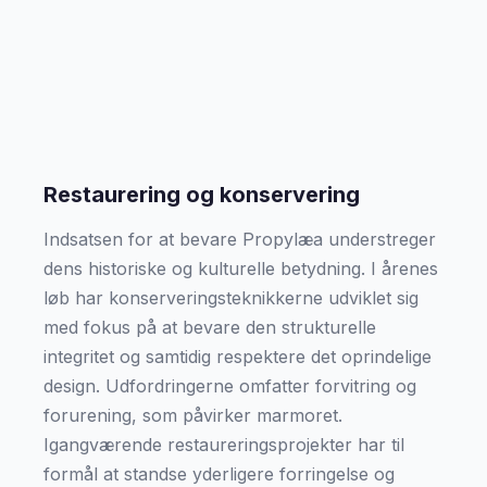
Restaurering og konservering
Indsatsen for at bevare Propylæa understreger
dens historiske og kulturelle betydning. I årenes
løb har konserveringsteknikkerne udviklet sig
med fokus på at bevare den strukturelle
integritet og samtidig respektere det oprindelige
design. Udfordringerne omfatter forvitring og
forurening, som påvirker marmoret.
Igangværende restaureringsprojekter har til
formål at standse yderligere forringelse og