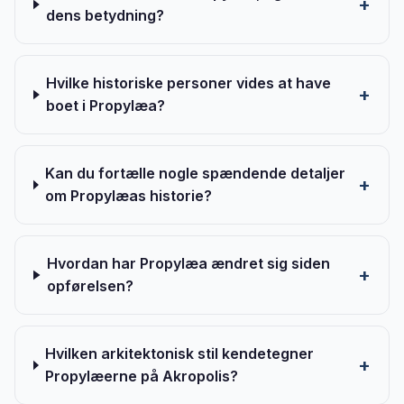
dens betydning?
Hvilke historiske personer vides at have
boet i Propylæa?
Kan du fortælle nogle spændende detaljer
om Propylæas historie?
Hvordan har Propylæa ændret sig siden
opførelsen?
Hvilken arkitektonisk stil kendetegner
Propylæerne på Akropolis?