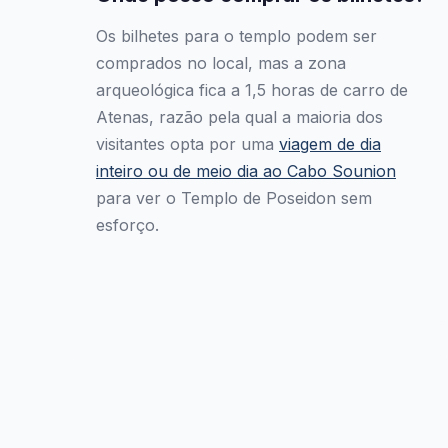
Os bilhetes para o templo podem ser
comprados no local, mas a zona
arqueológica fica a 1,5 horas de carro de
Atenas, razão pela qual a maioria dos
visitantes opta por uma
viagem de dia
inteiro ou de meio dia ao Cabo Sounion
para ver o Templo de Poseidon sem
esforço.