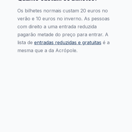
Os bilhetes normais custam 20 euros no
verão e 10 euros no inverno. As pessoas
com direito a uma entrada reduzida
pagarão metade do preço para entrar. A
lista de
entradas reduzidas e gratuitas
é a
mesma que a da Acrópole.