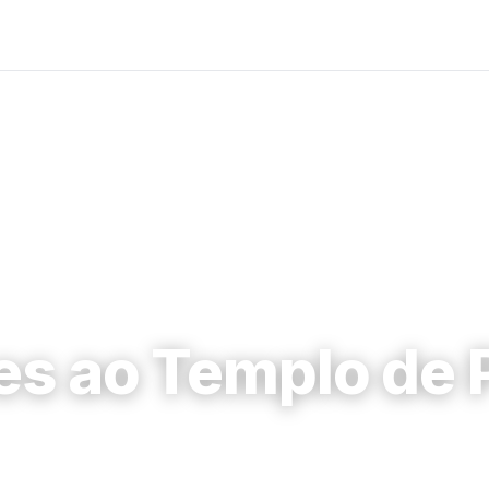
es ao Templo de 