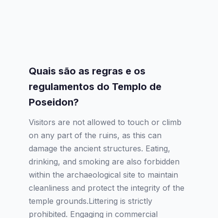
Quais são as regras e os
regulamentos do Templo de
Poseidon?
Visitors are not allowed to touch or climb
on any part of the ruins, as this can
damage the ancient structures. Eating,
drinking, and smoking are also forbidden
within the archaeological site to maintain
cleanliness and protect the integrity of the
temple grounds.Littering is strictly
prohibited. Engaging in commercial