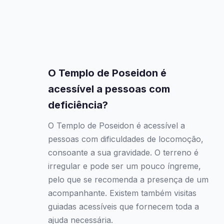
O Templo de Poseidon é
acessível a pessoas com
deficiência?
O Templo de Poseidon é acessível a
pessoas com dificuldades de locomoção,
consoante a sua gravidade. O terreno é
irregular e pode ser um pouco íngreme,
pelo que se recomenda a presença de um
acompanhante. Existem também visitas
guiadas acessíveis que fornecem toda a
ajuda necessária.