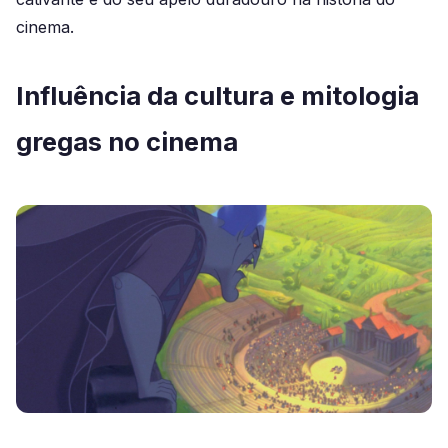
cinema.
Influência da cultura e mitologia
gregas no cinema