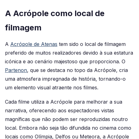
A Acrópole como local de
filmagem
A
Acrópole de Atenas
tem sido o local de filmagem
preferido de muitos realizadores devido à sua estatura
icónica e ao cenário majestoso que proporciona. O
Partenon
, que se destaca no topo da Acrópole, cria
uma atmosfera impregnada de história, tornando-o
um elemento visual atraente nos filmes.
Cada filme utiliza a Acrópole para melhorar a sua
narrativa, oferecendo aos espectadores vistas
magníficas que não podem ser reproduzidas noutro
local. Embora não seja tão difundida no cinema como
locais como Olímpia, Delfos ou Meteora, a Acrópole