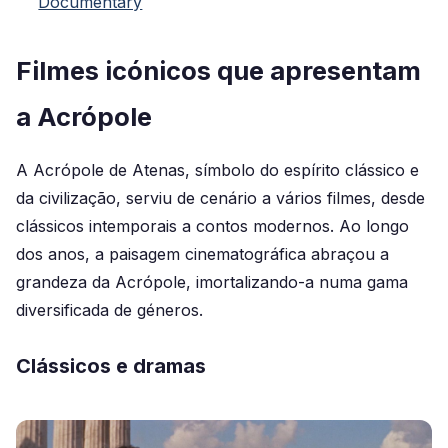
Documentary
Filmes icónicos que apresentam
a Acrópole
A Acrópole de Atenas, símbolo do espírito clássico e
da civilização, serviu de cenário a vários filmes, desde
clássicos intemporais a contos modernos. Ao longo
dos anos, a paisagem cinematográfica abraçou a
grandeza da Acrópole, imortalizando-a numa gama
diversificada de géneros.
Clássicos e dramas