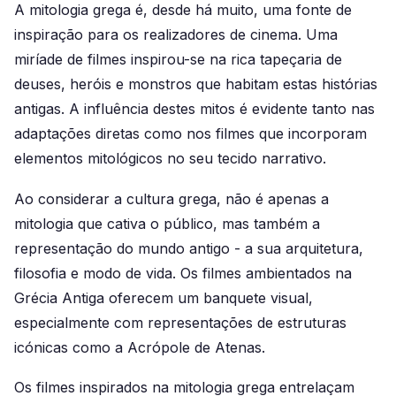
A mitologia grega é, desde há muito, uma fonte de
inspiração para os realizadores de cinema. Uma
miríade de filmes inspirou-se na rica tapeçaria de
deuses, heróis e monstros que habitam estas histórias
antigas. A influência destes mitos é evidente tanto nas
adaptações diretas como nos filmes que incorporam
elementos mitológicos no seu tecido narrativo.
Ao considerar a cultura grega, não é apenas a
mitologia que cativa o público, mas também a
representação do mundo antigo - a sua arquitetura,
filosofia e modo de vida. Os filmes ambientados na
Grécia Antiga oferecem um banquete visual,
especialmente com representações de estruturas
icónicas como a Acrópole de Atenas.
Os filmes inspirados na mitologia grega entrelaçam