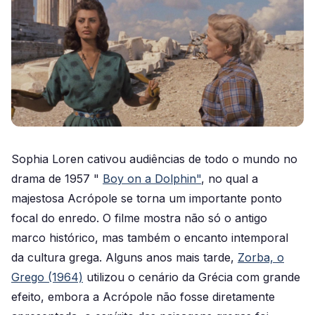
Sophia Loren cativou audiências de todo o mundo no
drama de 1957 "
Boy on a Dolphin"
, no qual a
majestosa Acrópole se torna um importante ponto
focal do enredo. O filme mostra não só o antigo
marco histórico, mas também o encanto intemporal
da cultura grega. Alguns anos mais tarde,
Zorba, o
Grego (1964)
utilizou o cenário da Grécia com grande
efeito, embora a Acrópole não fosse diretamente