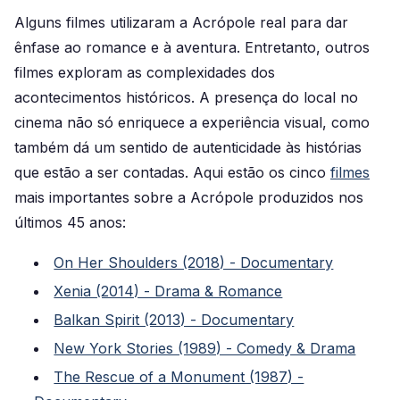
Alguns filmes utilizaram a Acrópole real para dar
ênfase ao romance e à aventura. Entretanto, outros
filmes exploram as complexidades dos
acontecimentos históricos. A presença do local no
cinema não só enriquece a experiência visual, como
também dá um sentido de autenticidade às histórias
que estão a ser contadas. Aqui estão os cinco
filmes
mais importantes
sobre a Acrópole
produzidos nos
últimos 45 anos:
On Her Shoulders (2018) - Documentary
Xenia (2014) - Drama & Romance
Balkan Spirit (2013) - Documentary
New York Stories (1989) - Comedy & Drama
The Rescue of a Monument (1987) -