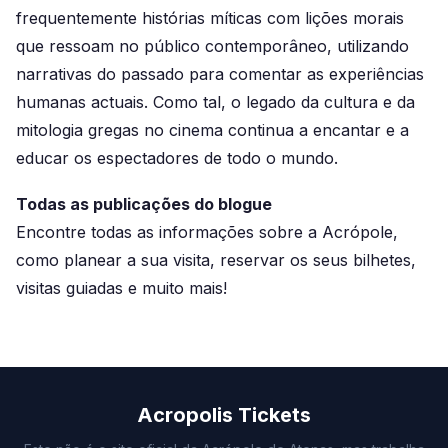
frequentemente histórias míticas com lições morais
que ressoam no público contemporâneo, utilizando
narrativas do passado para comentar as experiências
humanas actuais. Como tal, o legado da cultura e da
mitologia gregas no cinema continua a encantar e a
educar os espectadores de todo o mundo.
Todas as publicações do blogue
Encontre todas as informações sobre a Acrópole,
como planear a sua visita, reservar os seus bilhetes,
visitas guiadas e muito mais!
Acropolis Tickets