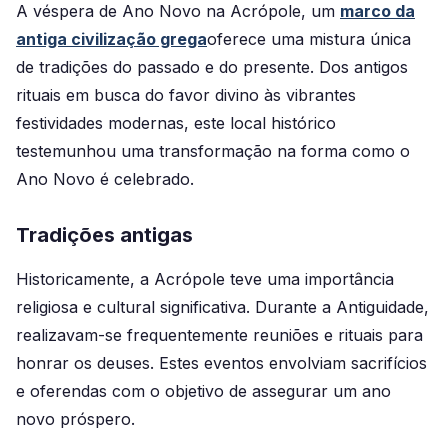
A véspera de Ano Novo na Acrópole, um
marco da
antiga civilização grega
oferece uma mistura única
de tradições do passado e do presente. Dos antigos
rituais em busca do favor divino às vibrantes
festividades modernas, este local histórico
testemunhou uma transformação na forma como o
Ano Novo é celebrado.
Tradições antigas
Historicamente, a Acrópole teve uma importância
religiosa e cultural significativa. Durante a Antiguidade,
realizavam-se frequentemente reuniões e rituais para
honrar os deuses. Estes eventos envolviam sacrifícios
e oferendas com o objetivo de assegurar um ano
novo próspero.