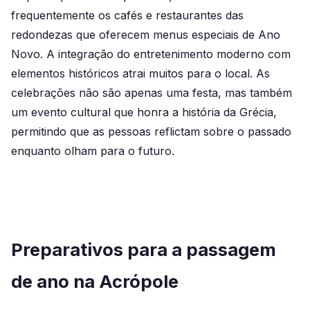
frequentemente os cafés e restaurantes das
redondezas que oferecem menus especiais de Ano
Novo. A integração do entretenimento moderno com
elementos históricos atrai muitos para o local. As
celebrações não são apenas uma festa, mas também
um evento cultural que honra a história da Grécia,
permitindo que as pessoas reflictam sobre o passado
enquanto olham para o futuro.
Preparativos para a passagem
de ano na Acrópole