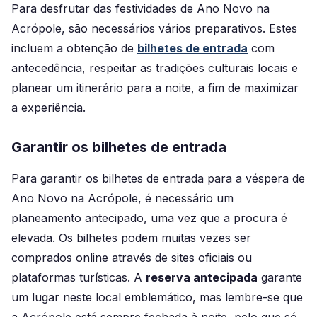
Para desfrutar das festividades de Ano Novo na
Acrópole, são necessários vários preparativos. Estes
incluem a obtenção de
bilhetes de entrada
com
antecedência, respeitar as tradições culturais locais e
planear um itinerário para a noite, a fim de maximizar
a experiência.
Garantir os bilhetes de entrada
Para garantir os bilhetes de entrada para a véspera de
Ano Novo na Acrópole, é necessário um
planeamento antecipado, uma vez que a procura é
elevada. Os bilhetes podem muitas vezes ser
comprados online através de sites oficiais ou
plataformas turísticas. A
reserva antecipada
garante
um lugar neste local emblemático, mas lembre-se que
a Acrópole está sempre fechada à noite, pelo que só