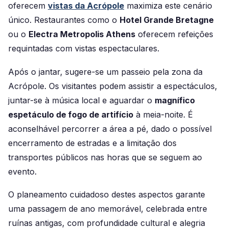
oferecem
vistas da Acrópole
maximiza este cenário
único. Restaurantes como o
Hotel Grande Bretagne
ou o
Electra Metropolis Athens
oferecem refeições
requintadas com vistas espectaculares.
Após o jantar, sugere-se um passeio pela zona da
Acrópole. Os visitantes podem assistir a espectáculos,
juntar-se à música local e aguardar o
magnífico
espetáculo de fogo de artifício
à meia-noite. É
aconselhável percorrer a área a pé, dado o possível
encerramento de estradas e a limitação dos
transportes públicos nas horas que se seguem ao
evento.
O planeamento cuidadoso destes aspectos garante
uma passagem de ano memorável, celebrada entre
ruínas antigas, com profundidade cultural e alegria