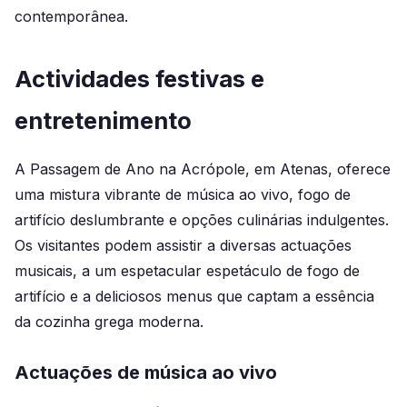
contemporânea.
Actividades festivas e
entretenimento
A Passagem de Ano na Acrópole, em Atenas, oferece
uma mistura vibrante de música ao vivo, fogo de
artifício deslumbrante e opções culinárias indulgentes.
Os visitantes podem assistir a diversas actuações
musicais, a um espetacular espetáculo de fogo de
artifício e a deliciosos menus que captam a essência
da cozinha grega moderna.
Actuações de música ao vivo