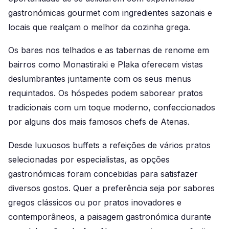
gastronómicas gourmet com ingredientes sazonais e
locais que realçam o melhor da cozinha grega.
Os bares nos telhados e as tabernas de renome em
bairros como Monastiraki e Plaka oferecem vistas
deslumbrantes juntamente com os seus menus
requintados. Os hóspedes podem saborear pratos
tradicionais com um toque moderno, confeccionados
por alguns dos mais famosos chefs de Atenas.
Desde luxuosos buffets a refeições de vários pratos
selecionadas por especialistas, as opções
gastronómicas foram concebidas para satisfazer
diversos gostos. Quer a preferência seja por sabores
gregos clássicos ou por pratos inovadores e
contemporâneos, a paisagem gastronómica durante