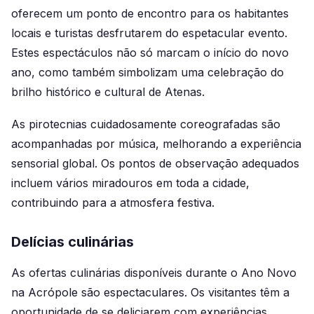
oferecem um ponto de encontro para os habitantes
locais e turistas desfrutarem do espetacular evento.
Estes espectáculos não só marcam o início do novo
ano, como também simbolizam uma celebração do
brilho histórico e cultural de Atenas.
As pirotecnias cuidadosamente coreografadas são
acompanhadas por música, melhorando a experiência
sensorial global. Os pontos de observação adequados
incluem vários miradouros em toda a cidade,
contribuindo para a atmosfera festiva.
Delícias culinárias
As ofertas culinárias disponíveis durante o Ano Novo
na Acrópole são espectaculares. Os visitantes têm a
oportunidade de se deliciarem com experiências