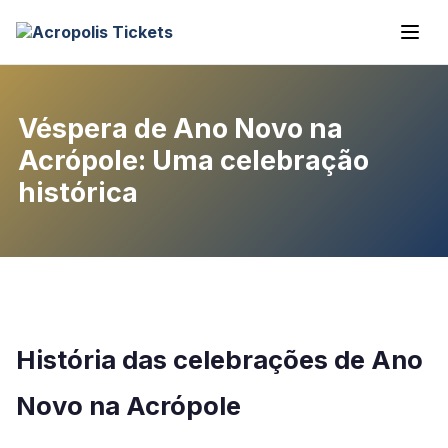
Véspera de Ano Novo na
Acrópole: Uma celebração
histórica
História das celebrações de Ano
Novo na Acrópole