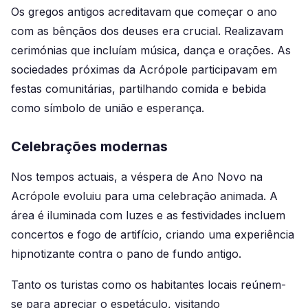
Os gregos antigos acreditavam que começar o ano
com as bênçãos dos deuses era crucial. Realizavam
cerimónias que incluíam música, dança e orações. As
sociedades próximas da Acrópole participavam em
festas comunitárias, partilhando comida e bebida
como símbolo de união e esperança.
Celebrações modernas
Nos tempos actuais, a véspera de Ano Novo na
Acrópole evoluiu para uma celebração animada. A
área é iluminada com luzes e as festividades incluem
concertos e fogo de artifício, criando uma experiência
hipnotizante contra o pano de fundo antigo.
Tanto os turistas como os habitantes locais reúnem-
se para apreciar o espetáculo, visitando