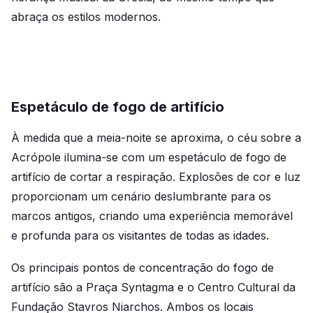
abraça os estilos modernos.
Espetáculo de fogo de artifício
À medida que a meia-noite se aproxima, o céu sobre a
Acrópole ilumina-se com um espetáculo de fogo de
artifício de cortar a respiração. Explosões de cor e luz
proporcionam um cenário deslumbrante para os
marcos antigos, criando uma experiência memorável
e profunda para os visitantes de todas as idades.
Os principais pontos de concentração do fogo de
artifício são a Praça Syntagma e o Centro Cultural da
Fundação Stavros Niarchos. Ambos os locais