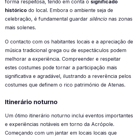
forma respeitosa, tendo em conta o
significado
histórico
do local. Embora o ambiente seja de
celebração, é fundamental guardar
silêncio
nas zonas
mais solenes.
O contacto com os habitantes locais e a apreciação de
música tradicional grega ou de espectáculos podem
melhorar a experiência. Compreender e respeitar
estes costumes pode tornar a participação mais
significativa e agradável, ilustrando a reverência pelos
costumes que definem o rico património de Atenas.
Itinerário noturno
Um ótimo itinerário noturno inclui eventos importantes
e experiências notáveis em torno da Acrópole.
Começando com um jantar em locais locais que