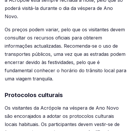
poderá visitá-la durante o dia da véspera de Ano
Novo.
Os preços podem variar, pelo que os visitantes devem
consultar os recursos oficiais para obterem
informações actualizadas. Recomenda-se o uso de
transportes públicos, uma vez que as estradas podem
encerrar devido às festividades, pelo que é
fundamental conhecer o horário do trânsito local para
uma viagem tranquila.
Protocolos culturais
Os visitantes da Acrópole na véspera de Ano Novo
são encorajados a adotar os protocolos culturais
locais habituais. Os participantes devem vestir-se de