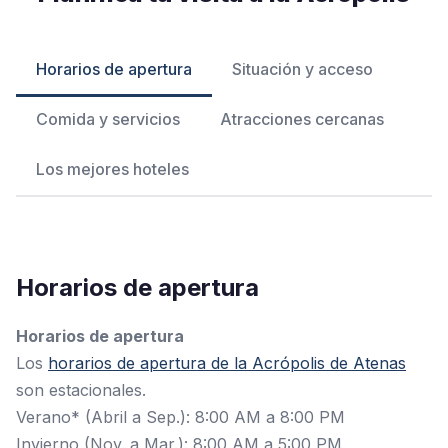
Horarios de apertura
Situación y acceso
Comida y servicios
Atracciones cercanas
Los mejores hoteles
Horarios de apertura
Horarios de apertura
Los
horarios de apertura de la Acrópolis de Atenas
son estacionales.
Verano* (Abril a Sep.): 8:00 AM a 8:00 PM
Invierno (Nov. a Mar.): 8:00 AM a 5:00 PM