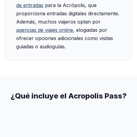
de entradas
para la Acrópolis, que
proporciona entradas digitales directamente.
Además, muchos viajeros optan por
agencias de viajes online
, elogiadas por
ofrecer opciones adicionales como visitas
guiadas o audioguías.
¿Qué incluye el Acropolis Pass?