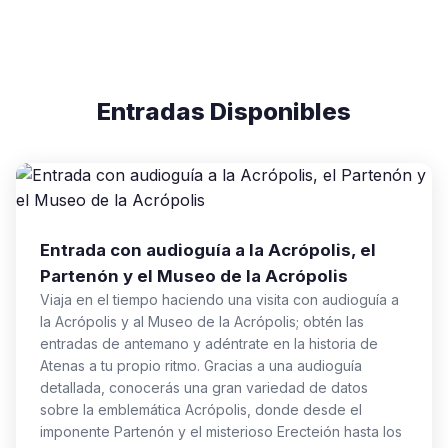
Entradas Disponibles
Entrada con audioguía a la Acrópolis, el
Partenón y el Museo de la Acrópolis
Viaja en el tiempo haciendo una visita con audioguía a
la Acrópolis y al Museo de la Acrópolis; obtén las
entradas de antemano y adéntrate en la historia de
Atenas a tu propio ritmo. Gracias a una audioguía
detallada, conocerás una gran variedad de datos
sobre la emblemática Acrópolis, donde desde el
imponente Partenón y el misterioso Erecteión hasta los