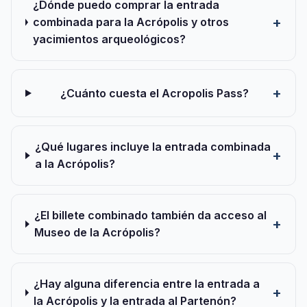
¿Dónde puedo comprar la entrada
combinada para la Acrópolis y otros
yacimientos arqueológicos?
¿Cuánto cuesta el Acropolis Pass?
¿Qué lugares incluye la entrada combinada
a la Acrópolis?
¿El billete combinado también da acceso al
Museo de la Acrópolis?
¿Hay alguna diferencia entre la entrada a
la Acrópolis y la entrada al Partenón?