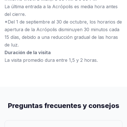
La última entrada a la Acrópolis es media hora antes
del cierre.
*Del 1 de septiembre al 30 de octubre, los horarios de
apertura de la Acrópolis disminuyen 30 minutos cada
15 días, debido a una reducción gradual de las horas
de luz.
Duración de la visita
La visita promedio dura entre 1,5 y 2 horas.
Preguntas frecuentes y consejos