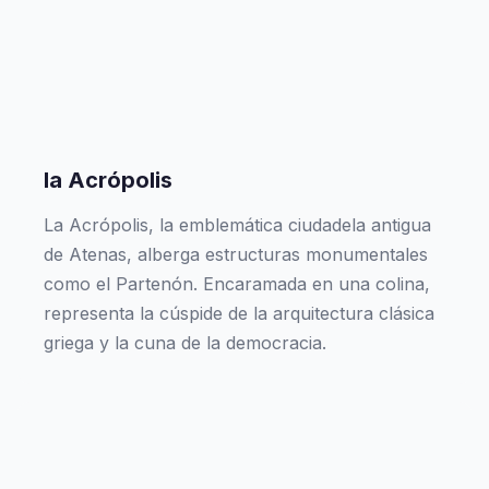
la Acrópolis
La Acrópolis, la emblemática ciudadela antigua
de Atenas, alberga estructuras monumentales
como el Partenón. Encaramada en una colina,
representa la cúspide de la arquitectura clásica
griega y la cuna de la democracia.