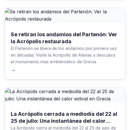
Se retiran los andamios del Partenón: Ver
la Acrópolis restaurada
El Partenón se libera de los andamios por primera vez
en décadas. Visite la Acrópolis de Atenas y descubra
el monumento más emblemático de Grecia.
→
La Acrópolis cerrada a mediodía del 22 al
25 de julio: Una instantánea del calor
estival en Grecia
La Acrópolis cierra al mediodía del 22 al 25 de julio de