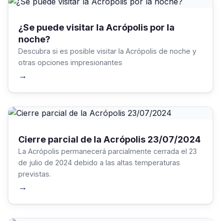
¿Se puede visitar la Acrópolis por la
noche?
Descubra si es posible visitar la Acrópolis de noche y
otras opciones impresionantes
→
Cierre parcial de la Acrópolis 23/07/2024
La Acrópolis permanecerá parcialmente cerrada el 23
de julio de 2024 debido a las altas temperaturas
previstas.
→