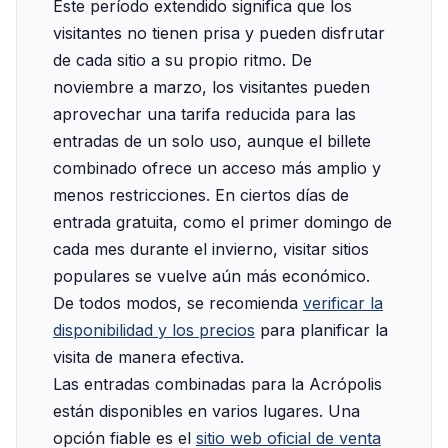
Este período extendido significa que los
visitantes no tienen prisa y pueden disfrutar
de cada sitio a su propio ritmo. De
noviembre a marzo, los visitantes pueden
aprovechar una tarifa reducida para las
entradas de un solo uso, aunque el billete
combinado ofrece un acceso más amplio y
menos restricciones. En ciertos días de
entrada gratuita, como el primer domingo de
cada mes durante el invierno, visitar sitios
populares se vuelve aún más económico.
De todos modos, se recomienda
verificar la
disponibilidad y los precios
para planificar la
visita de manera efectiva.
Las entradas combinadas para la Acrópolis
están disponibles en varios lugares. Una
opción fiable es el
sitio web oficial de venta