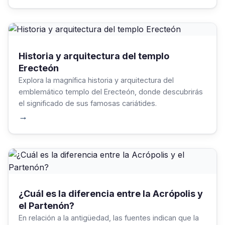
Historia y arquitectura del templo
Erecteón
Explora la magnífica historia y arquitectura del
emblemático templo del Erecteón, donde descubrirás
el significado de sus famosas cariátides.
→
¿Cuál es la diferencia entre la Acrópolis y
el Partenón?
En relación a la antigüedad, las fuentes indican que la