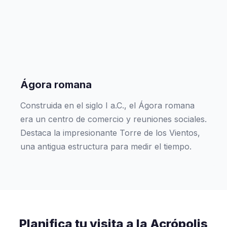
Ágora romana
Construida en el siglo I a.C., el Ágora romana
era un centro de comercio y reuniones sociales.
Destaca la impresionante Torre de los Vientos,
una antigua estructura para medir el tiempo.
Planifica tu visita a la Acrópolis