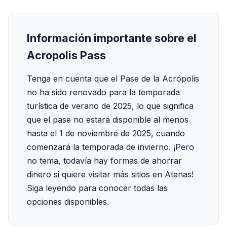
Información importante sobre el
Acropolis Pass
Tenga en cuenta que el Pase de la Acrópolis
no ha sido renovado para la temporada
turística de verano de 2025, lo que significa
que el pase no estará disponible al menos
hasta el 1 de noviembre de 2025, cuando
comenzará la temporada de invierno. ¡Pero
no tema, todavía hay formas de ahorrar
dinero si quiere visitar más sitios en Atenas!
Siga leyendo para conocer todas las
opciones disponibles.