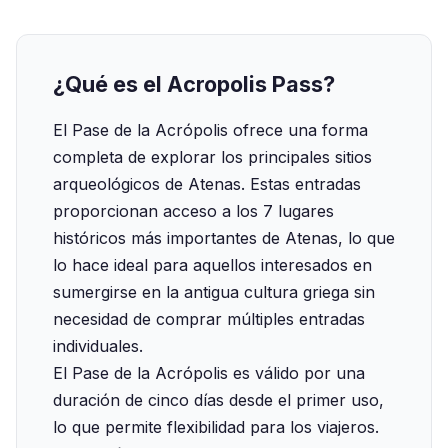
¿Qué es el Acropolis Pass?
El Pase de la Acrópolis ofrece una forma
completa de explorar los principales sitios
arqueológicos de Atenas. Estas entradas
proporcionan acceso a los 7 lugares
históricos más importantes de Atenas, lo que
lo hace ideal para aquellos interesados en
sumergirse en la antigua cultura griega sin
necesidad de comprar múltiples entradas
individuales.
El Pase de la Acrópolis es válido por una
duración de cinco días desde el primer uso,
lo que permite flexibilidad para los viajeros.