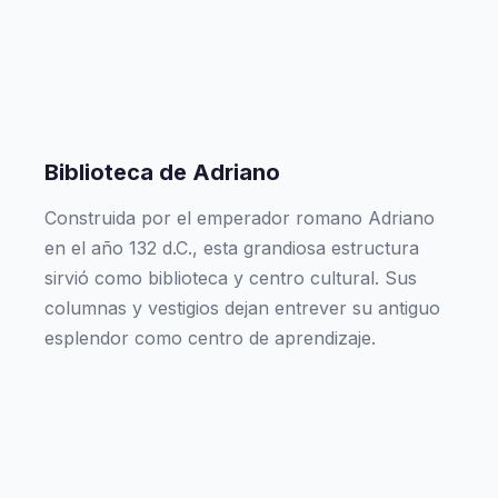
Biblioteca de Adriano
Construida por el emperador romano Adriano
en el año 132 d.C., esta grandiosa estructura
sirvió como biblioteca y centro cultural. Sus
columnas y vestigios dejan entrever su antiguo
esplendor como centro de aprendizaje.