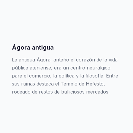
Ágora antigua
La antigua Ágora, antaño el corazón de la vida
pública ateniense, era un centro neurálgico
para el comercio, la política y la filosofía. Entre
sus ruinas destaca el Templo de Hefesto,
rodeado de restos de bulliciosos mercados.