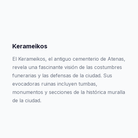
Kerameikos
El Kerameikos, el antiguo cementerio de Atenas,
revela una fascinante visión de las costumbres
funerarias y las defensas de la ciudad. Sus
evocadoras ruinas incluyen tumbas,
monumentos y secciones de la histórica muralla
de la ciudad.