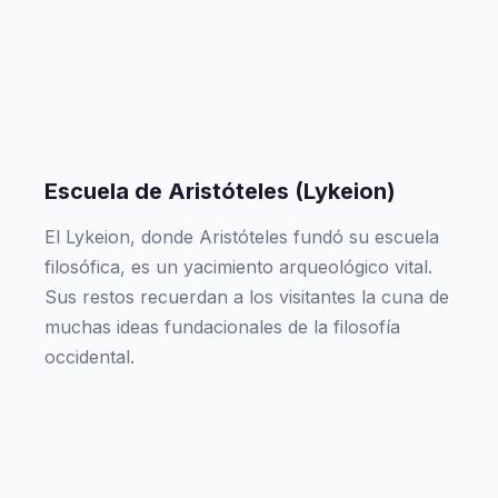
Escuela de Aristóteles (Lykeion)
El Lykeion, donde Aristóteles fundó su escuela
filosófica, es un yacimiento arqueológico vital.
Sus restos recuerdan a los visitantes la cuna de
muchas ideas fundacionales de la filosofía
occidental.