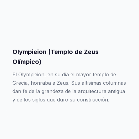
Olympieion (Templo de Zeus
Olímpico)
El Olympieion, en su día el mayor templo de
Grecia, honraba a Zeus. Sus altísimas columnas
dan fe de la grandeza de la arquitectura antigua
y de los siglos que duró su construcción.