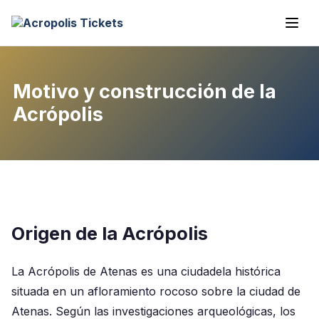
Motivo y construcción de la
Acrópolis
Origen de la Acrópolis
La Acrópolis de Atenas es una ciudadela histórica
situada en un afloramiento rocoso sobre la ciudad de
Atenas. Según las investigaciones arqueológicas, los