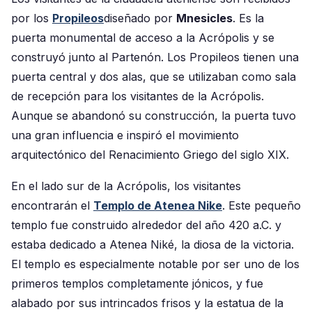
por los
Propileos
diseñado por
Mnesicles
. Es la
puerta monumental de acceso a la Acrópolis y se
construyó junto al Partenón. Los Propileos tienen una
puerta central y dos alas, que se utilizaban como sala
de recepción para los visitantes de la Acrópolis.
Aunque se abandonó su construcción, la puerta tuvo
una gran influencia e inspiró el movimiento
arquitectónico del Renacimiento Griego del siglo XIX.
En el lado sur de la Acrópolis, los visitantes
encontrarán el
Templo de Atenea Nike
. Este pequeño
templo fue construido alrededor del año 420 a.C. y
estaba dedicado a Atenea Niké, la diosa de la victoria.
El templo es especialmente notable por ser uno de los
primeros templos completamente jónicos, y fue
alabado por sus intrincados frisos y la estatua de la