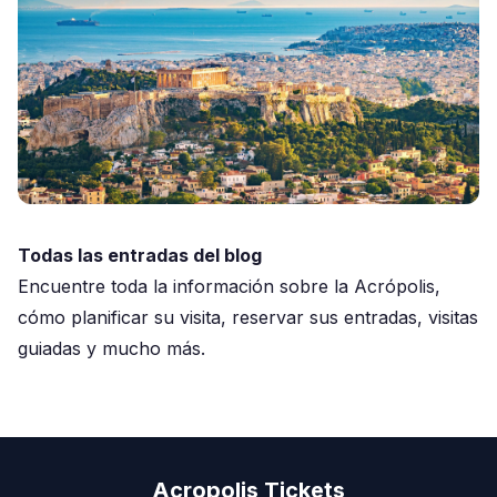
Todas las entradas del blog
Encuentre toda la información sobre la Acrópolis,
cómo planificar su visita, reservar sus entradas, visitas
guiadas y mucho más.
Acropolis Tickets