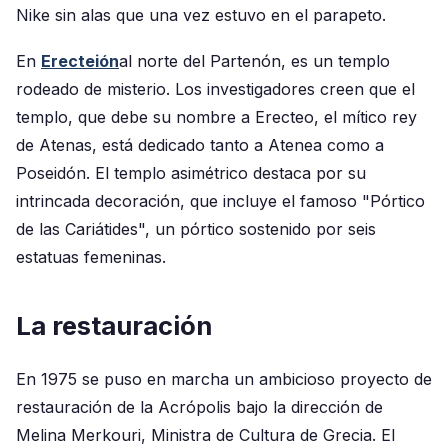
Nike sin alas que una vez estuvo en el parapeto.
En
Erecteión
al norte del Partenón, es un templo
rodeado de misterio. Los investigadores creen que el
templo, que debe su nombre a Erecteo, el mítico rey
de Atenas, está dedicado tanto a Atenea como a
Poseidón. El templo asimétrico destaca por su
intrincada decoración, que incluye el famoso "Pórtico
de las Cariátides", un pórtico sostenido por seis
estatuas femeninas.
La restauración
En 1975 se puso en marcha un ambicioso proyecto de
restauración de la Acrópolis bajo la dirección de
Melina Merkouri, Ministra de Cultura de Grecia. El