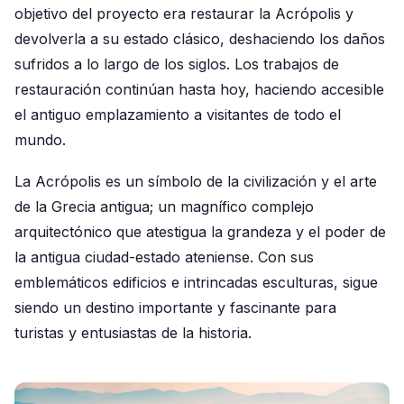
objetivo del proyecto era restaurar la Acrópolis y
devolverla a su estado clásico, deshaciendo los daños
sufridos a lo largo de los siglos. Los trabajos de
restauración continúan hasta hoy, haciendo accesible
el antiguo emplazamiento a visitantes de todo el
mundo.
La Acrópolis es un símbolo de la civilización y el arte
de la Grecia antigua; un magnífico complejo
arquitectónico que atestigua la grandeza y el poder de
la antigua ciudad-estado ateniense. Con sus
emblemáticos edificios e intrincadas esculturas, sigue
siendo un destino importante y fascinante para
turistas y entusiastas de la historia.