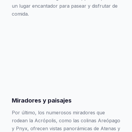
un lugar encantador para pasear y disfrutar de
comida.
Miradores y paisajes
Por último, los numerosos miradores que
rodean la Acrópolis, como las colinas Areópago
y Pnyx, ofrecen vistas panorámicas de Atenas y