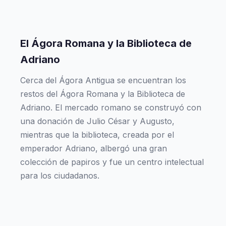
El Ágora Romana y la Biblioteca de
Adriano
Cerca del Ágora Antigua se encuentran los
restos del Ágora Romana y la Biblioteca de
Adriano. El mercado romano se construyó con
una donación de Julio César y Augusto,
mientras que la biblioteca, creada por el
emperador Adriano, albergó una gran
colección de papiros y fue un centro intelectual
para los ciudadanos.