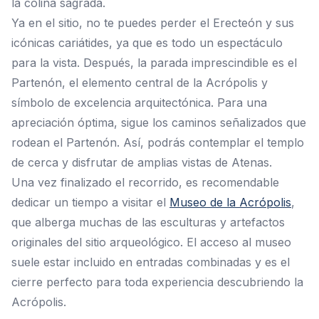
la colina sagrada.
Ya en el sitio, no te puedes perder el Erecteón y sus
icónicas cariátides, ya que es todo un espectáculo
para la vista. Después, la parada imprescindible es el
Partenón, el elemento central de la Acrópolis y
símbolo de excelencia arquitectónica. Para una
apreciación óptima, sigue los caminos señalizados que
rodean el Partenón. Así, podrás contemplar el templo
de cerca y disfrutar de amplias vistas de Atenas.
Una vez finalizado el recorrido, es recomendable
dedicar un tiempo a visitar el
Museo de la Acrópolis
,
que alberga muchas de las esculturas y artefactos
originales del sitio arqueológico. El acceso al museo
suele estar incluido en entradas combinadas y es el
cierre perfecto para toda experiencia descubriendo la
Acrópolis.