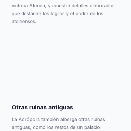
victoria Atenea, y muestra detalles elaborados
que destacan los logros y el poder de los
atenienses.
Otras ruinas antiguas
La Acrópolis también alberga otras ruinas
antiguas, como los restos de un palacio