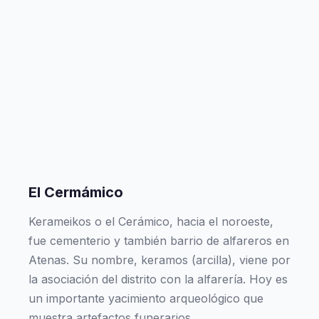
El Cermámico
Kerameikos o el Cerámico, hacia el noroeste,
fue cementerio y también barrio de alfareros en
Atenas. Su nombre, keramos (arcilla), viene por
la asociación del distrito con la alfarería. Hoy es
un importante yacimiento arqueológico que
muestra artefactos funerarios.