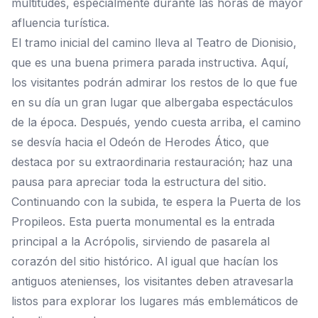
multitudes, especialmente durante las horas de mayor
afluencia turística.
El tramo inicial del camino lleva al Teatro de Dionisio,
que es una buena primera parada instructiva. Aquí,
los visitantes podrán admirar los restos de lo que fue
en su día un gran lugar que albergaba espectáculos
de la época. Después, yendo cuesta arriba, el camino
se desvía hacia el Odeón de Herodes Ático, que
destaca por su extraordinaria restauración; haz una
pausa para apreciar toda la estructura del sitio.
Continuando con la subida, te espera la Puerta de los
Propileos. Esta puerta monumental es la entrada
principal a la Acrópolis, sirviendo de pasarela al
corazón del sitio histórico. Al igual que hacían los
antiguos atenienses, los visitantes deben atravesarla
listos para explorar los lugares más emblemáticos de