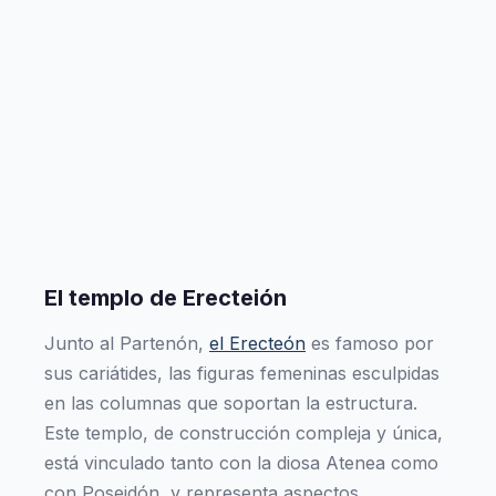
El templo de Erecteión
Junto al Partenón,
el Erecteón
es famoso por
sus cariátides, las figuras femeninas esculpidas
en las columnas que soportan la estructura.
Este templo, de construcción compleja y única,
está vinculado tanto con la diosa Atenea como
con Poseidón, y representa aspectos