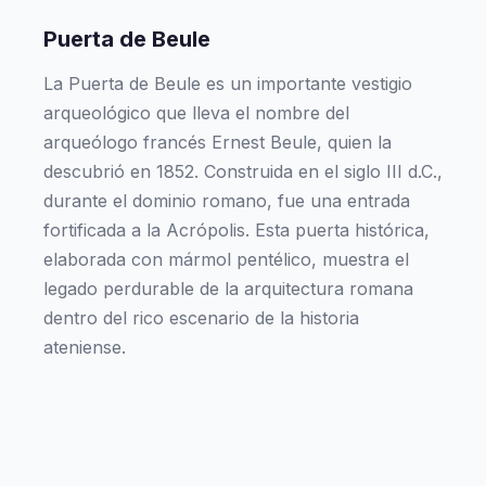
Puerta de Beule
La Puerta de Beule es un importante vestigio
arqueológico que lleva el nombre del
arqueólogo francés Ernest Beule, quien la
descubrió en 1852. Construida en el siglo III d.C.,
durante el dominio romano, fue una entrada
fortificada a la Acrópolis. Esta puerta histórica,
elaborada con mármol pentélico, muestra el
legado perdurable de la arquitectura romana
dentro del rico escenario de la historia
ateniense.