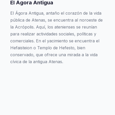
El Ágora Antigua
El Ágora Antigua, antaño el corazón de la vida
pública de Atenas, se encuentra al noroeste de
la Acrópolis. Aquí, los atenienses se reunían
para realizar actividades sociales, políticas y
comerciales. En el yacimiento se encuentra el
Hefaisteion o Templo de Hefesto, bien
conservado, que ofrece una mirada a la vida
cívica de la antigua Atenas.