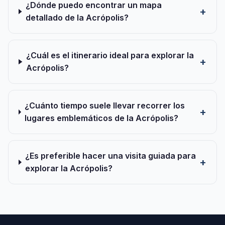
¿Dónde puedo encontrar un mapa
detallado de la Acrópolis?
¿Cuál es el itinerario ideal para explorar la
Acrópolis?
¿Cuánto tiempo suele llevar recorrer los
lugares emblemáticos de la Acrópolis?
¿Es preferible hacer una visita guiada para
explorar la Acrópolis?