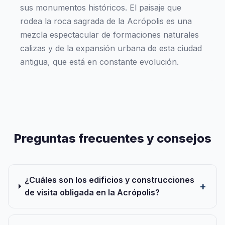
sus monumentos históricos. El paisaje que
rodea la roca sagrada de la Acrópolis es una
mezcla espectacular de formaciones naturales
calizas y de la expansión urbana de esta ciudad
antigua, que está en constante evolución.
Preguntas frecuentes y consejos
¿Cuáles son los edificios y construcciones
de visita obligada en la Acrópolis?