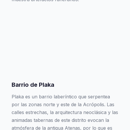
Barrio de Plaka
Plaka es un barrio laberíntico que serpentea
por las zonas norte y este de la Acrópolis. Las
calles estrechas, la arquitectura neoclásica y las
animadas tabernas de este distrito evocan la
atmósfera de la antigua Atenas, por lo que es