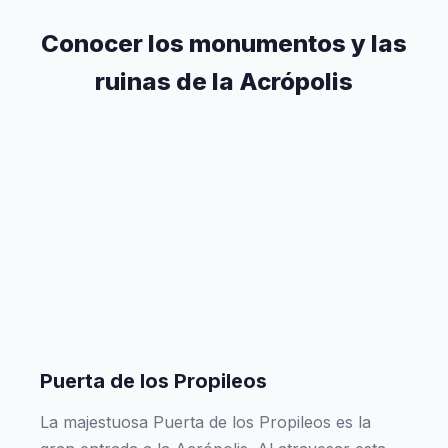
Conocer los monumentos y las
ruinas de la Acrópolis
Puerta de los Propileos
La majestuosa Puerta de los Propileos es la