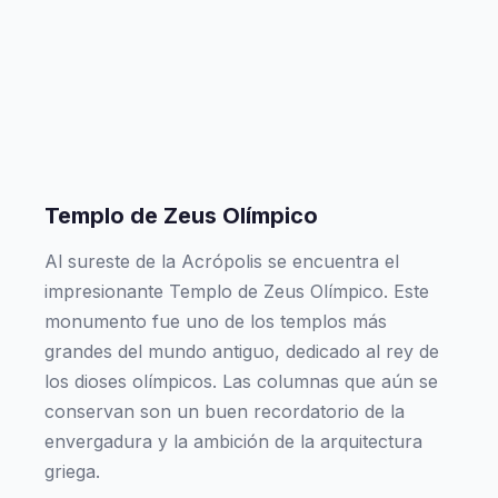
Templo de Zeus Olímpico
Al sureste de la Acrópolis se encuentra el
impresionante Templo de Zeus Olímpico. Este
monumento fue uno de los templos más
grandes del mundo antiguo, dedicado al rey de
los dioses olímpicos. Las columnas que aún se
conservan son un buen recordatorio de la
envergadura y la ambición de la arquitectura
griega.