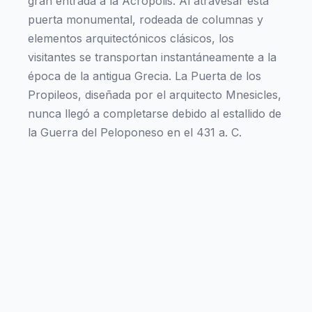
gran entrada a la Acrópolis. Al atravesar esta
puerta monumental, rodeada de columnas y
elementos arquitectónicos clásicos, los
visitantes se transportan instantáneamente a la
época de la antigua Grecia. La Puerta de los
Propileos, diseñada por el arquitecto Mnesicles,
nunca llegó a completarse debido al estallido de
la Guerra del Peloponeso en el 431 a. C.