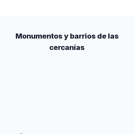
Monumentos y barrios de las
cercanías