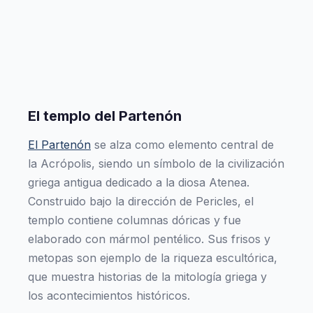
El templo del Partenón
El Partenón
se alza como elemento central de
la Acrópolis, siendo un símbolo de la civilización
griega antigua dedicado a la diosa Atenea.
Construido bajo la dirección de Pericles, el
templo contiene columnas dóricas y fue
elaborado con mármol pentélico. Sus frisos y
metopas son ejemplo de la riqueza escultórica,
que muestra historias de la mitología griega y
los acontecimientos históricos.