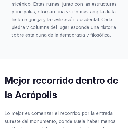
micénico. Estas ruinas, junto con las estructuras
principales, otorgan una visión más amplia de la
historia griega y la civilización occidental. Cada
piedra y columna del lugar esconde una historia
sobre esta cuna de la democracia y filosófica.
Mejor recorrido dentro de
la Acrópolis
Lo mejor es comenzar el recorrido por la entrada
sureste del monumento, donde suele haber menos