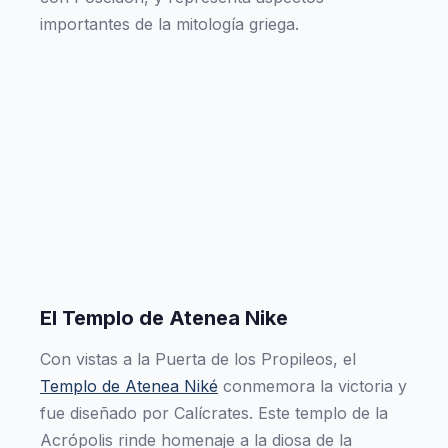
importantes de la mitología griega.
El Templo de Atenea Nike
Con vistas a la Puerta de los Propileos, el
Templo de Atenea Niké
conmemora la victoria y
fue diseñado por Calícrates. Este templo de la
Acrópolis rinde homenaje a la diosa de la