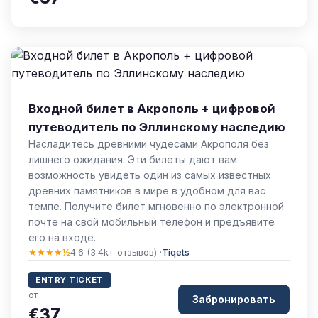
Входной билет в Акрополь + цифровой
путеводитель по Эллинскому наследию
Насладитесь древними чудесами Акрополя без
лишнего ожидания. Эти билеты дают вам
возможность увидеть один из самых известных
древних памятников в мире в удобном для вас
темпе. Получите билет мгновенно по электронной
почте на свой мобильный телефон и предъявите
его на входе.
★★★★½
4.6 (3.4k+ отзывов) ·
Tiqets
ENTRY TICKET
от
Забронировать
€37