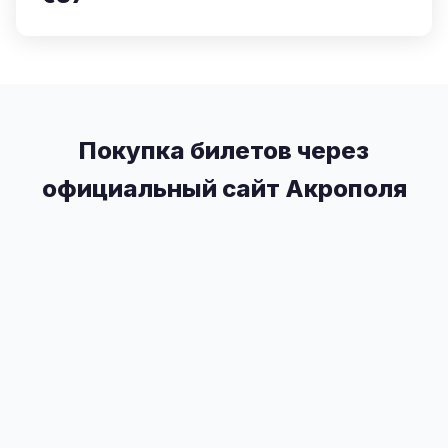
Покупка билетов через
официальный сайт Акрополя