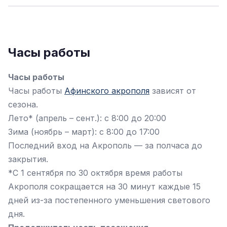
Часы работы
Часы работы
Часы работы
Афинского акрополя
зависят от
сезона.
Лето* (апрель – сент.): с 8:00 до 20:00
Зима (ноябрь – март): с 8:00 до 17:00
Последний вход на Акрополь — за полчаса до
закрытия.
*С 1 сентября по 30 октября время работы
Акрополя сокращается на 30 минут каждые 15
дней из-за постепенного уменьшения светового
дня.