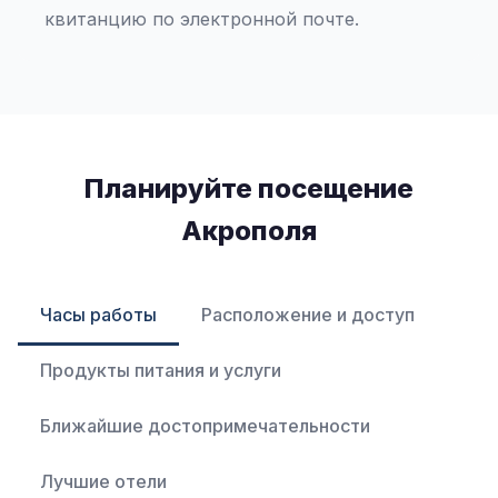
квитанцию по электронной почте.
Планируйте посещение
Акрополя
Часы работы
Расположение и доступ
Продукты питания и услуги
Ближайшие достопримечательности
Лучшие отели