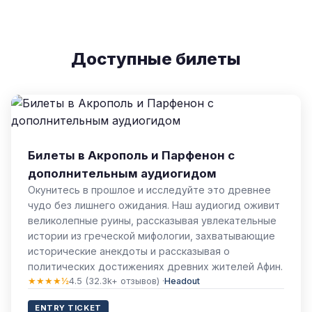
Доступные билеты
Билеты в Акрополь и Парфенон с
дополнительным аудиогидом
Окунитесь в прошлое и исследуйте это древнее
чудо без лишнего ожидания. Наш аудиогид оживит
великолепные руины, рассказывая увлекательные
истории из греческой мифологии, захватывающие
исторические анекдоты и рассказывая о
политических достижениях древних жителей Афин.
★★★★½
4.5 (32.3k+ отзывов) ·
Headout
ENTRY TICKET