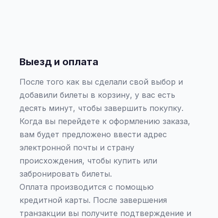
Выезд и оплата
После того как вы сделали свой выбор и
добавили билеты в корзину, у вас есть
десять минут, чтобы завершить покупку.
Когда вы перейдете к оформлению заказа,
вам будет предложено ввести адрес
электронной почты и страну
происхождения, чтобы купить или
забронировать билеты.
Оплата производится с помощью
кредитной карты. После завершения
транзакции вы получите подтверждение и