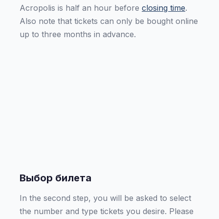
Acropolis is half an hour before
closing time
.
Also note that tickets can only be bought online
up to three months in advance.
Выбор билета
In the second step, you will be asked to select
the number and type tickets you desire. Please