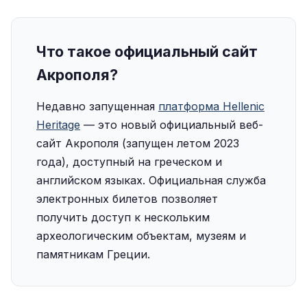
Что такое официальный сайт
Акрополя?
Недавно запущенная
платформа Hellenic
Heritage
— это новый официальный веб-
сайт Акрополя (запущен летом 2023
года), доступный на греческом и
английском языках. Официальная служба
электронных билетов позволяет
получить доступ к нескольким
археологическим объектам, музеям и
памятникам Греции.