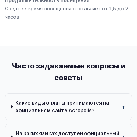
Продолжительность посещения
Среднее время посещения составляет от 1,5 до 2
часов.
Часто задаваемые вопросы и
советы
Какие виды оплаты принимаются на
официальном сайте Acropolis?
На каких языках доступен официальный