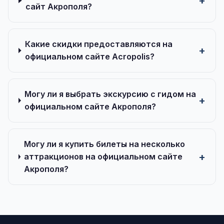
сайт Акрополя?
Какие скидки предоставляются на
официальном сайте Acropolis?
Могу ли я выбрать экскурсию с гидом на
официальном сайте Акрополя?
Могу ли я купить билеты на несколько
аттракционов на официальном сайте
Акрополя?