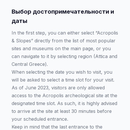
Выбор достопримечательности и
даты
In the first step, you can either select “Acropolis
& Slopes” directly from the list of most popular
sites and museums on the main page, or you
can navigate to it by selecting region (Attica and
Central Greece).
When selecting the date you wish to visit, you
will be asked to select a time slot for your visit.
As of June 2023, visitors are only allowed
access to the Acropolis archeological site at the
designated time slot. As such, it is highly advised
to arrive at the site at least 30 minutes before
your scheduled entrance.
Keep in mind that the last entrance to the