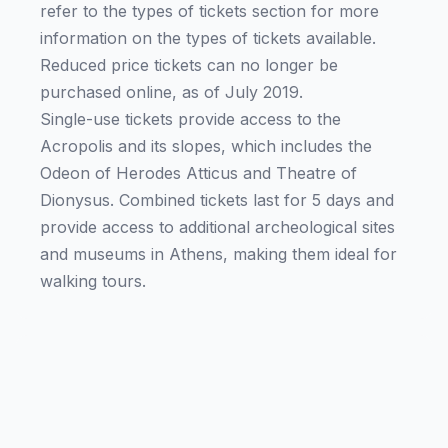
refer to the types of tickets section for more
information on the types of tickets available.
Reduced price tickets can no longer be
purchased online, as of July 2019.
Single-use tickets provide access to the
Acropolis and its slopes, which includes the
Odeon of Herodes Atticus and Theatre of
Dionysus. Combined tickets last for 5 days and
provide access to additional archeological sites
and museums in Athens, making them ideal for
walking tours.