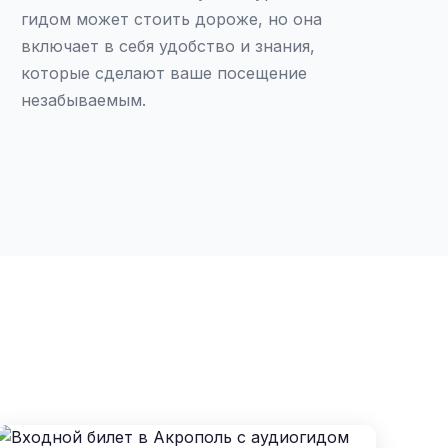
гидом может стоить дороже, но она
включает в себя удобство и знания,
которые сделают ваше посещение
незабываемым.