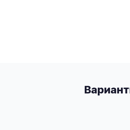
Вариант