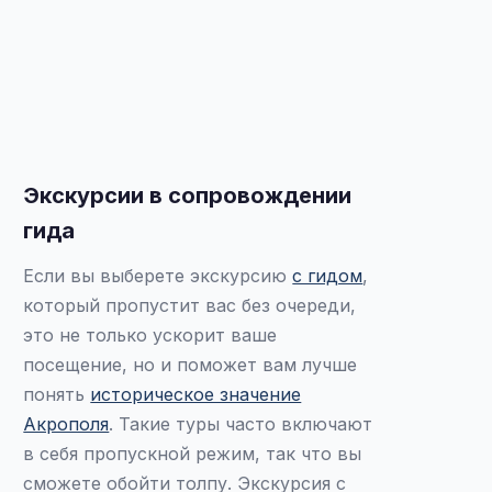
Экскурсии в сопровождении
гида
Если вы выберете экскурсию
с гидом
,
который пропустит вас без очереди,
это не только ускорит ваше
посещение, но и поможет вам лучше
понять
историческое значение
Акрополя
. Такие туры часто включают
в себя пропускной режим, так что вы
сможете обойти толпу. Экскурсия с