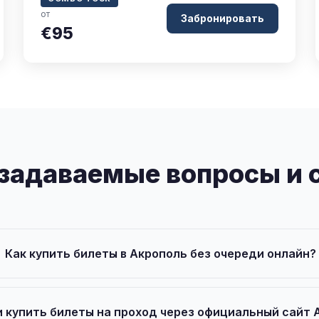
от
Забронировать
€95
 задаваемые вопросы и 
Как купить билеты в Акрополь без очереди онлайн?
 купить билеты на проход через официальный сайт 