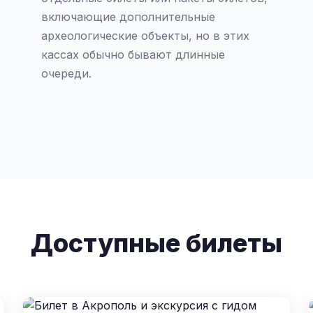
включающие дополнительные
археологические объекты, но в этих
кассах обычно бывают длинные
очереди.
Доступные билеты