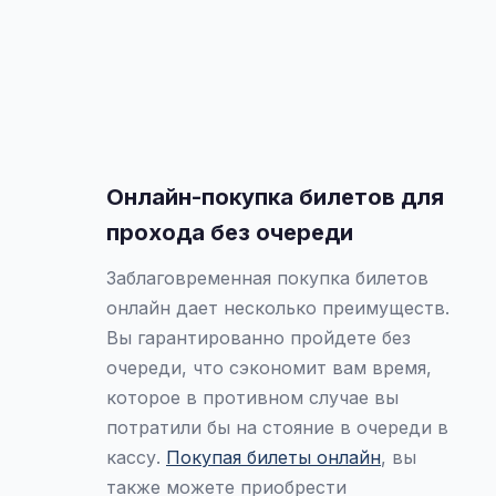
Онлайн-покупка билетов для
прохода без очереди
Заблаговременная покупка билетов
онлайн дает несколько преимуществ.
Вы гарантированно пройдете без
очереди, что сэкономит вам время,
которое в противном случае вы
потратили бы на стояние в очереди в
кассу.
Покупая билеты онлайн
, вы
также можете приобрести