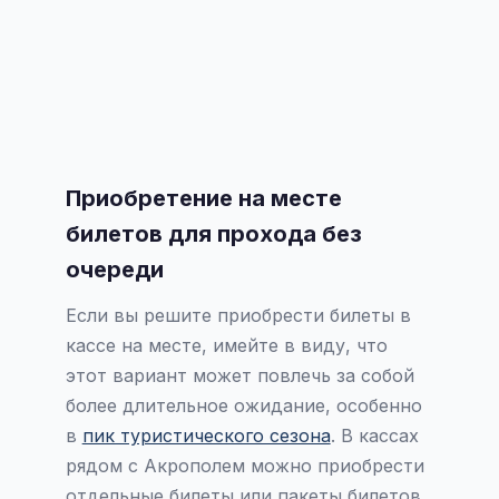
Приобретение на месте
билетов для прохода без
очереди
Если вы решите приобрести билеты в
кассе на месте, имейте в виду, что
этот вариант может повлечь за собой
более длительное ожидание, особенно
в
пик туристического сезона
. В кассах
рядом с Акрополем можно приобрести
отдельные билеты или пакеты билетов,