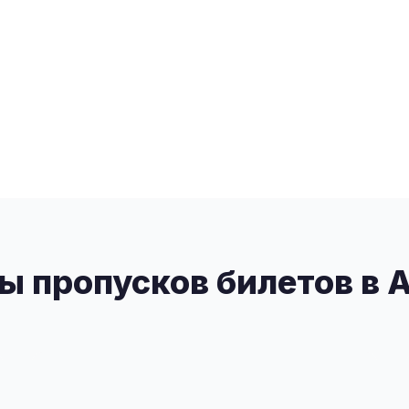
ы пропусков билетов в 