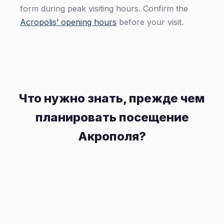
form during peak visiting hours. Confirm the
Acropolis’ opening hours
before your visit.
Что нужно знать, прежде чем
планировать посещение
Акрополя?