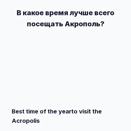
В какое время лучше всего
посещать Акрополь?
Best time of the yearto visit the
Acropolis