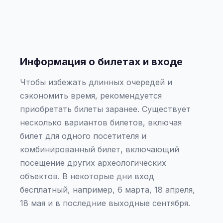
Информация о билетах и входе
Чтобы избежать длинных очередей и
сэкономить время, рекомендуется
приобретать билеты заранее. Существует
несколько вариантов билетов, включая
билет для одного посетителя и
комбинированный билет, включающий
посещение других археологических
объектов. В некоторые дни вход
бесплатный, например, 6 марта, 18 апреля,
18 мая и в последние выходные сентября.