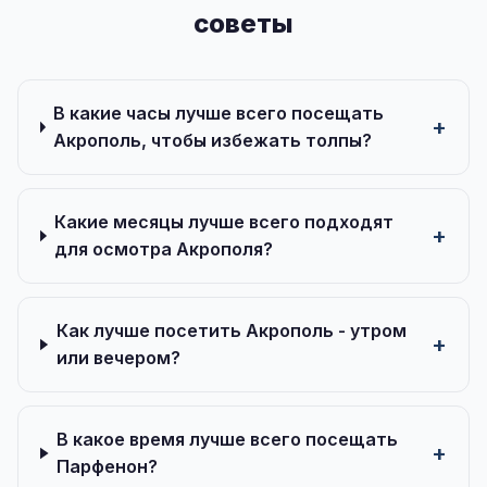
советы
В какие часы лучше всего посещать
Акрополь, чтобы избежать толпы?
Какие месяцы лучше всего подходят
для осмотра Акрополя?
Как лучше посетить Акрополь - утром
или вечером?
В какое время лучше всего посещать
Парфенон?