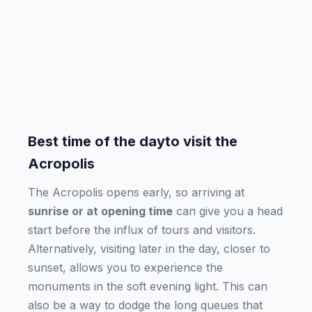
Best time of the dayto visit the
Acropolis
The Acropolis opens early, so arriving at
sunrise or at opening time
can give you a head
start before the influx of tours and visitors.
Alternatively, visiting later in the day, closer to
sunset, allows you to experience the
monuments in the soft evening light. This can
also be a way to dodge the long queues that