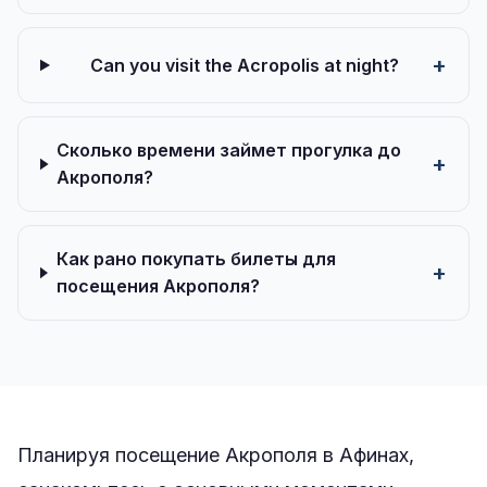
Can you visit the Acropolis at night?
Сколько времени займет прогулка до
Акрополя?
Как рано покупать билеты для
посещения Акрополя?
Планируя посещение Акрополя в Афинах,