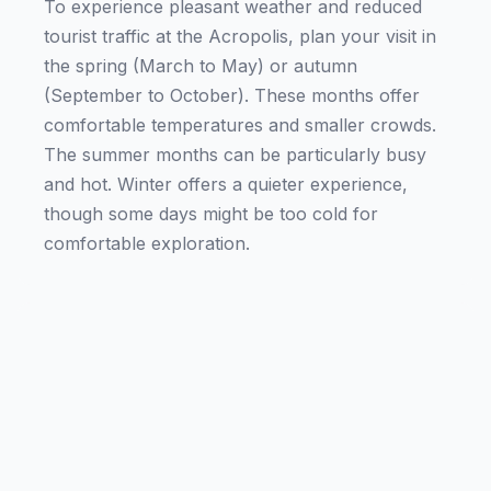
To experience pleasant weather and reduced
tourist traffic at the Acropolis, plan your visit in
the spring (March to May) or autumn
(September to October). These months offer
comfortable temperatures and smaller crowds.
The summer months can be particularly busy
and hot. Winter offers a quieter experience,
though some days might be too cold for
comfortable exploration.