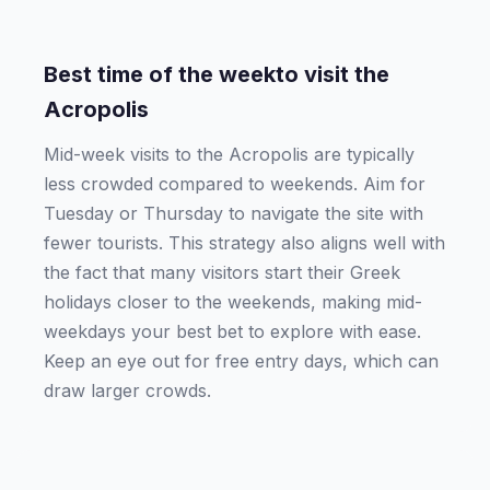
Best time of the weekto visit the
Acropolis
Mid-week visits to the Acropolis are typically
less crowded compared to weekends. Aim for
Tuesday or Thursday to navigate the site with
fewer tourists. This strategy also aligns well with
the fact that many visitors start their Greek
holidays closer to the weekends, making mid-
weekdays your best bet to explore with ease.
Keep an eye out for free entry days, which can
draw larger crowds.