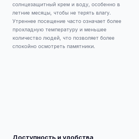
солнцезащитный крем и воду, особенно в
летние месяцы, чтобы не терять влагу.
Утреннее посещение часто означает более
прохладную температуру и меньшее
количество людей, что позволяет более
спокойно осмотреть памятники.
Доступность и удобства