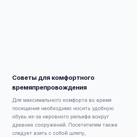
Советы для комфортного
времяпрепровождения
Для максимального комфорта во время
посещения необходимо носить удобную
обувь из-за неровного рельефа вокруг
древних сооружений. Посетителям также
следует взять с собой шляпу,