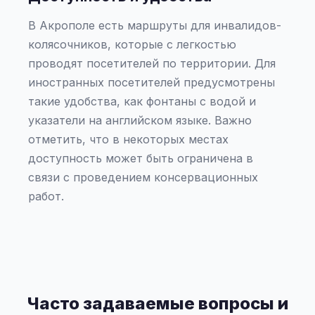
В Акрополе есть маршруты для инвалидов-
колясочников, которые с легкостью
проводят посетителей по территории. Для
иностранных посетителей предусмотрены
такие удобства, как фонтаны с водой и
указатели на английском языке. Важно
отметить, что в некоторых местах
доступность может быть ограничена в
связи с проведением консервационных
работ.
Часто задаваемые вопросы и