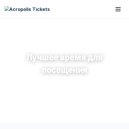
Лучшее время для
посещения