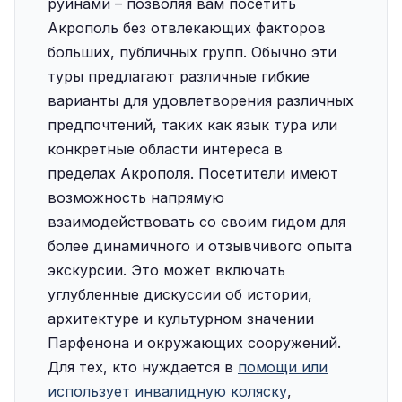
руинами – позволяя вам посетить
Акрополь без отвлекающих факторов
больших, публичных групп. Обычно эти
туры предлагают различные гибкие
варианты для удовлетворения различных
предпочтений, таких как язык тура или
конкретные области интереса в
пределах Акрополя. Посетители имеют
возможность напрямую
взаимодействовать со своим гидом для
более динамичного и отзывчивого опыта
экскурсии. Это может включать
углубленные дискуссии об истории,
архитектуре и культурном значении
Парфенона и окружающих сооружений.
Для тех, кто нуждается в
помощи или
использует инвалидную коляску
,