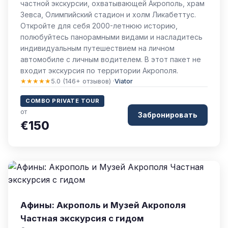
частной экскурсии, охватывающей Акрополь, храм
Зевса, Олимпийский стадион и холм Ликабеттус.
Откройте для себя 2000-летнюю историю,
полюбуйтесь панорамными видами и насладитесь
индивидуальным путешествием на личном
автомобиле с личным водителем. В этот пакет не
входит экскурсия по территории Акрополя.
★★★★★
5.0 (146+ отзывов) ·
Viator
COMBO PRIVATE TOUR
от
Забронировать
€150
Афины: Акрополь и Музей Акрополя
Частная экскурсия с гидом