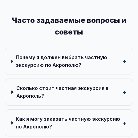
Часто задаваемые вопросы и
советы
Почему я должен выбрать частную
экскурсию по Акрополю?
Сколько стоит частная экскурсия в
Акрополь?
Как я могу заказать частную экскурсию
по Акрополю?