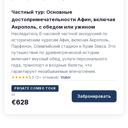
Частный тур: Основные
достопримечательности Афин, включая
Акрополь, с обедом или ужином
Насладитесь 6-часовой частной экскурсией по
историческим чудесам Афин, включая Акрополь,
Парфенон, Олимпийский стадион и Храм Зевса. Это
путешествие по древнегреческой истории
включает вкусный обед, услуги персонального
гида, транспорт и входные билеты, что
гарантирует незабываемые впечатления.
★★★★★
5.0 (2+ отзывов) ·
Viator
PRIVATE COMBO TOUR
от
Забронировать
€628