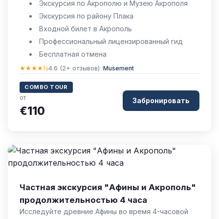
Экскурсия по Акрополю и Музею Акрополя
Экскурсия по району Плака
Входной билет в Акрополь
Профессиональный лицензированный гид
Бесплатная отмена
★★★★½
4.6 (2+ отзывов) ·
Musement
COMBO TOUR
от
Забронировать
€110
Частная экскурсия "Афины и Акрополь"
продолжительностью 4 часа
Исследуйте древние Афины во время 4-часовой