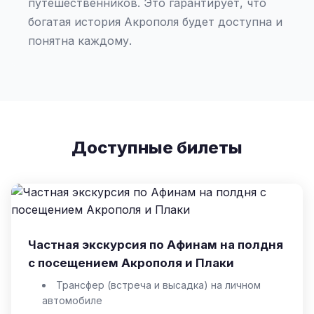
путешественников. Это гарантирует, что
богатая история Акрополя будет доступна и
понятна каждому.
Доступные билеты
Частная экскурсия по Афинам на полдня
с посещением Акрополя и Плаки
Трансфер (встреча и высадка) на личном
автомобиле