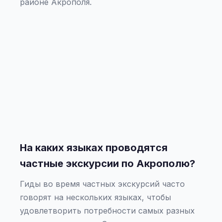
районе Акрополя.
На каких языках проводятся
частные экскурсии по Акрополю?
Гиды во время частных экскурсий часто
говорят на нескольких языках, чтобы
удовлетворить потребности самых разных