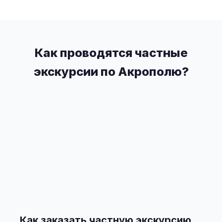
Как проводятся частные
экскурсии по Акрополю?
Как заказать частную экскурсию