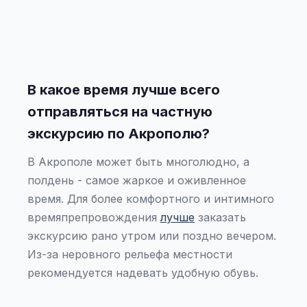
В какое время лучше всего
отправляться на частную
экскурсию по Акрополю?
В Акрополе может быть многолюдно, а
полдень - самое жаркое и оживленное
время. Для более комфортного и интимного
времяпрепровождения
лучше
заказать
экскурсию рано утром или поздно вечером.
Из-за неровного рельефа местности
рекомендуется надевать удобную обувь.