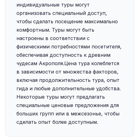
индивидуальные туры могут
организовать специальный доступ,
чтобы сделать посещение максимально
комфортным. Туры могут быть
настроены в соответствии с
физическими потребностями посетителя,
обеспечивая доступность к древним
чудесам Акрополя.‍Цена тура колеблется
в зависимости от множества факторов,
включая продолжительность тура, опыт
гида и любые дополнительные удобства.
Некоторые туры могут предлагать
специальные ценовые предложения для
больших групп или в межсезонье, чтобы
сделать опыт более доступным.