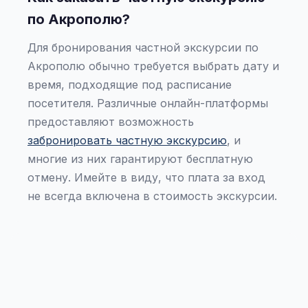
по Акрополю?
Для бронирования частной экскурсии по
Акрополю обычно требуется выбрать дату и
время, подходящие под расписание
посетителя. Различные онлайн-платформы
предоставляют возможность
забронировать частную экскурсию
, и
многие из них гарантируют бесплатную
отмену. Имейте в виду, что плата за вход
не всегда включена в стоимость экскурсии.