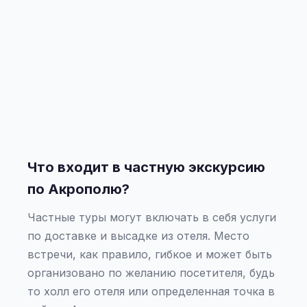
Что входит в частную экскурсию
по Акрополю?
Частные туры могут включать в себя услуги
по доставке и высадке из отеля. Место
встречи, как правило, гибкое и может быть
организовано по желанию посетителя, будь
то холл его отеля или определенная точка в