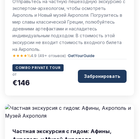
Отправьтесь на частную пешеходную экскурсию с
экспертом-археологом, чтобы осмотреть
Акрополь и Новый музей Акрополя. Погрузитесь в
мир славы классической Греции, полюбуйтесь
древними артефактами и насладитесь
индивидуальным подходом. В стоимость этой
экскурсии не входит стоимость входного билета
на Акрополь.
★★★★½
4.9 (49+ отзывов) ·
GetYourGuide
COMBO PRIVATE TOUR
от
Забронировать
€146
Частная экскурсия с гидом: Афины,