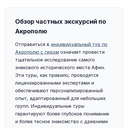
Обзор частных экскурсий по
Акрополю
Отправиться в
индивидуальный тур по
Акрополю с гидом
означает провести
тщательное исследование самого
знакового исторического места Афин.
Эти туры, как правило, проводятся
лицензированными экспертами и
обеспечивают персонализированный
опыт, адаптированный для небольших
групп. Индивидуальные туры
гарантируют более глубокое понимание
и более тесное знакомство с древними