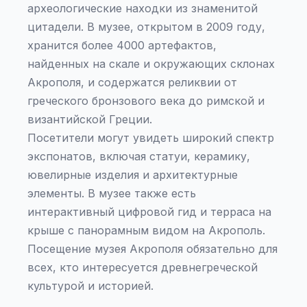
археологические находки из знаменитой
цитадели. В музее, открытом в 2009 году,
хранится более 4000 артефактов,
найденных на скале и окружающих склонах
Акрополя, и содержатся реликвии от
греческого бронзового века до римской и
византийской Греции.
Посетители могут увидеть широкий спектр
экспонатов, включая статуи, керамику,
ювелирные изделия и архитектурные
элементы. В музее также есть
интерактивный цифровой гид и терраса на
крыше с панорамным видом на Акрополь.
Посещение музея Акрополя обязательно для
всех, кто интересуется древнегреческой
культурой и историей.