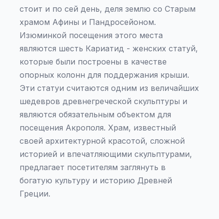
стоит и по сей день, деля землю со Старым
храмом Афины и Пандросейоном.
Изюминкой посещения этого места
являются шесть Кариатид - женских статуй,
которые были построены в качестве
опорных колонн для поддержания крыши.
Эти статуи считаются одним из величайших
шедевров древнегреческой скульптуры и
являются обязательным объектом для
посещения Акрополя. Храм, известный
своей архитектурной красотой, сложной
историей и впечатляющими скульптурами,
предлагает посетителям заглянуть в
богатую культуру и историю Древней
Греции.