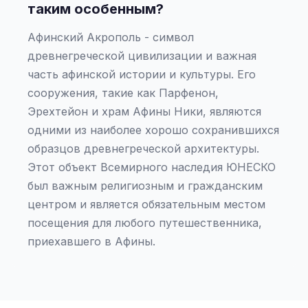
таким особенным?
Афинский Акрополь - символ
древнегреческой цивилизации и важная
часть афинской истории и культуры. Его
сооружения, такие как Парфенон,
Эрехтейон и храм Афины Ники, являются
одними из наиболее хорошо сохранившихся
образцов древнегреческой архитектуры.
Этот объект Всемирного наследия ЮНЕСКО
был важным религиозным и гражданским
центром и является обязательным местом
посещения для любого путешественника,
приехавшего в Афины.