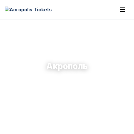
Акрополь