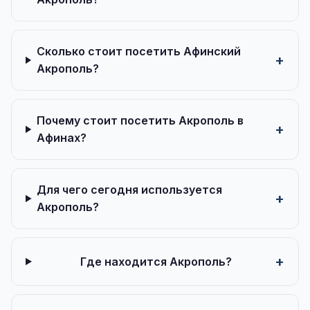
Сколько стоит посетить Афинский
Акрополь?
Почему стоит посетить Акрополь в
Афинах?
Для чего сегодня используется
Акрополь?
Где находится Акрополь?