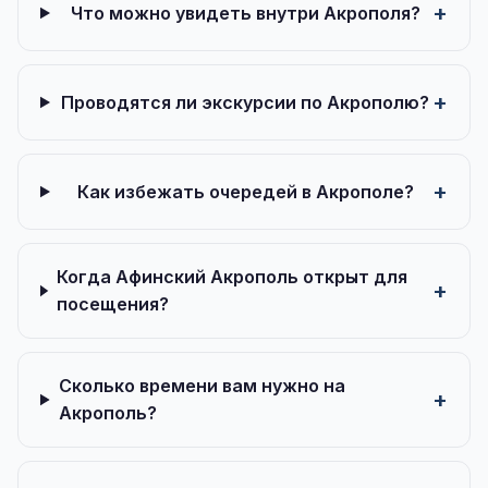
Что можно увидеть внутри Акрополя?
Проводятся ли экскурсии по Акрополю?
Как избежать очередей в Акрополе?
Когда Афинский Акрополь открыт для
посещения?
Сколько времени вам нужно на
Акрополь?