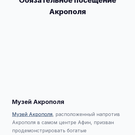
Обязательное посещение
Акрополя
Музей Акрополя
Музей Акрополя
, расположенный напротив
Акрополя в самом центре Афин, призван
продемонстрировать богатые