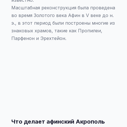
известно.
Масштабная реконструкция была проведена
во время Золотого века Афин в V веке до н.
э., в этот период были построены многие из
знаковых храмов, такие как Пропилеи,
Парфенон и Эрехтейон.
Что делает афинский Акрополь