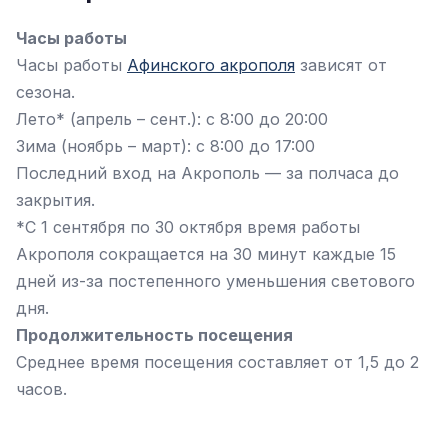
Часы работы
Часы работы
Афинского акрополя
зависят от
сезона.
Лето* (апрель – сент.): с 8:00 до 20:00
Зима (ноябрь – март): с 8:00 до 17:00
Последний вход на Акрополь — за полчаса до
закрытия.
*С 1 сентября по 30 октября время работы
Акрополя сокращается на 30 минут каждые 15
дней из-за постепенного уменьшения светового
дня.
Продолжительность посещения
Среднее время посещения составляет от 1,5 до 2
часов.