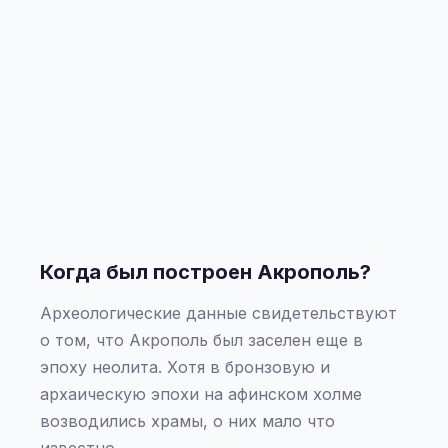
Когда был построен Акрополь?
Археологические данные свидетельствуют
о том, что Акрополь был заселен еще в
эпоху неолита. Хотя в бронзовую и
архаическую эпохи на афинском холме
возводились храмы, о них мало что