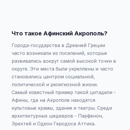
Что такое Афинский Акрополь?
Города-государства в Древней Греции
часто возникали из поселений, которые
развивались вокруг самой высокой точки в
округе. Эти места были укреплены и часто
становились центром социальной,
политической и религиозной жизни.
Самый известный пример такой цитадели -
Афины, где на Акрополе находятся
культовые храмы, здания и театры. Среди
архитектурных шедевров - Парфенон,
Эрехтей и Одеон Геродоса Аттика.