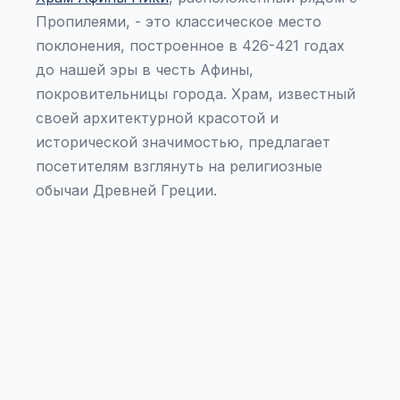
Пропилеями, - это классическое место
поклонения, построенное в 426-421 годах
до нашей эры в честь Афины,
покровительницы города. Храм, известный
своей архитектурной красотой и
исторической значимостью, предлагает
посетителям взглянуть на религиозные
обычаи Древней Греции.