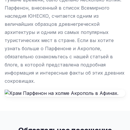
Парфенон, внесенный в список Всемирного
наследия ЮНЕСКО, считается одним из
величайших образцов древнегреческой
архитектуры и одним из самых популярных
туристических мест в стране. Если вы хотите
узнать больше о Парфеноне и Акрополе,
обязательно ознакомьтесь с нашей статьей в
блоге, в которой представлена подробная
информация и интересные факты об этих древних
сокровищах.