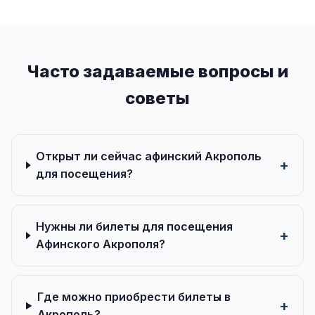
Часто задаваемые вопросы и
советы
Открыт ли сейчас афинский Акрополь
для посещения?
Нужны ли билеты для посещения
Афинского Акрополя?
Где можно приобрести билеты в
Акрополь?