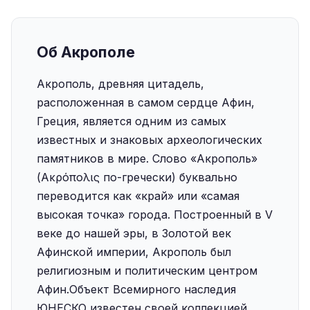
Об Акрополе
Акрополь, древняя цитадель,
расположенная в самом сердце Афин,
Греция, является одним из самых
известных и знаковых археологических
памятников в мире. Слово «Акрополь»
(Ακρόπολις по-гречески) буквально
переводится как «край» или «самая
высокая точка» города. Построенный в V
веке до нашей эры, в Золотой век
Афинской империи, Акрополь был
религиозным и политическим центром
Афин.‍Объект Всемирного наследия
ЮНЕСКО известен своей коллекцией