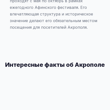
проходят с мая по октябрь в рамках
ежегодного Афинского фестиваля. Его
впечатляющая структура и историческое
значение делают его обязательным местом
посещения для посетителей Акрополя.
Интересные факты об Акрополе