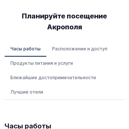
Планируйте посещение
Акрополя
Часы работы
Расположение и доступ
Продукты питания и услуги
Ближайшие достопримечательности
Лучшие отели
Часы работы