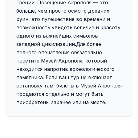
Греции. Посещение Акрополя — это
больше, чем просто осмотр древних
руин, это путешествие во времени и
возможность увидеть величие и красоту
одного из важнейших символов
западной цивилизации.Для более
полного впечатления обязательно
посетите Музей Акрополя, который
находится напротив археологического
памятника. Если ваш тур не включает
остановку там, билеты в Музей Акрополя
продаются отдельно и могут быть
приобретены заранее или на месте.