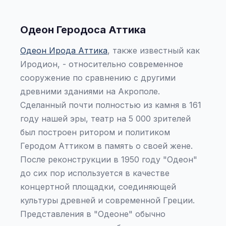
Одеон Геродоса Аттика
Одеон Ирода Аттика
, также известный как
Иродион, - относительно современное
сооружение по сравнению с другими
древними зданиями на Акрополе.
Сделанный почти полностью из камня в 161
году нашей эры, театр на 5 000 зрителей
был построен ритором и политиком
Геродом Аттиком в память о своей жене.
После реконструкции в 1950 году "Одеон"
до сих пор используется в качестве
концертной площадки, соединяющей
культуры древней и современной Греции.
Представления в "Одеоне" обычно