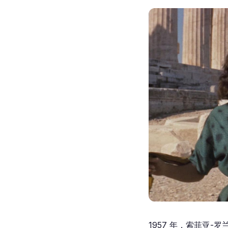
1957 年，索菲亚-