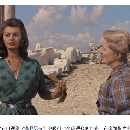
罗兰在电视剧《
海豚男孩
》中吸引了全球观众的目光，在这部影片