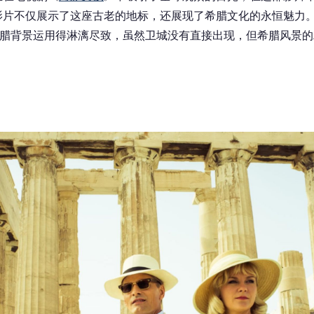
影片不仅展示了这座古老的地标，还展现了希腊文化的永恒魅力
腊背景运用得淋漓尽致，虽然卫城没有直接出现，但希腊风景的