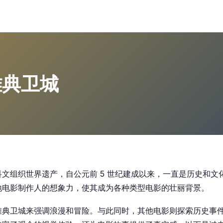
雅典卫城
文组织世界遗产，自公元前 5 世纪建成以来，一直是历史和文
地电影制作人的想象力，使其成为各种类型电影的壮丽背景。
雅典卫城来强调浪漫和冒险。与此同时，其他电影则探索历史事