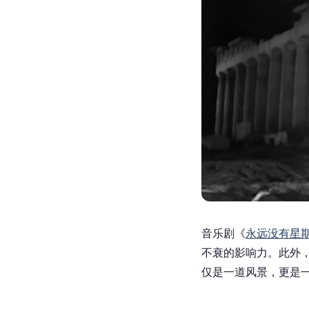
音乐剧《
永远没有星期
不衰的影响力。此外，
仅是一道风景，更是