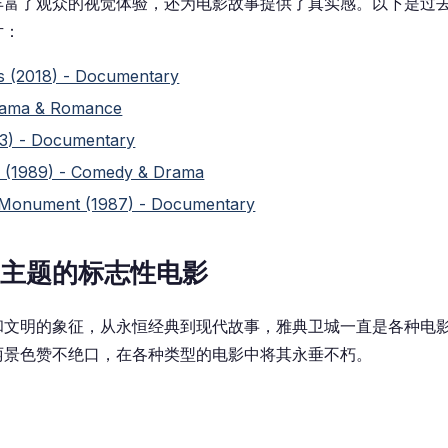
富了观众的视觉体验，还为电影故事提供了真实感。以下是过去 
片
：
s (2018) - Documentary
Drama & Romance
013) - Documentary
s (1989) - Comedy & Drama
 Monument (1987) - Documentary
主题的标志性电影
和文明的象征，从永恒经典到现代故事，雅典卫城一直是各种电
丽景色赞不绝口，在各种类型的电影中将其永垂不朽。