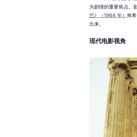
为剧情的重要焦点。
巴》（1964 年）
将希
出来。
现代电影视角