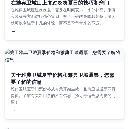
在雅典卫城山上度过炎炎夏日的技巧和窍门
在雅典卫城度过炎炎夏日需要在时间安排、水分补充、服装
和装备等方面进行精心策划。有了正确的策略和装备，游客
就可以专注于非凡的体验，而不是季节带来的不适。
→
关于雅典卫城夏季价格和雅典卫城通票，您需
要了解的信息
雅典卫城夏季门票价格从今天开始生效，雅典卫城通票不再
提供。了解有关新门票的所有信息，预订最适合您需要的门
票！
→