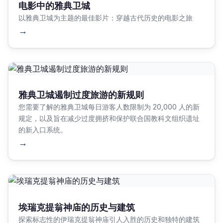
电影中的雅典卫城
以雅典卫城为主题的最佳影片：穿越古代历史的电影之旅
→
雅典卫城遏制过度旅游的新规则
您需要了解的雅典卫城每日游客人数限制为 20,000 人的新
规定，以及旨在减少过度拥挤和保护联合国教科文组织遗址
的新入口系统。
→
埃瑞克提翁神庙的历史与建筑
探索标志性的伊瑞克提翁神庙引人入胜的历史和独特的建筑