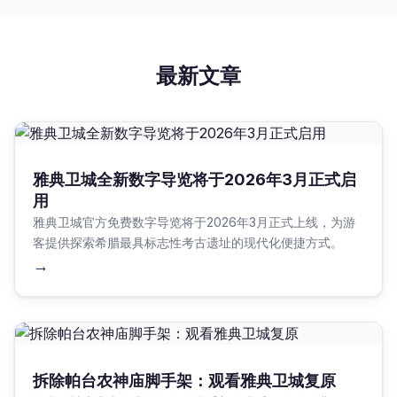
最新文章
雅典卫城全新数字导览将于2026年3月正式启
用
雅典卫城官方免费数字导览将于2026年3月正式上线，为游
客提供探索希腊最具标志性考古遗址的现代化便捷方式。
→
拆除帕台农神庙脚手架：观看雅典卫城复原