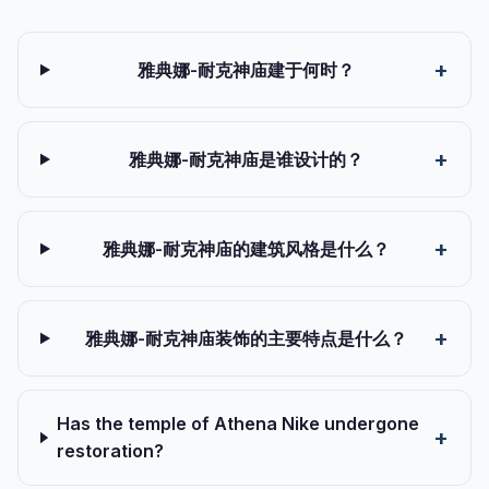
雅典娜-耐克神庙建于何时？
雅典娜-耐克神庙是谁设计的？
雅典娜-耐克神庙的建筑风格是什么？
雅典娜-耐克神庙装饰的主要特点是什么？
Has the temple of Athena Nike undergone
restoration?