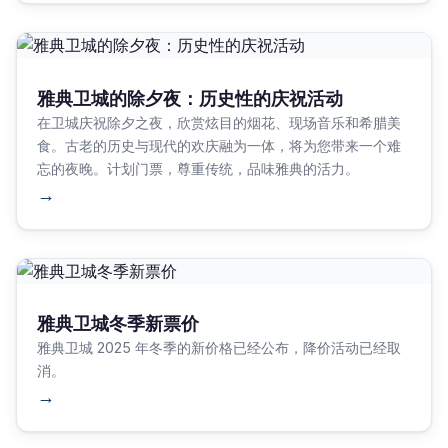
雅典卫城的除夕夜：历史性的庆祝活动
在卫城庆祝除夕之夜，欣赏炫目的烟花、现场音乐和希腊美
食。古老的历史与现代的欢庆融为一体，将为您带来一个难
忘的夜晚。计划门票，尊重传统，品味雅典的活力。
→
雅典卫城冬季新票价
雅典卫城 2025 年冬季的新价格已经公布，降价活动已经取
消。
→