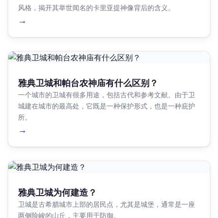
风格，揭开其举世闻名的卡里亚提神像背后的含义。
→
雅典卫城和帕台农神庙有什么区别？
一个城市的卫城有很多用途，包括古代和参考文献。由于卫
城建在城市的最高处，它既是一种保护形式，也是一种庇护
所。
→
雅典卫城为何建造？
卫城是古希腊城市上部的居民点，尤其是城堡，通常是一座
两侧险峻的山丘，主要用于防御。