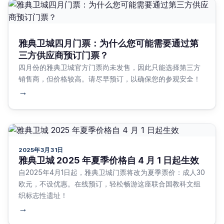
雅典卫城四月门票：为什么您可能需要通过第
三方供应商预订门票？
四月份的雅典卫城官方门票尚未发售，因此只能选择第三方
销售商，但价格较高。请尽早预订，以确保您的参观安全！
→
2025年3月31日
雅典卫城 2025 年夏季价格自 4 月 1 日起生效
自2025年4月1日起，雅典卫城门票将改为夏季票价：成人30
欧元，不设优惠。在线预订，轻松畅游这座联合国教科文组
织标志性遗址！
→