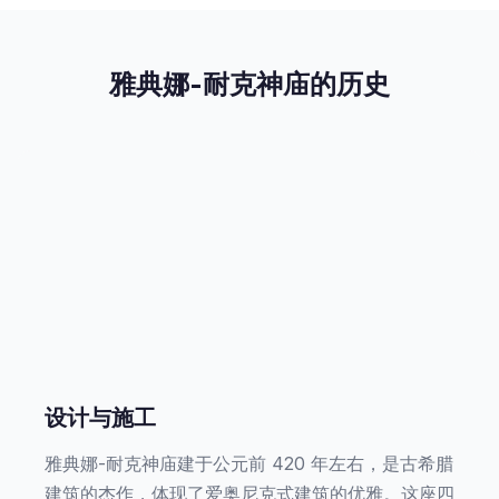
雅典娜-耐克神庙的历史
设计与施工
雅典娜-耐克神庙建于公元前 420 年左右，是古希腊
建筑的杰作，体现了爱奥尼克式建筑的优雅。这座四