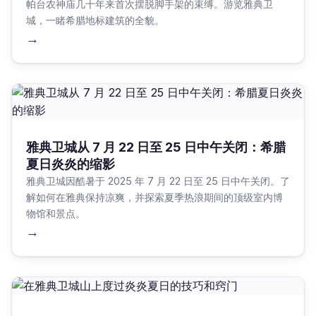
帕台农神庙几十年来首次摆脱脚手架的束缚。游览雅典卫
城，一睹希腊地标建筑的全貌。
→
雅典卫城从 7 月 22 日至 25 日中午关闭：希腊
夏日炎炎的缩影
雅典卫城因酷暑于 2025 年 7 月 22 日至 25 日中午关闭。了
解如何在雅典保持凉爽，并探索夏季热浪期间的顶级室内博
物馆和景点。
→