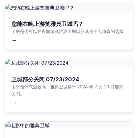
您能在晚上游览雅典卫城吗？
了解是否可以在夜间游览雅典卫城以及其他令人惊叹的选择
→
卫城部分关闭 07/23/2024
由于预计气温较高，雅典卫城将于 2024 年 7 月 23 日部分
关闭。
→