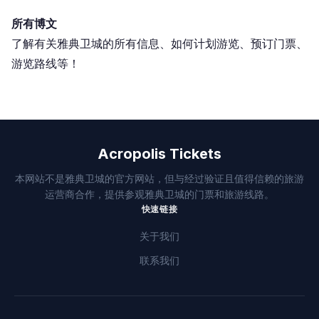
所有博文
了解有关雅典卫城的所有信息、如何计划游览、预订门票、
游览路线等！
Acropolis Tickets
本网站不是雅典卫城的官方网站，但与经过验证且值得信赖的旅游
运营商合作，提供参观雅典卫城的门票和旅游线路。
快速链接
关于我们
联系我们