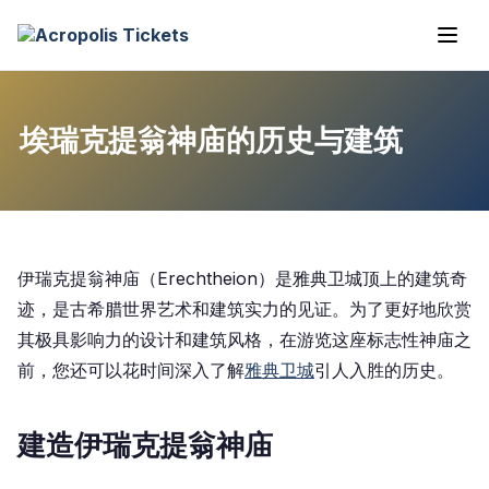
埃瑞克提翁神庙的历史与建筑
伊瑞克提翁神庙（Erechtheion）是雅典卫城顶上的建筑奇
迹，是古希腊世界艺术和建筑实力的见证。为了更好地欣赏
其极具影响力的设计和建筑风格，在游览这座标志性神庙之
前，您还可以花时间深入了解
雅典卫城
引人入胜的
历史
。
建造伊瑞克提翁神庙