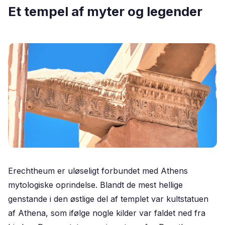
Et tempel af myter og legender
Erechtheum er uløseligt forbundet med Athens
mytologiske oprindelse. Blandt de mest hellige
genstande i den østlige del af templet var kultstatuen
af Athena, som ifølge nogle kilder var faldet ned fra