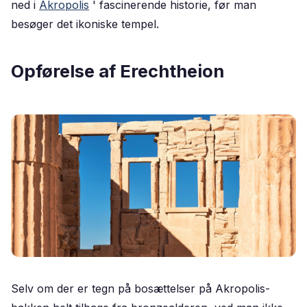
ned i
Akropolis
' fascinerende
historie
, før man
besøger det ikoniske tempel.
Opførelse af Erechtheion
Selv om der er tegn på bosættelser på Akropolis-