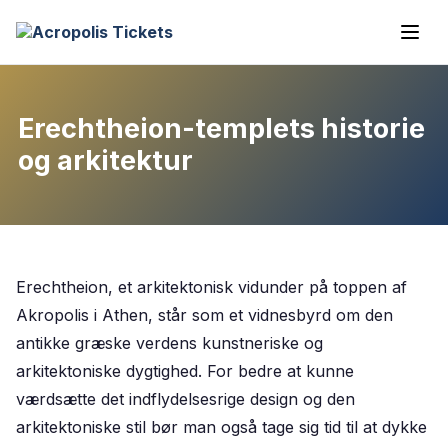
Erechtheion-templets historie
og arkitektur
Erechtheion, et arkitektonisk vidunder på toppen af
Akropolis i Athen, står som et vidnesbyrd om den
antikke græske verdens kunstneriske og
arkitektoniske dygtighed. For bedre at kunne
værdsætte det indflydelsesrige design og den
arkitektoniske stil bør man også tage sig tid til at dykke