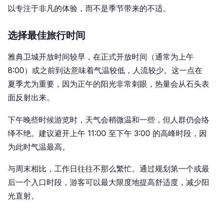
以专注于非凡的体验，而不是季节带来的不适。
选择最佳旅行时间
雅典卫城开放时间较早，在正式开放时间（通常为上午
8:00）或之前到达意味着气温较低，人流较少。这一点在
夏季尤为重要，因为正午的阳光非常刺眼，热量会从石头表
面反射出来。
下午晚些时候游览时，天气会稍微温和一些，但人群仍会络
绎不绝。建议避开上午 11:00 至下午 3:00 的高峰时段，因
为此时气温最高。
与周末相比，工作日往往不那么繁忙。通过规划第一个或最
后一个入口时段，游客可以最大限度地提高舒适度，减少阳
光直射。