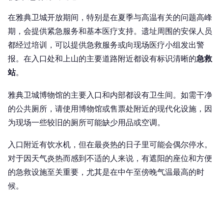
在雅典卫城开放期间，特别是在夏季与高温有关的问题高峰
期，会提供紧急服务和基本医疗支持。遗址周围的安保人员
都经过培训，可以提供急救服务或向现场医疗小组发出警
报。在入口处和上山的主要道路附近都设有标识清晰的
急救
站
。
雅典卫城博物馆的主要入口和内部都设有卫生间。如需干净
的公共厕所，请使用博物馆或售票处附近的现代化设施，因
为现场一些较旧的厕所可能缺少用品或空调。
入口附近有饮水机，但在最炎热的日子里可能会偶尔停水。
对于因天气炎热而感到不适的人来说，有遮阳的座位和方便
的急救设施至关重要，尤其是在中午至傍晚气温最高的时
候。