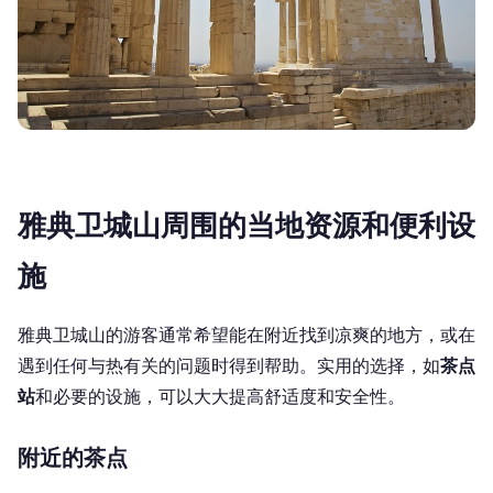
雅典卫城山周围的当地资源和便利设
施
雅典卫城山的游客通常希望能在附近找到凉爽的地方，或在
遇到任何与热有关的问题时得到帮助。实用的选择，如
茶点
站
和必要的设施，可以大大提高舒适度和安全性。
附近的茶点