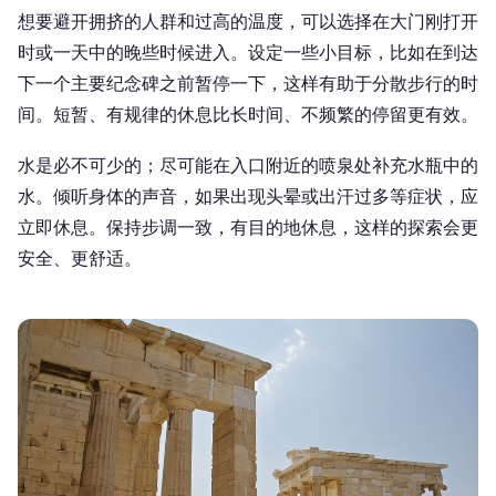
想要避开拥挤的人群和过高的温度，可以选择在大门刚打开
时或一天中的晚些时候进入。设定一些小目标，比如在到达
下一个主要纪念碑之前暂停一下，这样有助于分散步行的时
间。短暂、有规律的休息比长时间、不频繁的停留更有效。
水是必不可少的；尽可能在入口附近的喷泉处补充水瓶中的
水。倾听身体的声音，如果出现头晕或出汗过多等症状，应
立即休息。保持步调一致，有目的地休息，这样的探索会更
安全、更舒适。