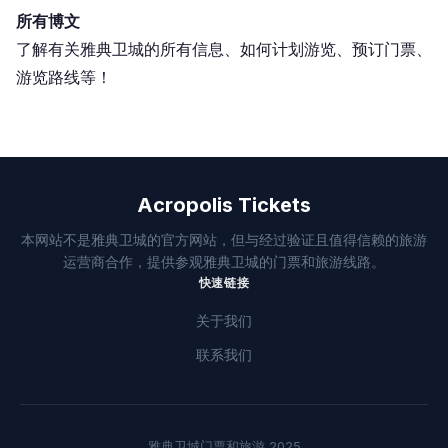
所有博文
了解有关雅典卫城的所有信息、如何计划游览、预订门票、
游览路线等！
Acropolis Tickets
本网站不是雅典卫城的官方网站，但与经过验证且值得信赖的旅游
运营商合作，提供参观雅典卫城的门票和旅游线路。
快速链接
关于我们
联系我们
雅典卫城门票和旅游 2025