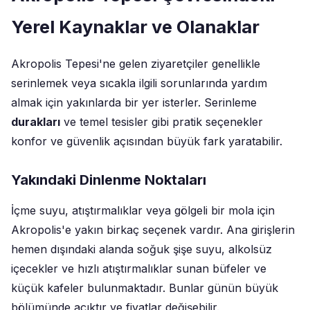
Yerel Kaynaklar ve Olanaklar
Akropolis Tepesi'ne gelen ziyaretçiler genellikle
serinlemek veya sıcakla ilgili sorunlarında yardım
almak için yakınlarda bir yer isterler. Serinleme
durakları
ve temel tesisler gibi pratik seçenekler
konfor ve güvenlik açısından büyük fark yaratabilir.
Yakındaki Dinlenme Noktaları
İçme suyu, atıştırmalıklar veya gölgeli bir mola için
Akropolis'e yakın birkaç seçenek vardır. Ana girişlerin
hemen dışındaki alanda soğuk şişe suyu, alkolsüz
içecekler ve hızlı atıştırmalıklar sunan büfeler ve
küçük kafeler bulunmaktadır. Bunlar günün büyük
bölümünde açıktır ve fiyatlar değişebilir.