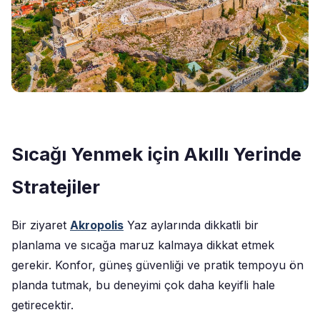
Sıcağı Yenmek için Akıllı Yerinde
Stratejiler
Bir ziyaret
Akropolis
Yaz aylarında dikkatli bir
planlama ve sıcağa maruz kalmaya dikkat etmek
gerekir. Konfor, güneş güvenliği ve pratik tempoyu ön
planda tutmak, bu deneyimi çok daha keyifli hale
getirecektir.