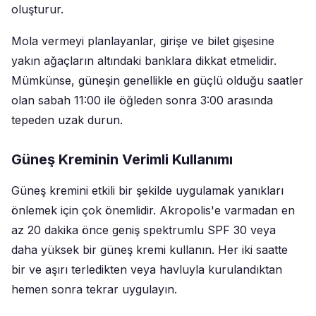
oluşturur.
Mola vermeyi planlayanlar, girişe ve bilet gişesine
yakın ağaçların altındaki banklara dikkat etmelidir.
Mümkünse, güneşin genellikle en güçlü olduğu saatler
olan sabah 11:00 ile öğleden sonra 3:00 arasında
tepeden uzak durun.
Güneş Kreminin Verimli Kullanımı
Güneş kremini etkili bir şekilde uygulamak yanıkları
önlemek için çok önemlidir. Akropolis'e varmadan en
az 20 dakika önce geniş spektrumlu SPF 30 veya
daha yüksek bir güneş kremi kullanın. Her iki saatte
bir ve aşırı terledikten veya havluyla kurulandıktan
hemen sonra tekrar uygulayın.