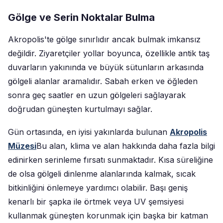
Gölge ve Serin Noktalar Bulma
Akropolis'te gölge sınırlıdır ancak bulmak imkansız
değildir. Ziyaretçiler yollar boyunca, özellikle antik taş
duvarların yakınında ve büyük sütunların arkasında
gölgeli alanlar aramalıdır. Sabah erken ve öğleden
sonra geç saatler en uzun gölgeleri sağlayarak
doğrudan güneşten kurtulmayı sağlar.
Gün ortasında, en iyisi yakınlarda bulunan
Akropolis
Müzesi
Bu alan, klima ve alan hakkında daha fazla bilgi
edinirken serinleme fırsatı sunmaktadır. Kısa süreliğine
de olsa gölgeli dinlenme alanlarında kalmak, sıcak
bitkinliğini önlemeye yardımcı olabilir. Başı geniş
kenarlı bir şapka ile örtmek veya UV şemsiyesi
kullanmak güneşten korunmak için başka bir katman