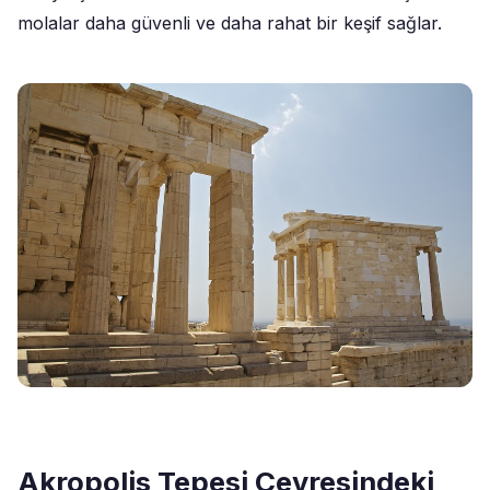
molalar daha güvenli ve daha rahat bir keşif sağlar.
Akropolis Tepesi Çevresindeki