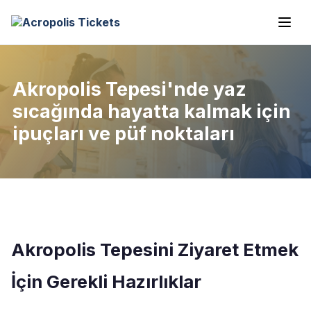
Akropolis Tepesi'nde yaz
sıcağında hayatta kalmak için
ipuçları ve püf noktaları
Akropolis Tepesini Ziyaret Etmek
İçin Gerekli Hazırlıklar