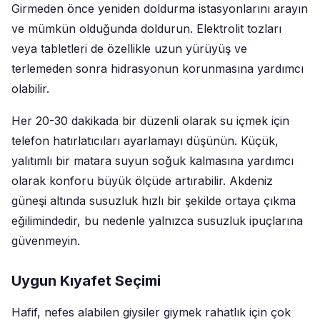
Girmeden önce yeniden doldurma istasyonlarını arayın
ve mümkün olduğunda doldurun. Elektrolit tozları
veya tabletleri de özellikle uzun yürüyüş ve
terlemeden sonra hidrasyonun korunmasına yardımcı
olabilir.
Her 20-30 dakikada bir düzenli olarak su içmek için
telefon hatırlatıcıları ayarlamayı düşünün. Küçük,
yalıtımlı bir matara suyun soğuk kalmasına yardımcı
olarak konforu büyük ölçüde artırabilir. Akdeniz
güneşi altında susuzluk hızlı bir şekilde ortaya çıkma
eğilimindedir, bu nedenle yalnızca susuzluk ipuçlarına
güvenmeyin.
Uygun Kıyafet Seçimi
Hafif, nefes alabilen giysiler giymek rahatlık için çok