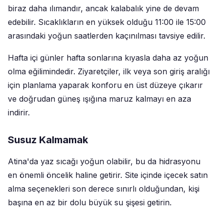
biraz daha ılımandır, ancak kalabalık yine de devam
edebilir. Sıcaklıkların en yüksek olduğu 11:00 ile 15:00
arasındaki yoğun saatlerden kaçınılması tavsiye edilir.
Hafta içi günler hafta sonlarına kıyasla daha az yoğun
olma eğilimindedir. Ziyaretçiler, ilk veya son giriş aralığı
için planlama yaparak konforu en üst düzeye çıkarır
ve doğrudan güneş ışığına maruz kalmayı en aza
indirir.
Susuz Kalmamak
Atina'da yaz sıcağı yoğun olabilir, bu da hidrasyonu
en önemli öncelik haline getirir. Site içinde içecek satın
alma seçenekleri son derece sınırlı olduğundan, kişi
başına en az bir dolu büyük su şişesi getirin.