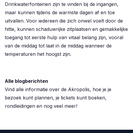
Drinkwaterfonteinen zijn te vinden bij de ingangen,
maar kunnen tijdens de warmste dagen af en toe
uitvallen. Voor iedereen die zich onwel voelt door de
hitte, kunnen schaduwrijke zitplaatsen en gemakkelijke
toegang tot eerste hulp van vitaal belang zijn, vooral
van de middag tot laat in de middag wanneer de
temperaturen het hoogst zijn.
Alle blogberichten
Vind alle informatie over de Akropolis, hoe je je
bezoek kunt plannen, je tickets kunt boeken,
rondleidingen en nog veel meer!