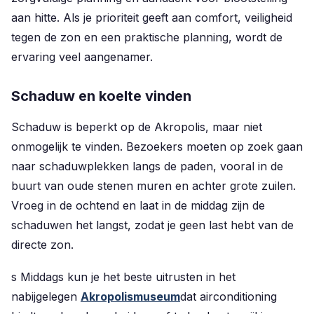
aan hitte. Als je prioriteit geeft aan comfort, veiligheid
tegen de zon en een praktische planning, wordt de
ervaring veel aangenamer.
Schaduw en koelte vinden
Schaduw is beperkt op de Akropolis, maar niet
onmogelijk te vinden. Bezoekers moeten op zoek gaan
naar schaduwplekken langs de paden, vooral in de
buurt van oude stenen muren en achter grote zuilen.
Vroeg in de ochtend en laat in de middag zijn de
schaduwen het langst, zodat je geen last hebt van de
directe zon.
s Middags kun je het beste uitrusten in het
nabijgelegen
Akropolismuseum
dat airconditioning