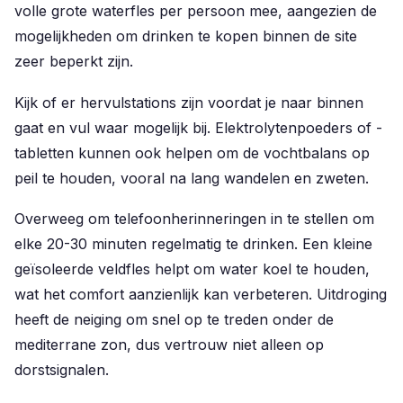
volle grote waterfles per persoon mee, aangezien de
mogelijkheden om drinken te kopen binnen de site
zeer beperkt zijn.
Kijk of er hervulstations zijn voordat je naar binnen
gaat en vul waar mogelijk bij. Elektrolytenpoeders of -
tabletten kunnen ook helpen om de vochtbalans op
peil te houden, vooral na lang wandelen en zweten.
Overweeg om telefoonherinneringen in te stellen om
elke 20-30 minuten regelmatig te drinken. Een kleine
geïsoleerde veldfles helpt om water koel te houden,
wat het comfort aanzienlijk kan verbeteren. Uitdroging
heeft de neiging om snel op te treden onder de
mediterrane zon, dus vertrouw niet alleen op
dorstsignalen.