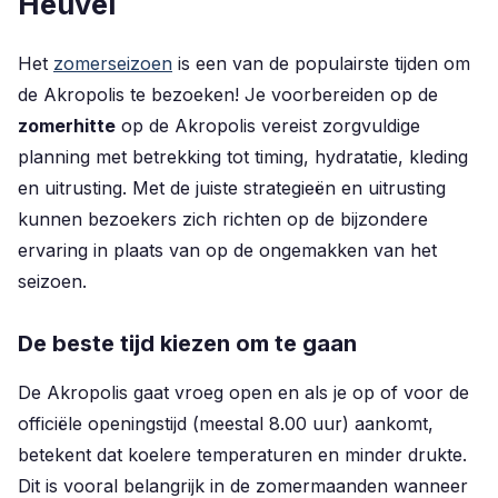
Heuvel
Het
zomerseizoen
is een van de populairste tijden om
de Akropolis te bezoeken! Je voorbereiden op de
zomerhitte
op de Akropolis vereist zorgvuldige
planning met betrekking tot timing, hydratatie, kleding
en uitrusting. Met de juiste strategieën en uitrusting
kunnen bezoekers zich richten op de bijzondere
ervaring in plaats van op de ongemakken van het
seizoen.
De beste tijd kiezen om te gaan
De Akropolis gaat vroeg open en als je op of voor de
officiële openingstijd (meestal 8.00 uur) aankomt,
betekent dat koelere temperaturen en minder drukte.
Dit is vooral belangrijk in de zomermaanden wanneer