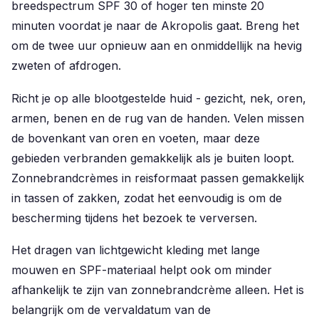
breedspectrum SPF 30 of hoger ten minste 20
minuten voordat je naar de Akropolis gaat. Breng het
om de twee uur opnieuw aan en onmiddellijk na hevig
zweten of afdrogen.
Richt je op alle blootgestelde huid - gezicht, nek, oren,
armen, benen en de rug van de handen. Velen missen
de bovenkant van oren en voeten, maar deze
gebieden verbranden gemakkelijk als je buiten loopt.
Zonnebrandcrèmes in reisformaat passen gemakkelijk
in tassen of zakken, zodat het eenvoudig is om de
bescherming tijdens het bezoek te verversen.
Het dragen van lichtgewicht kleding met lange
mouwen en SPF-materiaal helpt ook om minder
afhankelijk te zijn van zonnebrandcrème alleen. Het is
belangrijk om de vervaldatum van de