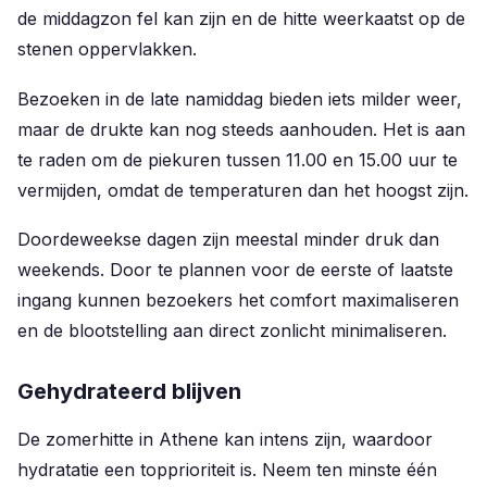
de middagzon fel kan zijn en de hitte weerkaatst op de
stenen oppervlakken.
Bezoeken in de late namiddag bieden iets milder weer,
maar de drukte kan nog steeds aanhouden. Het is aan
te raden om de piekuren tussen 11.00 en 15.00 uur te
vermijden, omdat de temperaturen dan het hoogst zijn.
Doordeweekse dagen zijn meestal minder druk dan
weekends. Door te plannen voor de eerste of laatste
ingang kunnen bezoekers het comfort maximaliseren
en de blootstelling aan direct zonlicht minimaliseren.
Gehydrateerd blijven
De zomerhitte in Athene kan intens zijn, waardoor
hydratatie een topprioriteit is. Neem ten minste één