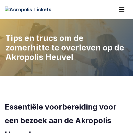
Tips en trucs om de
zomerhitte te overleven op de
Akropolis Heuvel
Essentiële voorbereiding voor
een bezoek aan de Akropolis