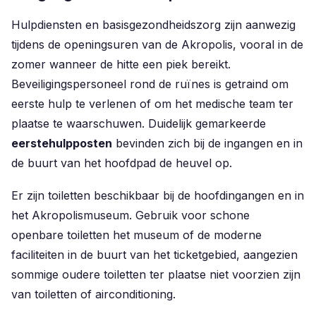
Hulpdiensten en basisgezondheidszorg zijn aanwezig
tijdens de openingsuren van de Akropolis, vooral in de
zomer wanneer de hitte een piek bereikt.
Beveiligingspersoneel rond de ruïnes is getraind om
eerste hulp te verlenen of om het medische team ter
plaatse te waarschuwen. Duidelijk gemarkeerde
eerstehulpposten
bevinden zich bij de ingangen en in
de buurt van het hoofdpad de heuvel op.
Er zijn toiletten beschikbaar bij de hoofdingangen en in
het Akropolismuseum. Gebruik voor schone
openbare toiletten het museum of de moderne
faciliteiten in de buurt van het ticketgebied, aangezien
sommige oudere toiletten ter plaatse niet voorzien zijn
van toiletten of airconditioning.