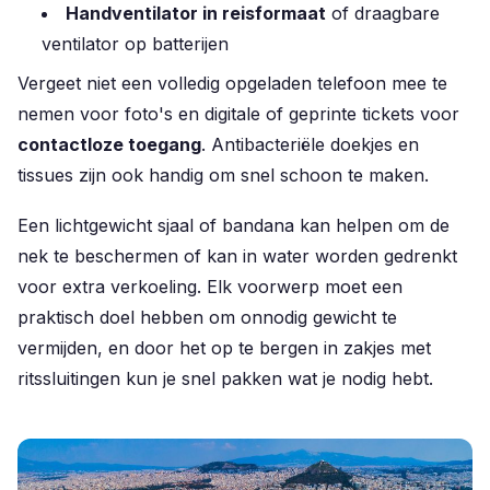
Handventilator in reisformaat
of draagbare
ventilator op batterijen
Vergeet niet een volledig opgeladen telefoon mee te
nemen voor foto's en digitale of geprinte tickets voor
contactloze toegang
. Antibacteriële doekjes en
tissues zijn ook handig om snel schoon te maken.
Een lichtgewicht sjaal of bandana kan helpen om de
nek te beschermen of kan in water worden gedrenkt
voor extra verkoeling. Elk voorwerp moet een
praktisch doel hebben om onnodig gewicht te
vermijden, en door het op te bergen in zakjes met
ritssluitingen kun je snel pakken wat je nodig hebt.