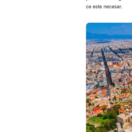
ce este necesar.