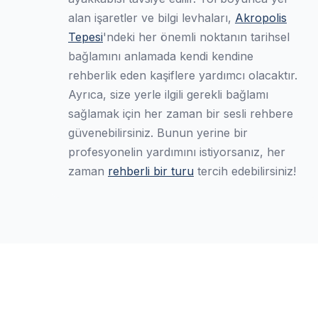
alan işaretler ve bilgi levhaları,
Akropolis
Tepesi
'ndeki her önemli noktanın tarihsel
bağlamını anlamada kendi kendine
rehberlik eden kaşiflere yardımcı olacaktır.
Ayrıca, size yerle ilgili gerekli bağlamı
sağlamak için her zaman bir sesli rehbere
güvenebilirsiniz. Bunun yerine bir
profesyonelin yardımını istiyorsanız, her
zaman
rehberli bir turu
tercih edebilirsiniz!