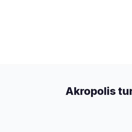
Akropolis tu