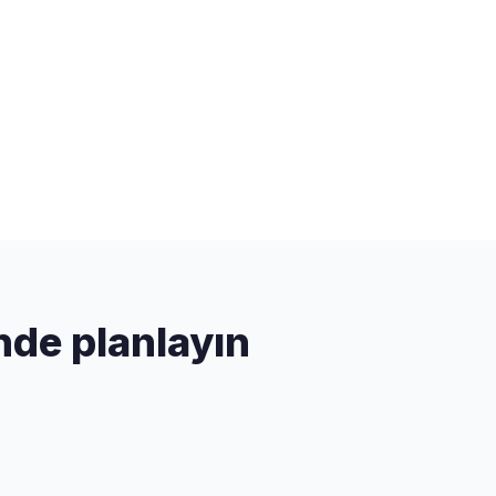
nde planlayın