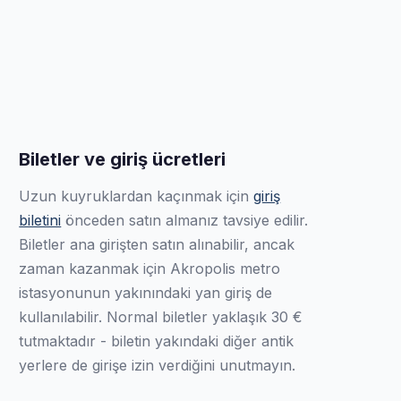
Biletler ve giriş ücretleri
Uzun kuyruklardan kaçınmak için
giriş
biletini
önceden satın almanız tavsiye edilir.
Biletler ana girişten satın alınabilir, ancak
zaman kazanmak için Akropolis metro
istasyonunun yakınındaki yan giriş de
kullanılabilir. Normal biletler yaklaşık 30 €
tutmaktadır - biletin yakındaki diğer antik
yerlere de girişe izin verdiğini unutmayın.