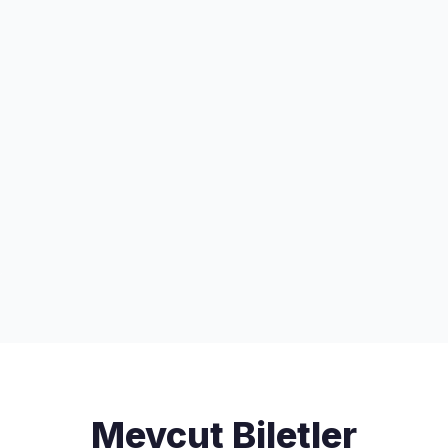
Mevcut Biletler