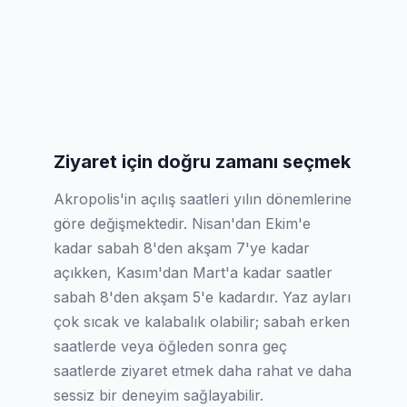
Ziyaret için doğru zamanı seçmek
Akropolis'in açılış saatleri yılın dönemlerine
göre değişmektedir. Nisan'dan Ekim'e
kadar sabah 8'den akşam 7'ye kadar
açıkken, Kasım'dan Mart'a kadar saatler
sabah 8'den akşam 5'e kadardır. Yaz ayları
çok sıcak ve kalabalık olabilir; sabah erken
saatlerde veya öğleden sonra geç
saatlerde ziyaret etmek daha rahat ve daha
sessiz bir deneyim sağlayabilir.