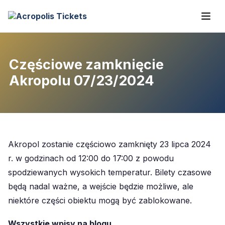
Częściowe zamknięcie
Akropolu 07/23/2024
Akropol zostanie częściowo zamknięty 23 lipca 2024
r. w godzinach od 12:00 do 17:00 z powodu
spodziewanych wysokich temperatur. Bilety czasowe
będą nadal ważne, a wejście będzie możliwe, ale
niektóre części obiektu mogą być zablokowane.
Wszystkie wpisy na blogu