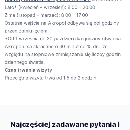
Lato* (kwiecień – wrzesień): 8:00 – 20:00
Zima (listopad – marzec): 8:00 – 17:00
Ostatnie wejście na Akropol odbywa się pół godziny
przed zamknięciem.
*Od 1 września do 30 października godziny otwarcia
Akropolu są skracane o 30 minut co 15 dni, ze
względu na stopniowe zmniejszanie się liczby godzin
dziennego światła.
Czas trwania wizyty
Przeciętna wizyta trwa od 1,5 do 2 godzin.
Najczęściej zadawane pytania i