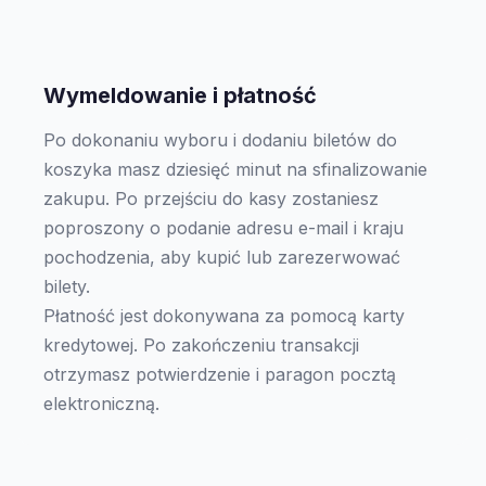
Wymeldowanie i płatność
Po dokonaniu wyboru i dodaniu biletów do
koszyka masz dziesięć minut na sfinalizowanie
zakupu. Po przejściu do kasy zostaniesz
poproszony o podanie adresu e-mail i kraju
pochodzenia, aby kupić lub zarezerwować
bilety.
Płatność jest dokonywana za pomocą karty
kredytowej. Po zakończeniu transakcji
otrzymasz potwierdzenie i paragon pocztą
elektroniczną.