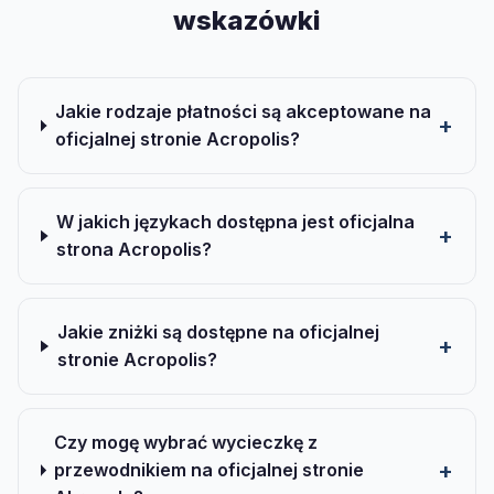
wskazówki
Jakie rodzaje płatności są akceptowane na
oficjalnej stronie Acropolis?
W jakich językach dostępna jest oficjalna
strona Acropolis?
Jakie zniżki są dostępne na oficjalnej
stronie Acropolis?
Czy mogę wybrać wycieczkę z
przewodnikiem na oficjalnej stronie