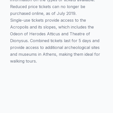
Reduced price tickets can no longer be
purchased online, as of July 2019.
Single-use tickets provide access to the
Acropolis and its slopes, which includes the
Odeon of Herodes Atticus and Theatre of
Dionysus. Combined tickets last for 5 days and
provide access to additional archeological sites
and museums in Athens, making them ideal for
walking tours.