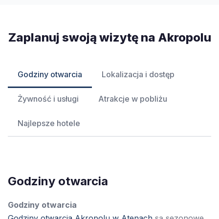
Zaplanuj swoją wizytę na Akropolu
Godziny otwarcia
Lokalizacja i dostęp
Żywność i usługi
Atrakcje w pobliżu
Najlepsze hotele
Godziny otwarcia
Godziny otwarcia
Godziny otwarcia Akropolu w Atenach
są sezonowe.