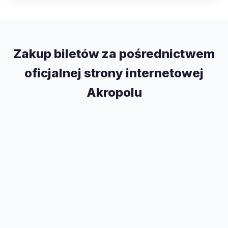
Zakup biletów za pośrednictwem
oficjalnej strony internetowej
Akropolu