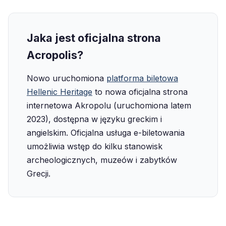
Jaka jest oficjalna strona
Acropolis?
Nowo uruchomiona
platforma biletowa
Hellenic Heritage
to nowa oficjalna strona
internetowa Akropolu (uruchomiona latem
2023), dostępna w języku greckim i
angielskim. Oficjalna usługa e-biletowania
umożliwia wstęp do kilku stanowisk
archeologicznych, muzeów i zabytków
Grecji.