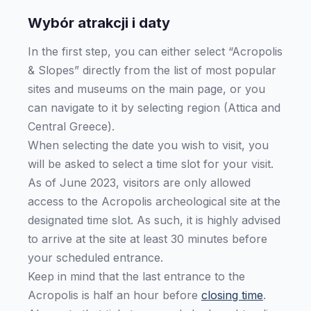
Wybór atrakcji i daty
In the first step, you can either select “Acropolis
& Slopes” directly from the list of most popular
sites and museums on the main page, or you
can navigate to it by selecting region (Attica and
Central Greece).
When selecting the date you wish to visit, you
will be asked to select a time slot for your visit.
As of June 2023, visitors are only allowed
access to the Acropolis archeological site at the
designated time slot. As such, it is highly advised
to arrive at the site at least 30 minutes before
your scheduled entrance.
Keep in mind that the last entrance to the
Acropolis is half an hour before
closing time
.