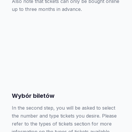
Also note that tickets can only be bought online
up to three months in advance.
Wybór biletów
In the second step, you will be asked to select
the number and type tickets you desire. Please
refer to the types of tickets section for more
information on the types of tickets available.