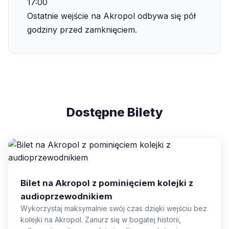
17:00
Ostatnie wejście na Akropol odbywa się pół
godziny przed zamknięciem.
Dostępne Bilety
Bilet na Akropol z pominięciem kolejki z
audioprzewodnikiem
Wykorzystaj maksymalnie swój czas dzięki wejściu bez
kolejki na Akropol. Zanurz się w bogatej historii,