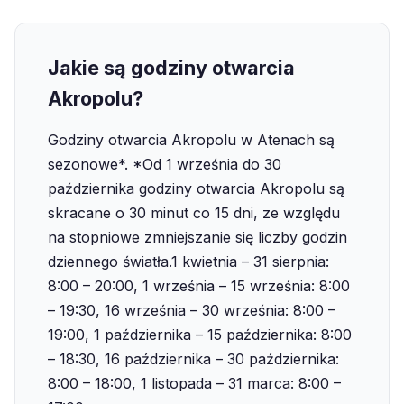
Jakie są godziny otwarcia
Akropolu?
Godziny otwarcia Akropolu w Atenach są
sezonowe*. *Od 1 września do 30
października godziny otwarcia Akropolu są
skracane o 30 minut co 15 dni, ze względu
na stopniowe zmniejszanie się liczby godzin
dziennego światła.‍1 kwietnia – 31 sierpnia:
8:00 – 20:00, 1 września – 15 września: 8:00
– 19:30, 16 września – 30 września: 8:00 –
19:00, 1 października – 15 października: 8:00
– 18:30, 16 października – 30 października:
8:00 – 18:00, 1 listopada – 31 marca: 8:00 –