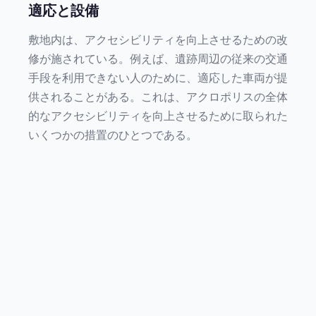
適応と設備
敷地内は、アクセシビリティを向上させるための改
修が施されている。例えば、遺跡周辺の従来の交通
手段を利用できない人のために、適応した車両が提
供されることがある。これは、アクロポリスの全体
的なアクセシビリティを向上させるために取られた
いくつかの措置のひとつである。