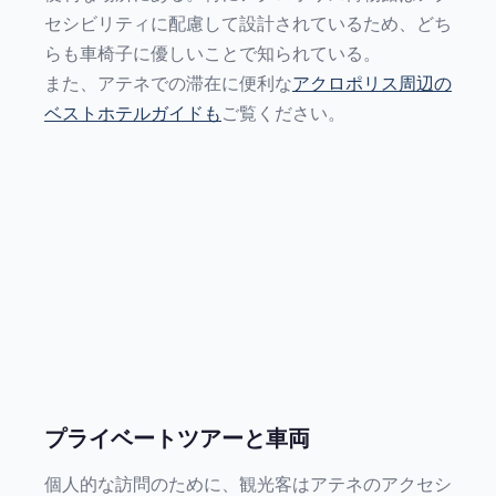
セシビリティに配慮して設計されているため、どち
らも車椅子に優しいことで知られている。
また、アテネでの滞在に便利な
アクロポリス周辺の
ベストホテルガイドも
ご覧ください。
プライベートツアーと車両
個人的な訪問のために、観光客はアテネのアクセシ