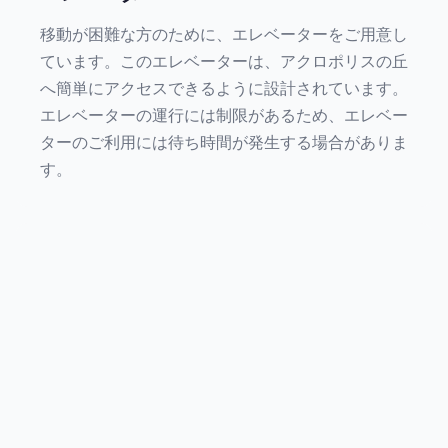
移動が困難な方のために、エレベーターをご用意し
ています。このエレベーターは、アクロポリスの丘
へ簡単にアクセスできるように設計されています。
エレベーターの運行には制限があるため、エレベー
ターのご利用には待ち時間が発生する場合がありま
す。