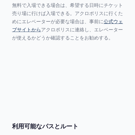
無料で入場できる場合は、希望する日時にチケット
売り場に行けば入場できる。アクロポリスに行くた
めにエレベーターが必要な場合は、事前に
公式ウェ
ブサイトから
アクロポリスに連絡し、エレベーター
が使えるかどうか確認することをお勧めする。
利用可能なパスとルート