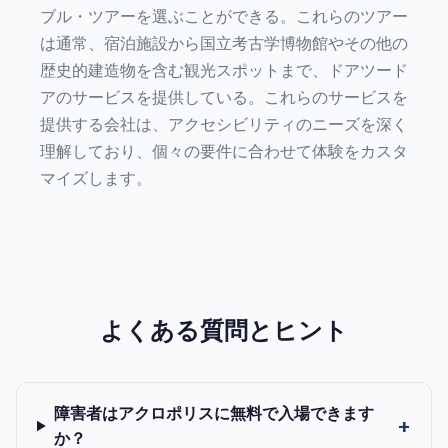
ブル・ツアーを選ぶことができる。これらのツアー
は通常、宿泊施設から国立考古学博物館やその他の
歴史的建造物を含む観光スポットまで、ドアツード
アのサービスを提供している。これらのサービスを
提供する会社は、アクセシビリティのニーズを深く
理解しており、個々の要件に合わせて体験をカスタ
マイズします。
よくある質問とヒント
障害者はアクロポリスに無料で入場できます
か？