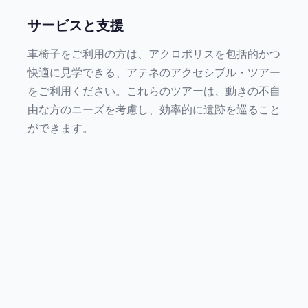
サービスと支援
車椅子をご利用の方は、アクロポリスを包括的かつ
快適に見学できる、アテネのアクセシブル・ツアー
をご利用ください。これらのツアーは、動きの不自
由な方のニーズを考慮し、効率的に遺跡を巡ること
ができます。