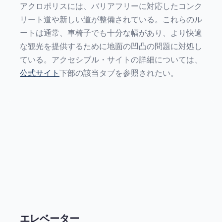
アクロポリスには、バリアフリーに対応したコンク
リート道や新しい道が整備されている。これらのル
ートは通常、車椅子でも十分な幅があり、より快適
な観光を提供するために地面の凹凸の問題に対処し
ている。アクセシブル・サイトの詳細については、
公式サイト
下部の該当タブを参照されたい。
エレベーター