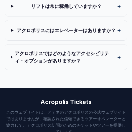
リフトは常に稼働していますか？
アクロポリスにはエレベーターはありますか？
アクロポリスではどのようなアクセシビリテ
ィ・オプションがありますか？
Acropolis Tickets
このウェブサイトは、アテネのアクロポリスの公式ウェブサイト
ではありませんが、確認された信頼できるツアーオペレーターと
協力して、アクロポリス訪問のためのチケットやツアーを提供し
ています。