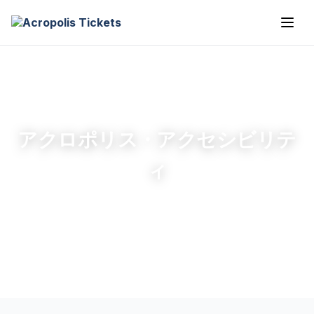
アクロポリス・アクセシビリテ
ィ