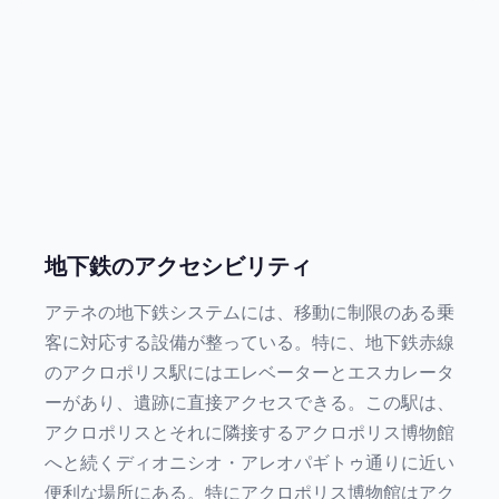
地下鉄のアクセシビリティ
アテネの地下鉄システムには、移動に制限のある乗
客に対応する設備が整っている。特に、地下鉄赤線
のアクロポリス駅にはエレベーターとエスカレータ
ーがあり、遺跡に直接アクセスできる。この駅は、
アクロポリスとそれに隣接するアクロポリス博物館
へと続くディオニシオ・アレオパギトゥ通りに近い
便利な場所にある。特にアクロポリス博物館はアク