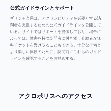
公式ガイドラインとサポート
ギリシャ当局は、アクセシビリティを必要とする訪
問者を支援するための公式ガイドラインを公開して
いる。サイトではサポートを提供しており、場合に
よっては、障害を持つ訪問者に付き添う介助者が無
料チケットを受け取ることもできる。十分な準備と
より楽しい体験のために、訪問前にこれらのガイド
ラインを確認することをお勧めする。
アクロポリスへのアクセス