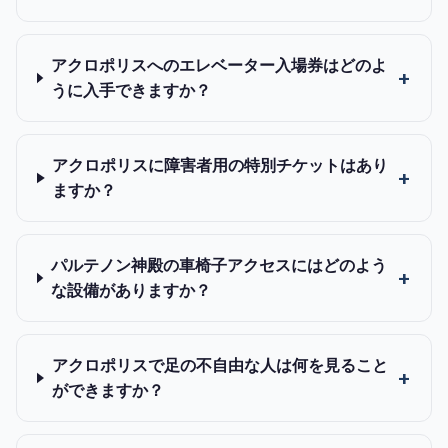
アクロポリスへのエレベーター入場券はどのよ
うに入手できますか？
アクロポリスに障害者用の特別チケットはあり
ますか？
パルテノン神殿の車椅子アクセスにはどのよう
な設備がありますか？
アクロポリスで足の不自由な人は何を見ること
ができますか？