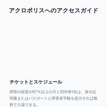
アクロポリスへのアクセスガイド
チケットとスケジュール
障害の程度が67％以上の方と同伴者1名は、身分証
明書またはパスポートと障害者手帳を提示すれば無
料で入場できる。