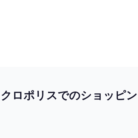
アクロポリスでのショッピン