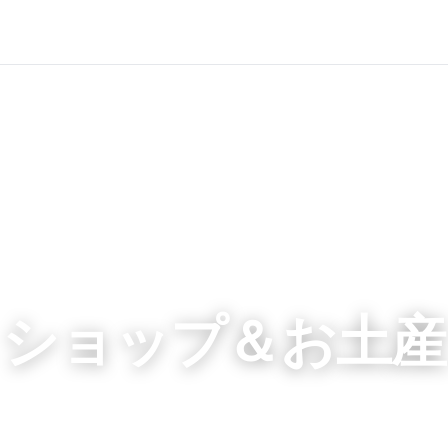
ショップ＆お土産