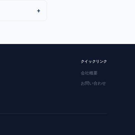
クイックリンク
会社概要
お問い合わせ