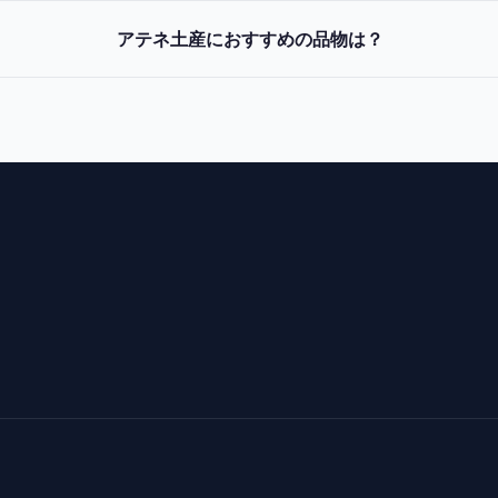
アテネ土産におすすめの品物は？