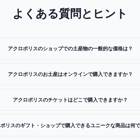
よくある質問とヒント
アクロポリスのショップでの土産物の一般的な価格は？
アクロポリスのお土産はオンラインで購入できますか？
アクロポリスのチケットはどこで購入できますか？
ロポリスのギフト・ショップで購入できるユニークな商品は何