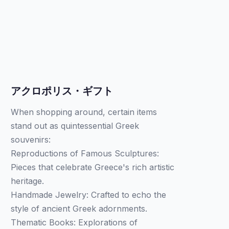
アクロポリス・ギフト
When shopping around, certain items
stand out as quintessential Greek
souvenirs:
Reproductions of Famous Sculptures:
Pieces that celebrate Greece's rich artistic
heritage.
Handmade Jewelry: Crafted to echo the
style of ancient Greek adornments.
Thematic Books: Explorations of