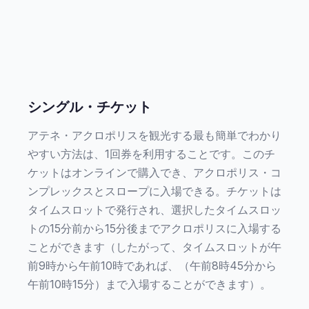
シングル・チケット
アテネ・アクロポリスを観光する最も簡単でわかり
やすい方法は、1回券を利用することです。このチ
ケットはオンラインで購入でき、アクロポリス・コ
ンプレックスとスロープに入場できる。チケットは
タイムスロットで発行され、選択したタイムスロッ
トの15分前から15分後までアクロポリスに入場する
ことができます（したがって、タイムスロットが午
前9時から午前10時であれば、（午前8時45分から
午前10時15分）まで入場することができます）。