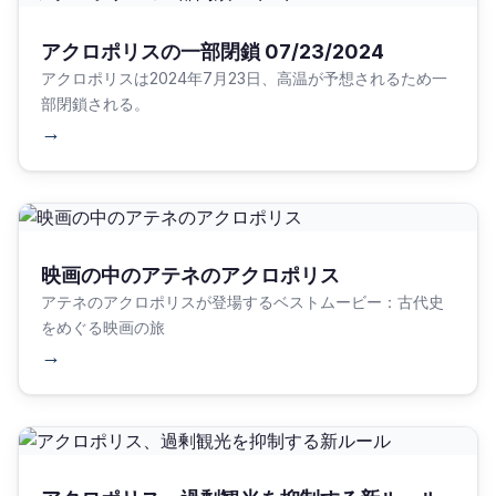
アクロポリスの一部閉鎖 07/23/2024
アクロポリスは2024年7月23日、高温が予想されるため一
部閉鎖される。
→
映画の中のアテネのアクロポリス
アテネのアクロポリスが登場するベストムービー：古代史
をめぐる映画の旅
→