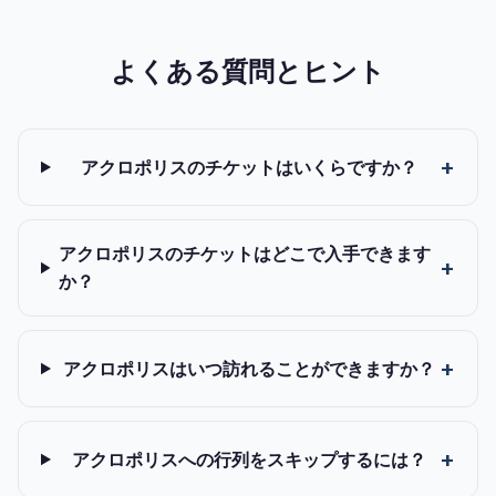
よくある質問とヒント
アクロポリスのチケットはいくらですか？
アクロポリスのチケットはどこで入手できます
か？
アクロポリスはいつ訪れることができますか？
アクロポリスへの行列をスキップするには？