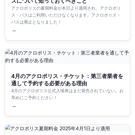
スについて知っておくべきこと
アクロポリスの夏期料金が本日より適用され、アクロポリ
ス・パスはご利用いただけなくなります。アクロポリス・
パスは廃止となりました！
→
4月のアクロポリス・チケット：第三者業者を
通して予約する必要がある理由
4月のアクロポリス公式入場券はまだ発売されていない。お
早めにご予約ください！
→