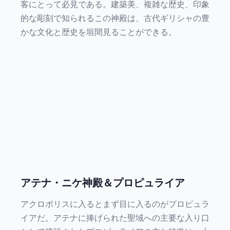
客にとって必見である。建築美、複雑な歴史、印象
的な彫刻で知られるこの神殿は、古代ギリシャの豊
かな文化と歴史を垣間見ることができる。
アテナ・ニケ神殿＆プロピュライア
アクロポリスに入るとまず目に入るのがプロピュラ
イアだ。アテナに捧げられた聖域への主要な入り口