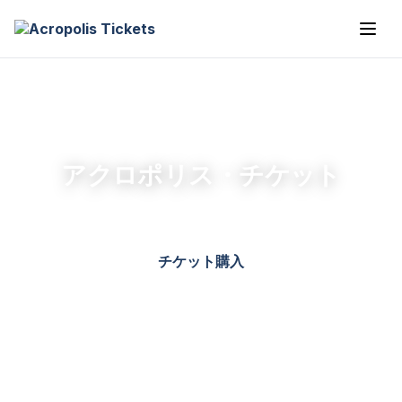
アクロポリス・チケット
チケット購入