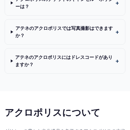
ーは？
アテネのアクロポリスでは写真撮影はできます
か？
アテネのアクロポリスにはドレスコードがあり
ますか？
アクロポリスについて