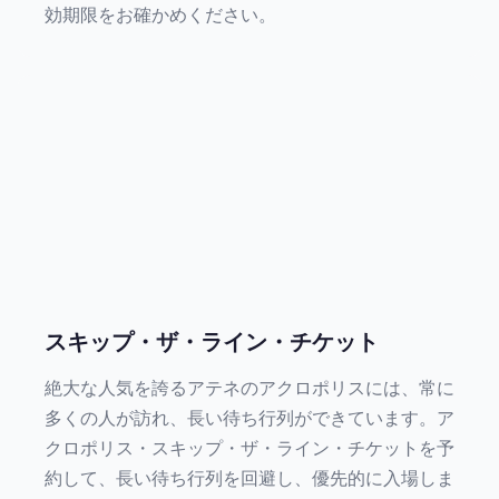
効期限をお確かめください。
スキップ・ザ・ライン・チケット
絶大な人気を誇るアテネのアクロポリスには、常に
多くの人が訪れ、長い待ち行列ができています。ア
クロポリス・スキップ・ザ・ライン・チケットを予
約して、長い待ち行列を回避し、優先的に入場しま