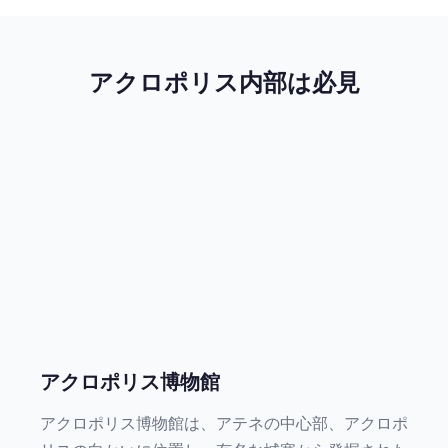
アクロポリス内部は必見
アクロポリス博物館
アクロポリス博物館は、アテネの中心部、アクロポ