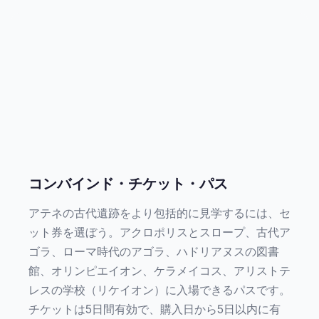
コンバインド・チケット・パス
アテネの古代遺跡をより包括的に見学するには、セ
ット券を選ぼう。アクロポリスとスロープ、古代ア
ゴラ、ローマ時代のアゴラ、ハドリアヌスの図書
館、オリンピエイオン、ケラメイコス、アリストテ
レスの学校（リケイオン）に入場できるパスです。
チケットは5日間有効で、購入日から5日以内に有