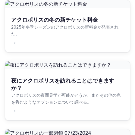
アクロポリスの冬の新チケット料金
2025年冬季シーズンのアクロポリスの新料金が発表され
た。
→
夜にアクロポリスを訪れることはできます
か？
アクロポリスの夜間見学が可能かどうか、またその他の息
を呑むようなオプションについて調べる。
→