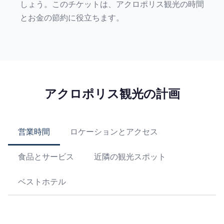
しょう。このチケットは、アクロポリス観光の時間
とお金の節約に役立ちます。
アクロポリス観光の計画
営業時間
ロケーションとアクセス
食品とサービス
近隣の観光スポット
ベストホテル