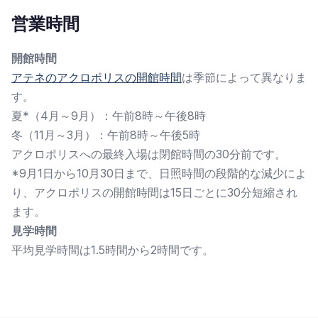
営業時間
開館時間
アテネのアクロポリスの開館時間
は季節によって異なりま
す。
夏*（4月～9月）：午前8時～午後8時
冬（11月～3月）：午前8時～午後5時
アクロポリスへの最終入場は閉館時間の30分前です。
*9月1日から10月30日まで、日照時間の段階的な減少によ
り、アクロポリスの開館時間は15日ごとに30分短縮され
ます。
見学時間
平均見学時間は1.5時間から2時間です。