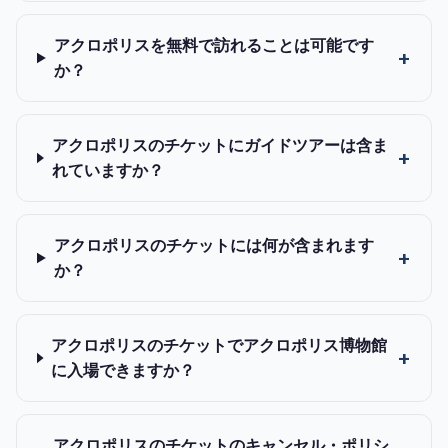
アクロポリスを無料で訪れることは可能です
か？
アクロポリスのチケットにガイドツアーは含ま
れていますか？
アクロポリスのチケットには何が含まれます
か？
アクロポリスのチケットでアクロポリス博物館
に入場できますか？
アクロポリスのチケットのキャンセル・ポリシ