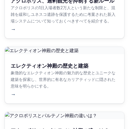
アクロポリス、過剰観光を抑制する新ルール
アクロポリスの1日入場者数2万人という新たな制限と、混
雑を緩和しユネスコ遺跡を保護するために考案された新入
場システムについて知っておくべきすべてを紹介する。
→
エレクティオン神殿の歴史と建築
象徴的なエレクティオン神殿の魅力的な歴史とユニークな
建築を探索し、世界的に有名なカリアティッドに隠された
意味を明らかにする。
→