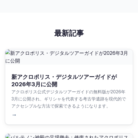
最新記事
新アクロポリス・デジタルツアーガイドが
2026年3月に公開
アクロポリス公式デジタルツアーガイドの無料版が2026年
3月に公開され、ギリシャを代表する考古学遺跡を現代的で
アクセシブルな方法で探索できるようになります。
→