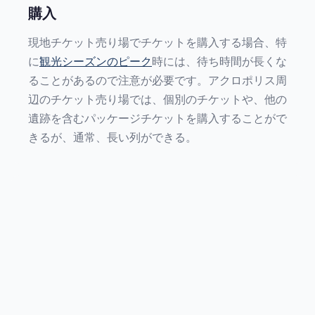
購入
現地チケット売り場でチケットを購入する場合、特
に
観光シーズンのピーク
時には、待ち時間が長くな
ることがあるので注意が必要です。アクロポリス周
辺のチケット売り場では、個別のチケットや、他の
遺跡を含むパッケージチケットを購入することがで
きるが、通常、長い列ができる。