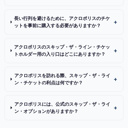
長い行列を避けるために、アクロポリスのチケ
ットを事前に購入する必要がありますか？
アクロポリスのスキップ・ザ・ライン・チケッ
トホルダー用の入り口はどこにありますか？
アクロポリスを訪れる際、スキップ・ザ・ライ
ン・チケットの利点は何ですか？
アクロポリスには、公式のスキップ・ザ・ライ
ン・オプションがありますか？