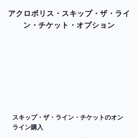
アクロポリス・スキップ・ザ・ライ
ン・チケット・オプション
スキップ・ザ・ライン・チケットのオン
ライン購入