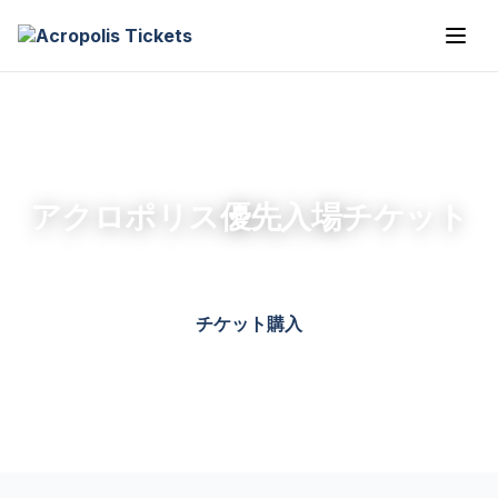
アクロポリス優先入場チケット
チケット購入