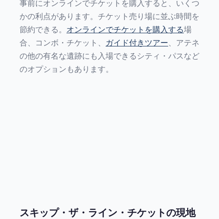
事前にオンラインでチケットを購入すると、いくつ
かの利点があります。チケット売り場に並ぶ時間を
節約できる。
オンラインでチケットを購入する
場
合、コンボ・チケット、
ガイド付きツアー
、アテネ
の他の有名な遺跡にも入場できるシティ・パスなど
のオプションもあります。
スキップ・ザ・ライン・チケットの現地