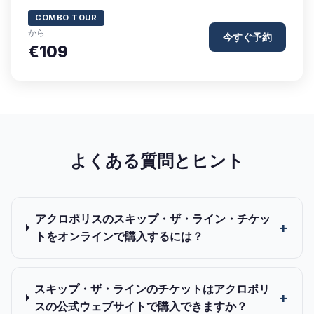
COMBO TOUR
から
今すぐ予約
€109
よくある質問とヒント
アクロポリスのスキップ・ザ・ライン・チケッ
トをオンラインで購入するには？
スキップ・ザ・ラインのチケットはアクロポリ
スの公式ウェブサイトで購入できますか？