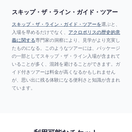
スキップ・ザ・ライン・ガイド・ツアー
スキップ・ザ・ライン・ガイド・ツアーを
選ぶと、
入場を早めるだけでなく、
アクロポリスの歴史的意
義に関する
専門家の洞察により、見学がより充実し
たものになる。このようなツアーには、パッケージ
の一部としてスキップ・ザ・ライン入場が含まれて
いることが多く、混雑を避けることができます。ガ
イド付きツアーは料金が高くなるかもしれません
が、思い出に残る体験になる便利さと知識が含まれ
ています。