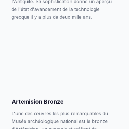
l'Antiquité. Sa sophistication donne un aperçu
de l'état d'avancement de la technologie
grecque il y a plus de deux mille ans.
Artemision Bronze
L'une des œuvres les plus remarquables du
Musée archéologique national est le bronze