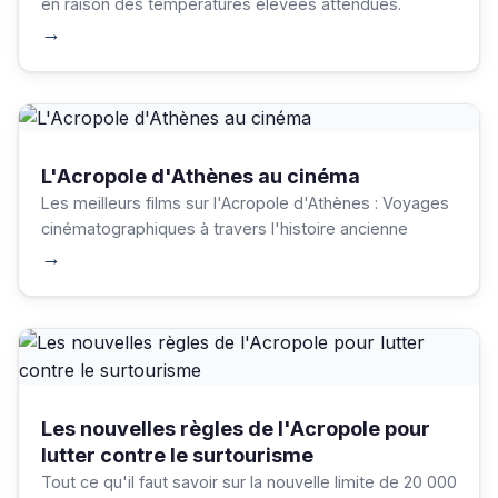
en raison des températures élevées attendues.
→
L'Acropole d'Athènes au cinéma
Les meilleurs films sur l'Acropole d'Athènes : Voyages
cinématographiques à travers l'histoire ancienne
→
Les nouvelles règles de l'Acropole pour
lutter contre le surtourisme
Tout ce qu'il faut savoir sur la nouvelle limite de 20 000