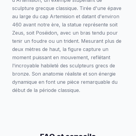
d'Artémision, un exemple stupéfiant de
sculpture grecque classique. Tirée d'une épave
au large du cap Artemision et datant d'environ
460 avant notre ère, la statue représente soit
Zeus, soit Poséidon, avec un bras tendu pour
tenir un foudre ou un trident. Mesurant plus de
deux mètres de haut, la figure capture un
moment puissant en mouvement, reflétant
l'incroyable habileté des sculpteurs grecs de
bronze. Son anatomie réaliste et son énergie
dynamique en font une pièce remarquable du
début de la période classique.