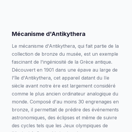
Mécanisme d'Antikythera
Le mécanisme d'Antikythera, qui fait partie de la
collection de bronze du musée, est un exemple
fascinant de l'ingéniosité de la Grèce antique.
Découvert en 1901 dans une épave au large de
l'île d'Antikythera, cet appareil datant du IIe
siècle avant notre ère est largement considéré
comme le plus ancien ordinateur analogique du
monde. Composé d'au moins 30 engrenages en
bronze, il permettait de prédire des événements
astronomiques, des éclipses et même de suivre
des cycles tels que les Jeux olympiques de