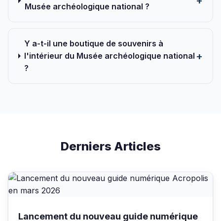
Musée archéologique national ?
Y a-t-il une boutique de souvenirs à
l'intérieur du Musée archéologique national
?
Derniers Articles
Lancement du nouveau guide numérique