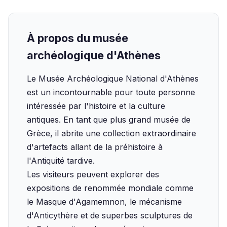
À propos du musée
archéologique d'Athènes
Le Musée Archéologique National d'Athènes
est un incontournable pour toute personne
intéressée par l'histoire et la culture
antiques. En tant que plus grand musée de
Grèce, il abrite une collection extraordinaire
d'artefacts allant de la préhistoire à
l'Antiquité tardive.
Les visiteurs peuvent explorer des
expositions de renommée mondiale comme
le Masque d'Agamemnon, le mécanisme
d'Anticythère et de superbes sculptures de