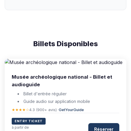
Billets Disponibles
Musée archéologique national - Billet et
audioguide
Billet d'entrée régulier
Guide audio sur application mobile
★★★★☆
4.3 (900+ avis) ·
GetYourGuide
ENTRY TICKET
à partir de
Réserver