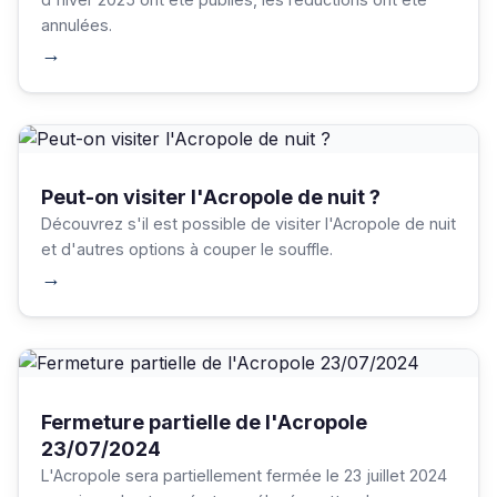
annulées.
→
Peut-on visiter l'Acropole de nuit ?
Découvrez s'il est possible de visiter l'Acropole de nuit
et d'autres options à couper le souffle.
→
Fermeture partielle de l'Acropole
23/07/2024
L'Acropole sera partiellement fermée le 23 juillet 2024