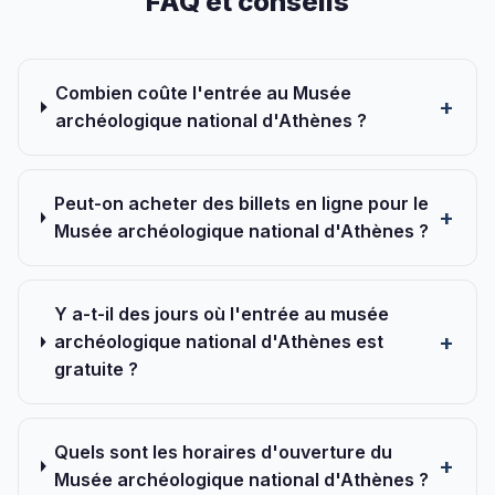
FAQ et conseils
Combien coûte l'entrée au Musée
archéologique national d'Athènes ?
Peut-on acheter des billets en ligne pour le
Musée archéologique national d'Athènes ?
Y a-t-il des jours où l'entrée au musée
archéologique national d'Athènes est
gratuite ?
Quels sont les horaires d'ouverture du
Musée archéologique national d'Athènes ?