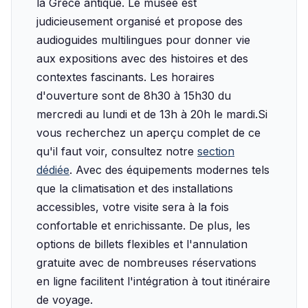
la Grèce antique. Le musée est
judicieusement organisé et propose des
audioguides multilingues pour donner vie
aux expositions avec des histoires et des
contextes fascinants. Les horaires
d'ouverture sont de 8h30 à 15h30 du
mercredi au lundi et de 13h à 20h le mardi.‍Si
vous recherchez un aperçu complet de ce
qu'il faut voir, consultez notre
section
dédiée
. Avec des équipements modernes tels
que la climatisation et des installations
accessibles, votre visite sera à la fois
confortable et enrichissante. De plus, les
options de billets flexibles et l'annulation
gratuite avec de nombreuses réservations
en ligne facilitent l'intégration à tout itinéraire
de voyage.