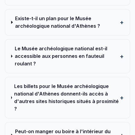
Existe-t-il un plan pour le Musée
archéologique national d'Athènes ?
Le Musée archéologique national est-il
accessible aux personnes en fauteuil
roulant ?
Les billets pour le Musée archéologique
national d'Athènes donnent-ils accès à
d'autres sites historiques situés à proximité
?
Peut-on manger ou boire à l'intérieur du