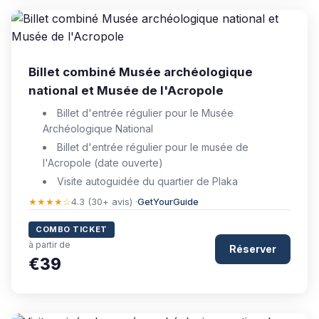
Billet combiné Musée archéologique
national et Musée de l'Acropole
Billet d'entrée régulier pour le Musée
Archéologique National
Billet d'entrée régulier pour le musée de
l'Acropole (date ouverte)
Visite autoguidée du quartier de Plaka
★★★★☆
4.3 (30+ avis) ·
GetYourGuide
COMBO TICKET
à partir de
Réserver
€39