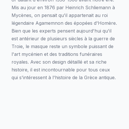
Mis au jour en 1876 par Heinrich Schliemann à
Mycènes, on pensait qu'il appartenait au roi
légendaire Agamemnon des épopées d'Homère.
Bien que les experts pensent aujourd'hui qu'il
est antérieur de plusieurs siècles à la guerre de
Troie, le masque reste un symbole puissant de
l'art mycénien et des traditions funéraires
royales. Avec son design détaillé et sa riche
histoire, il est incontournable pour tous ceux
qui s'intéressent à l'histoire de la Grèce antique.