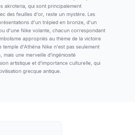
es akroteria, qui sont principalement
 des feuilles d'or, reste un mystère. Les
présentations d'un trépied en bronze, d'un
u d'une Nike volante, chacun correspondant
mbolisme appropriés au thème de la victoire
e temple d'Athéna Nike n'est pas seulement
 mais une merveille d'ingéniosité
ion artistique et d'importance culturelle, qui
ivilisation grecque antique.