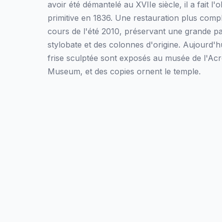
avoir été démantelé au XVIIe siècle, il a fait l'
primitive en 1836. Une restauration plus comp
cours de l'été 2010, préservant une grande par
stylobate et des colonnes d'origine. Aujourd'h
frise sculptée sont exposés au musée de l'Acro
Museum, et des copies ornent le temple.