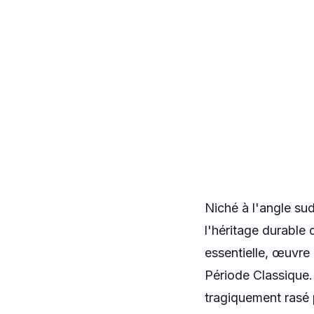
Niché à l'angle su
l'héritage durable 
essentielle, œuvre 
Période Classique.
tragiquement rasé 