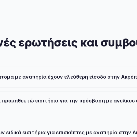
ές ερωτήσεις και συμβ
άτομα με αναπηρία έχουν ελεύθερη είσοδο στην Ακρόπ
 προμηθευτώ εισιτήρια για την πρόσβαση με ανελκυσ
ν ειδικά εισιτήρια για επισκέπτες με αναπηρία στην 