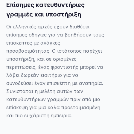
Επίσημες κατευθυντήριες
γραμμές και υποστήριξη
Οι ελληνικές αρχές έχουν διαθέσει
επίσημες οδηγίες για να βοηθήσουν τους
επισκέπτες με ανάγκες
προσβασιμότητας. Ο ιστότοπος παρέχει
υποστήριξη, και σε ορισμένες
περιπτώσεις, ένας φροντιστής μπορεί να
λάβει δωρεάν εισιτήριο για να
συνοδεύσει έναν επισκέπτη με αναπηρία.
Συνιστάται η μελέτη αυτών των
κατευθυντήριων γραμμών πριν από μια
επίσκεψη για μια καλά προετοιμασμένη
και πιο ευχάριστη εμπειρία.