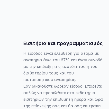
Εισιτήρια και προγραμματισμός
Η είσοδος είναι ελεύθερη για άτομα με
αναπηρία άνω του 67% και έναν συνοδό
με την επίδειξη της ταυτότητας ή του
διαβατηρίου τους και του
πιστοποιητικού αναπηρίας.
Εάν δικαιούστε δωρεάν είσοδο, μπορείτε
απλώς να προσέλθετε στα εκδοτήρια
εισιτηρίων την επιθυμητή ημέρα και ώρα
της επίσκεψής σας και θα σας επιτραπεί