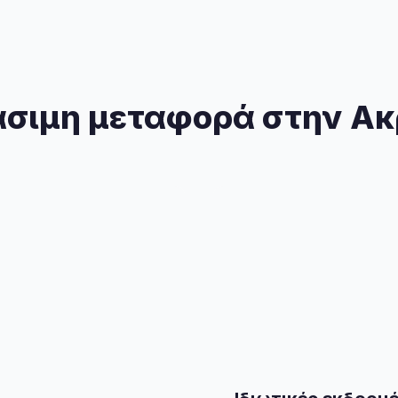
σιμη μεταφορά στην Α