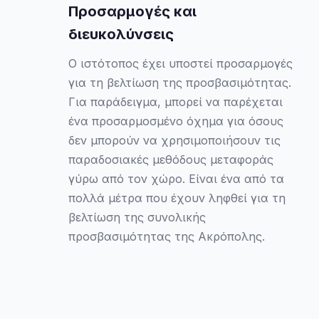
Προσαρμογές και
διευκολύνσεις
Ο ιστότοπος έχει υποστεί προσαρμογές
για τη βελτίωση της προσβασιμότητας.
Για παράδειγμα, μπορεί να παρέχεται
ένα προσαρμοσμένο όχημα για όσους
δεν μπορούν να χρησιμοποιήσουν τις
παραδοσιακές μεθόδους μεταφοράς
γύρω από τον χώρο. Είναι ένα από τα
πολλά μέτρα που έχουν ληφθεί για τη
βελτίωση της συνολικής
προσβασιμότητας της Ακρόπολης.