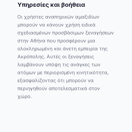
Υπηρεσίες και βοήθεια
Οι χρήστες αναπηρικών αμαξιδίων
μπορούν να κάνουν χρήση ειδικά
σχεδιασμένων προσβάσιμων ξεναγήσεων
στην Αθήνα που προσφέρουν μια
ολοκληρωμένη και άνετη εμπειρία της
Ακρόπολης. Αυτές οι ξεναγήσεις
λαμβάνουν υπόψη τις ανάγκες των
ατόμων με περιορισμένη κινητικότητα,
εξασφαλίζοντας ότι μπορούν να
περιηγηθούν αποτελεσματικά στον
χώρο.