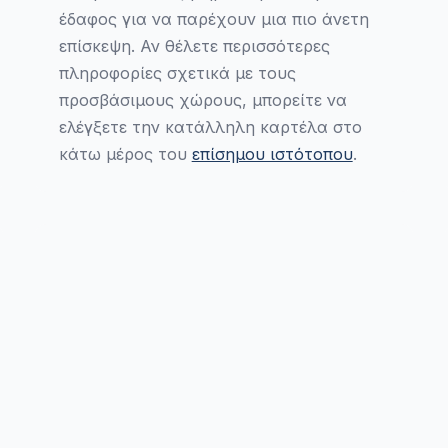
έδαφος για να παρέχουν μια πιο άνετη
επίσκεψη. Αν θέλετε περισσότερες
πληροφορίες σχετικά με τους
προσβάσιμους χώρους, μπορείτε να
ελέγξετε την κατάλληλη καρτέλα στο
κάτω μέρος του
επίσημου ιστότοπου
.