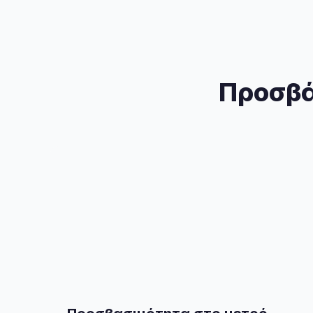
Προσβά