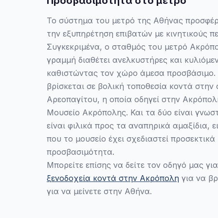
Προσβασιμότητα στο μετρό
Το σύστημα του μετρό της Αθήνας προσφέρε
την εξυπηρέτηση επιβατών με κινητικούς πε
Συγκεκριμένα, ο σταθμός του μετρό Ακρόπο
γραμμή διαθέτει ανελκυστήρες και κυλιόμε
καθιστώντας τον χώρο άμεσα προσβάσιμο.
βρίσκεται σε βολική τοποθεσία κοντά στην 
Αρεοπαγίτου, η οποία οδηγεί στην Ακρόπολ
Μουσείο Ακρόπολης. Και τα δύο είναι γνωστ
είναι φιλικά προς τα αναπηρικά αμαξίδια, ε
που το μουσείο έχει σχεδιαστεί προσεκτικά
προσβασιμότητα.
Μπορείτε επίσης να δείτε τον οδηγό μας γι
ξενοδοχεία κοντά στην Ακρόπολη
για να βρ
για να μείνετε στην Αθήνα.