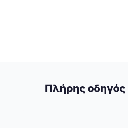
Πλήρης οδηγός 