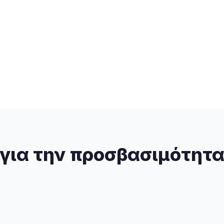
για την προσβασιμότητ