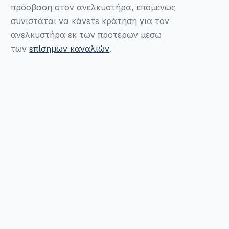
πρόσβαση στον ανελκυστήρα, επομένως
συνιστάται να κάνετε κράτηση για τον
ανελκυστήρα εκ των προτέρων μέσω
των
επίσημων καναλιών
.