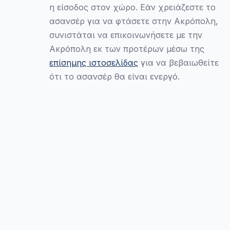
η είσοδος στον χώρο. Εάν χρειάζεστε το
ασανσέρ για να φτάσετε στην Ακρόπολη,
συνιστάται να επικοινωνήσετε με την
Ακρόπολη εκ των προτέρων μέσω της
επίσημης ιστοσελίδας
για να βεβαιωθείτε
ότι το ασανσέρ θα είναι ενεργό.