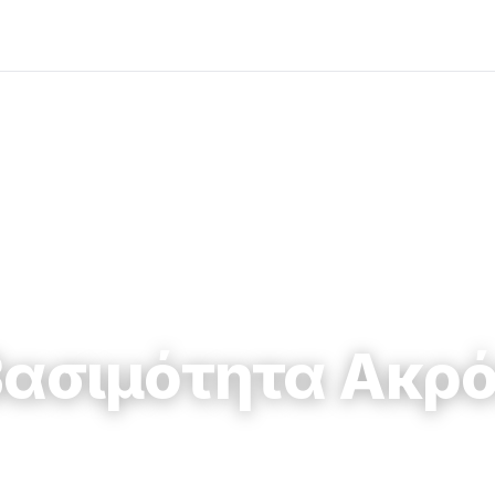
ασιμότητα Ακρ