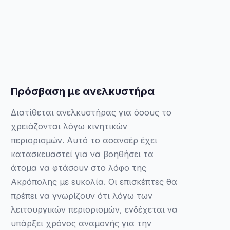
Πρόσβαση με ανελκυστήρα
Διατίθεται ανελκυστήρας για όσους το
χρειάζονται λόγω κινητικών
περιορισμών. Αυτό το ασανσέρ έχει
κατασκευαστεί για να βοηθήσει τα
άτομα να φτάσουν στο λόφο της
Ακρόπολης με ευκολία. Οι επισκέπτες θα
πρέπει να γνωρίζουν ότι λόγω των
λειτουργικών περιορισμών, ενδέχεται να
υπάρξει χρόνος αναμονής για την