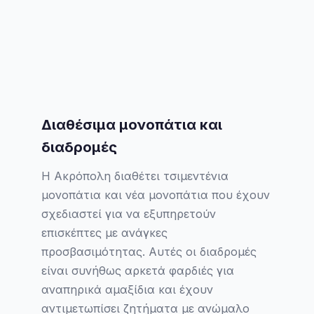
Διαθέσιμα μονοπάτια και
διαδρομές
Η Ακρόπολη διαθέτει τσιμεντένια
μονοπάτια και νέα μονοπάτια που έχουν
σχεδιαστεί για να εξυπηρετούν
επισκέπτες με ανάγκες
προσβασιμότητας. Αυτές οι διαδρομές
είναι συνήθως αρκετά φαρδιές για
αναπηρικά αμαξίδια και έχουν
αντιμετωπίσει ζητήματα με ανώμαλο