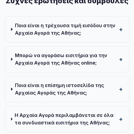
Συχνές ερωτήσεις και συμβουλές
Ποια είναι η τρέχουσα τιμή εισόδου στην
Αρχαία Αγορά της Αθήνας;
Μπορώ να αγοράσω εισιτήρια για την
Αρχαία Αγορά της Αθήνας online;
Ποια είναι η επίσημη ιστοσελίδα της
Αρχαίας Αγοράς της Αθήνας;
Η Αρχαία Αγορά περιλαμβάνεται σε όλα
τα συνδυαστικά εισιτήρια της Αθήνας;