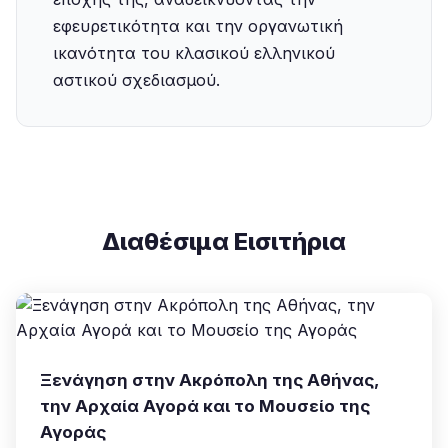
εφευρετικότητα και την οργανωτική
ικανότητα του κλασικού ελληνικού
αστικού σχεδιασμού.
Διαθέσιμα Εισιτήρια
Ξενάγηση στην Ακρόπολη της Αθήνας,
την Αρχαία Αγορά και το Μουσείο της
Αγοράς