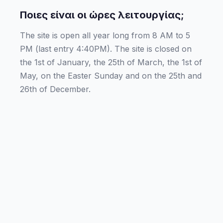
Ποιες είναι οι ώρες λειτουργίας;
The site is open all year long from 8 AM to 5
PM (last entry 4:40PM). The site is closed on
the 1st of January, the 25th of March, the 1st of
May, on the Easter Sunday and on the 25th and
26th of December.