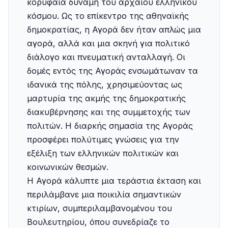
κορυφαία δύναμη του αρχαίου ελληνικού
κόσμου. Ως το επίκεντρο της αθηναϊκής
δημοκρατίας, η Αγορά δεν ήταν απλώς μια
αγορά, αλλά και μια σκηνή για πολιτικό
διάλογο και πνευματική ανταλλαγή. Οι
δομές εντός της Αγοράς ενσωμάτωναν τα
ιδανικά της πόλης, χρησιμεύοντας ως
μαρτυρία της ακμής της δημοκρατικής
διακυβέρνησης και της συμμετοχής των
πολιτών. Η διαρκής σημασία της Αγοράς
προσφέρει πολύτιμες γνώσεις για την
εξέλιξη των ελληνικών πολιτικών και
κοινωνικών θεσμών.
Η Αγορά κάλυπτε μια τεράστια έκταση και
περιλάμβανε μια ποικιλία σημαντικών
κτιρίων, συμπεριλαμβανομένου του
Βουλευτηρίου, όπου συνεδρίαζε το