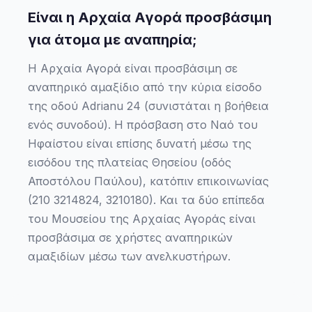
Είναι η Αρχαία Αγορά προσβάσιμη
για άτομα με αναπηρία;
Η Αρχαία Αγορά είναι προσβάσιμη σε
αναπηρικό αμαξίδιο από την κύρια είσοδο
της οδού Adrianu 24 (συνιστάται η βοήθεια
ενός συνοδού). Η πρόσβαση στο Ναό του
Ηφαίστου είναι επίσης δυνατή μέσω της
εισόδου της πλατείας Θησείου (οδός
Αποστόλου Παύλου), κατόπιν επικοινωνίας
(210 3214824, 3210180). Και τα δύο επίπεδα
του Μουσείου της Αρχαίας Αγοράς είναι
προσβάσιμα σε χρήστες αναπηρικών
αμαξιδίων μέσω των ανελκυστήρων.