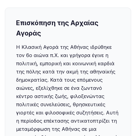
Επισκόπηση της Αρχαίας
Αγοράς
Η Κλασική Αγορά της Αθήνας ιδρύθηκε
τον 6ο αιώνα π.Χ. και γρήγορα έγινε η
πολιτική, εμπορική και κοινωνική καρδιά
της πόλης κατά την ακμή της αθηναϊκής
δημοκρατίας. Κατά τους επόμενους
αιώνες, εξελίχθηκε σε ένα ζωντανό
κέντρο αστικής ζωής, φιλοξενώντας
πολιτικές συνελεύσεις, θρησκευτικές
γιορτές και φιλοσοφικές συζητήσεις. Αυτή
η περίοδος επέκτασης αντικατοπτρίζει τη
μεταμόρφωση της Αθήνας σε μια