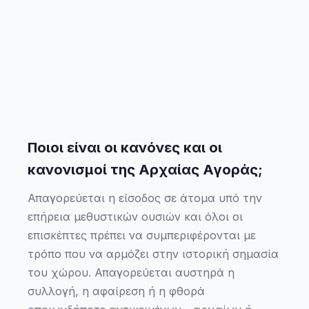
Ποιοι είναι οι κανόνες και οι
κανονισμοί της Αρχαίας Αγοράς;
Απαγορεύεται η είσοδος σε άτομα υπό την
επήρεια μεθυστικών ουσιών και όλοι οι
επισκέπτες πρέπει να συμπεριφέρονται με
τρόπο που να αρμόζει στην ιστορική σημασία
του χώρου. Απαγορεύεται αυστηρά η
συλλογή, η αφαίρεση ή η φθορά