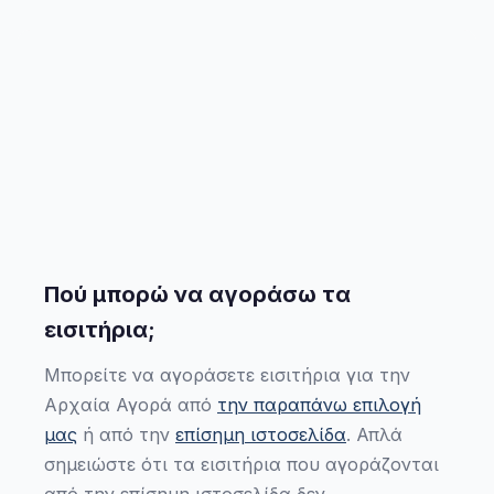
Πού μπορώ να αγοράσω τα
εισιτήρια;
Μπορείτε να αγοράσετε εισιτήρια για την
Αρχαία Αγορά από
την παραπάνω επιλογή
μας
ή από την
επίσημη ιστοσελίδα
. Απλά
σημειώστε ότι τα εισιτήρια που αγοράζονται