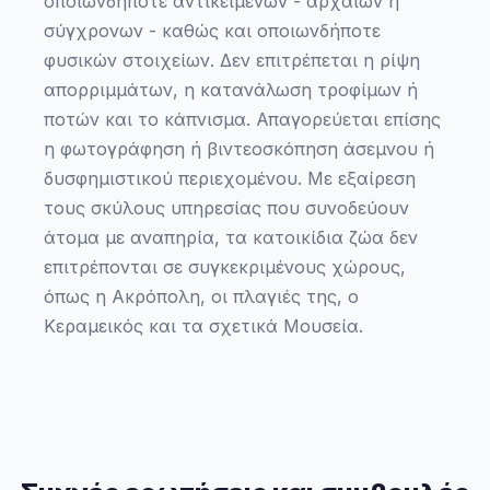
οποιωνδήποτε αντικειμένων - αρχαίων ή
σύγχρονων - καθώς και οποιωνδήποτε
φυσικών στοιχείων. Δεν επιτρέπεται η ρίψη
απορριμμάτων, η κατανάλωση τροφίμων ή
ποτών και το κάπνισμα. Απαγορεύεται επίσης
η φωτογράφηση ή βιντεοσκόπηση άσεμνου ή
δυσφημιστικού περιεχομένου. Με εξαίρεση
τους σκύλους υπηρεσίας που συνοδεύουν
άτομα με αναπηρία, τα κατοικίδια ζώα δεν
επιτρέπονται σε συγκεκριμένους χώρους,
όπως η Ακρόπολη, οι πλαγιές της, ο
Κεραμεικός και τα σχετικά Μουσεία.