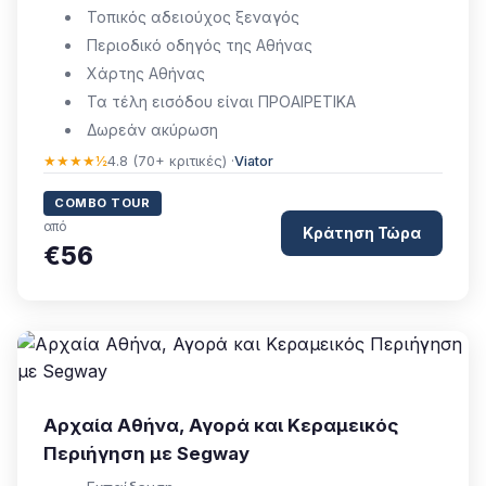
Τοπικός αδειούχος ξεναγός
Περιοδικό οδηγός της Αθήνας
Χάρτης Αθήνας
Τα τέλη εισόδου είναι ΠΡΟΑΙΡΕΤΙΚΑ
Δωρεάν ακύρωση
★★★★½
4.8 (70+ κριτικές) ·
Viator
COMBO TOUR
από
Κράτηση Τώρα
€56
Αρχαία Αθήνα, Αγορά και Κεραμεικός
Περιήγηση με Segway