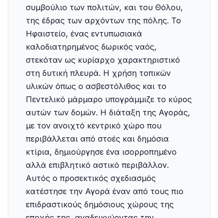
συμβούλιο των πολιτών, και του Θόλου,
της έδρας των αρχόντων της πόλης. Το
Ηφαιστείο, ένας εντυπωσιακά
καλοδιατηρημένος δωρικός ναός,
στεκόταν ως κυρίαρχο χαρακτηριστικό
στη δυτική πλευρά. Η χρήση τοπικών
υλικών όπως ο ασβεστόλιθος και το
Πεντελικό μάρμαρο υπογράμμιζε το κύρος
αυτών των δομών. Η διάταξη της Αγοράς,
με τον ανοιχτό κεντρικό χώρο που
περιβάλλεται από στοές και δημόσια
κτίρια, δημιούργησε ένα ισορροπημένο
αλλά επιβλητικό αστικό περιβάλλον.
Αυτός ο προσεκτικός σχεδιασμός
κατέστησε την Αγορά έναν από τους πιο
επιδραστικούς δημόσιους χώρους της
εποχής της, αναδεικνύοντας την