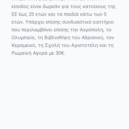
είσοδος είναι δωρεάν για τους κατοίκους της
ΕΕ έως 25 ετών και τα παιδιά κάτω των 5
ετών. Υπάρχει επίσης συνδυαστικό εισιτήριο
που περιλαμβάνει επίσης την Ακρόπολη, το
Ολυμπιείο, τη Βιβλιοθήκη του Αδριανού, τον
Κεραμεικό, τη Σχολή του Αριστοτέλη και τη
Ρωμαϊκή Αγορά με 30€.