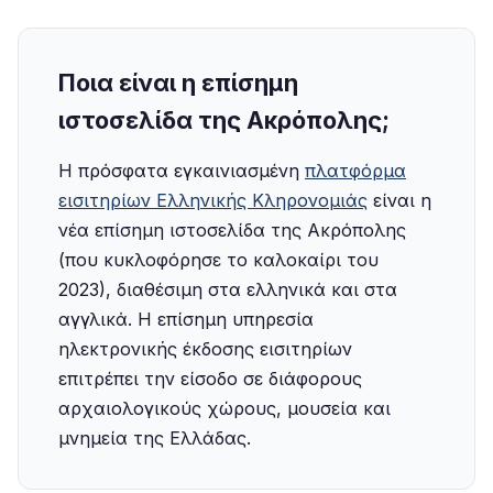
Ποια είναι η επίσημη
ιστοσελίδα της Ακρόπολης;
Η πρόσφατα εγκαινιασμένη
πλατφόρμα
εισιτηρίων Ελληνικής Κληρονομιάς
είναι η
νέα επίσημη ιστοσελίδα της Ακρόπολης
(που κυκλοφόρησε το καλοκαίρι του
2023), διαθέσιμη στα ελληνικά και στα
αγγλικά. Η επίσημη υπηρεσία
ηλεκτρονικής έκδοσης εισιτηρίων
επιτρέπει την είσοδο σε διάφορους
αρχαιολογικούς χώρους, μουσεία και
μνημεία της Ελλάδας.