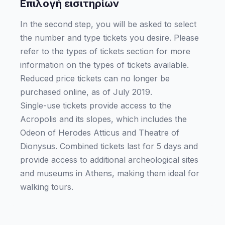
Επιλογή εισιτηρίων
In the second step, you will be asked to select
the number and type tickets you desire. Please
refer to the types of tickets section for more
information on the types of tickets available.
Reduced price tickets can no longer be
purchased online, as of July 2019.
Single-use tickets provide access to the
Acropolis and its slopes, which includes the
Odeon of Herodes Atticus and Theatre of
Dionysus. Combined tickets last for 5 days and
provide access to additional archeological sites
and museums in Athens, making them ideal for
walking tours.