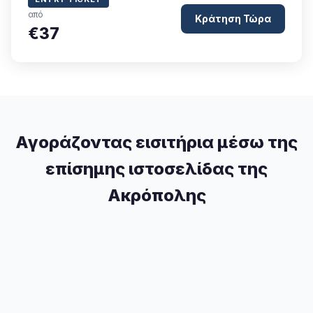
από
Κράτηση Τώρα
€37
Αγοράζοντας εισιτήρια μέσω της
επίσημης ιστοσελίδας της
Ακρόπολης