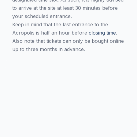
to arrive at the site at least 30 minutes before
your scheduled entrance.
Keep in mind that the last entrance to the
Acropolis is half an hour before
closing time
.
Also note that tickets can only be bought online
up to three months in advance.