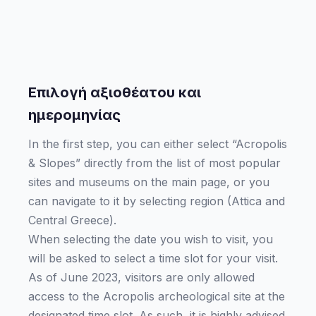
Επιλογή αξιοθέατου και
ημερομηνίας
In the first step, you can either select “Acropolis
& Slopes” directly from the list of most popular
sites and museums on the main page, or you
can navigate to it by selecting region (Attica and
Central Greece).
When selecting the date you wish to visit, you
will be asked to select a time slot for your visit.
As of June 2023, visitors are only allowed
access to the Acropolis archeological site at the
designated time slot. As such, it is highly advised