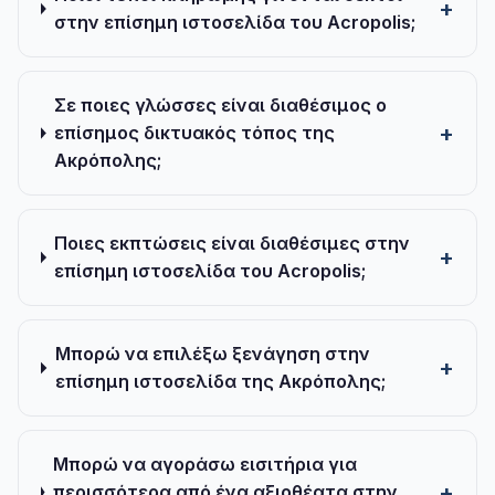
στην επίσημη ιστοσελίδα του Acropolis;
Σε ποιες γλώσσες είναι διαθέσιμος ο
επίσημος δικτυακός τόπος της
Ακρόπολης;
Ποιες εκπτώσεις είναι διαθέσιμες στην
επίσημη ιστοσελίδα του Acropolis;
Μπορώ να επιλέξω ξενάγηση στην
επίσημη ιστοσελίδα της Ακρόπολης;
Μπορώ να αγοράσω εισιτήρια για
περισσότερα από ένα αξιοθέατα στην