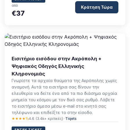
από
Κράτηση Τώρα
€37
Εισιτήριο εισόδου στην Ακρόπολη +
Ψηφιακός Οδηγός Ελληνικής
Κληρονομιάς
Γνωρίστε τα αρχαία θαύματα της Ακρόπολης χωρίς
αναμονή. Αυτά τα εισιτήρια σας δίνουν την
ελευθερία να δείτε ένα από τα πιο διάσημα αρχαία
μνημεία του κόσμου με τον δικό σας ρυθμό. Λάβετε
το εισιτήριο άμεσα μέσω e-mail στο κινητό σας
τηλέφωνο και επιδείξτε το στην είσοδο.
★★★★½
4.6 (3.4k+ κριτικές) ·
Tiqets
ENTRY TICKET