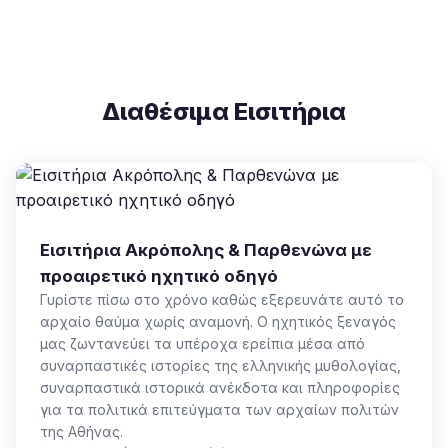
Διαθέσιμα Εισιτήρια
Εισιτήρια Ακρόπολης & Παρθενώνα με
προαιρετικό ηχητικό οδηγό
Γυρίστε πίσω στο χρόνο καθώς εξερευνάτε αυτό το
αρχαίο θαύμα χωρίς αναμονή. Ο ηχητικός ξεναγός
μας ζωντανεύει τα υπέροχα ερείπια μέσα από
συναρπαστικές ιστορίες της ελληνικής μυθολογίας,
συναρπαστικά ιστορικά ανέκδοτα και πληροφορίες
για τα πολιτικά επιτεύγματα των αρχαίων πολιτών
της Αθήνας.