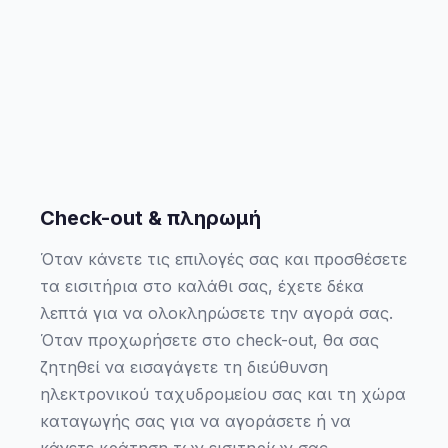
Check-out & πληρωμή
Όταν κάνετε τις επιλογές σας και προσθέσετε
τα εισιτήρια στο καλάθι σας, έχετε δέκα
λεπτά για να ολοκληρώσετε την αγορά σας.
Όταν προχωρήσετε στο check-out, θα σας
ζητηθεί να εισαγάγετε τη διεύθυνση
ηλεκτρονικού ταχυδρομείου σας και τη χώρα
καταγωγής σας για να αγοράσετε ή να