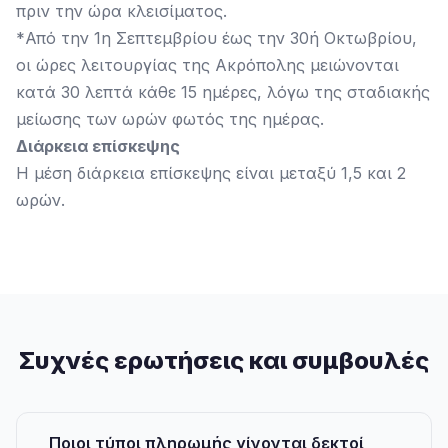
πριν την ώρα κλεισίματος.
*Από την 1η Σεπτεμβρίου έως την 30ή Οκτωβρίου,
οι ώρες λειτουργίας της Ακρόπολης μειώνονται
κατά 30 λεπτά κάθε 15 ημέρες, λόγω της σταδιακής
μείωσης των ωρών φωτός της ημέρας.
Διάρκεια επίσκεψης
Η μέση διάρκεια επίσκεψης είναι μεταξύ 1,5 και 2
ωρών.
Συχνές ερωτήσεις και συμβουλές
Ποιοι τύποι πληρωμής γίνονται δεκτοί