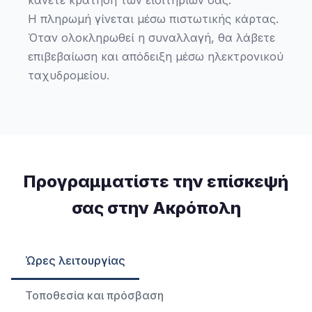
κάνετε κράτηση των εισιτηρίων σας.
Η πληρωμή γίνεται μέσω πιστωτικής κάρτας.
Όταν ολοκληρωθεί η συναλλαγή, θα λάβετε
επιβεβαίωση και απόδειξη μέσω ηλεκτρονικού
ταχυδρομείου.
Προγραμματίστε την επίσκεψή
σας στην Ακρόπολη
Ώρες λειτουργίας
Τοποθεσία και πρόσβαση