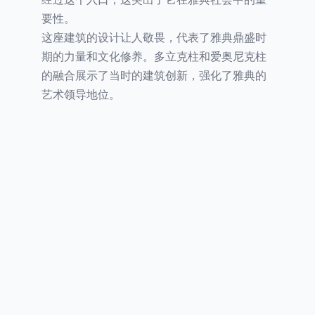
要性。
这座建筑的设计让人敬畏，代表了雅典鼎盛时
期的力量和文化修养。多立克柱和爱奥尼克柱
的融合展示了当时的建筑创新，强化了雅典的
艺术领导地位。