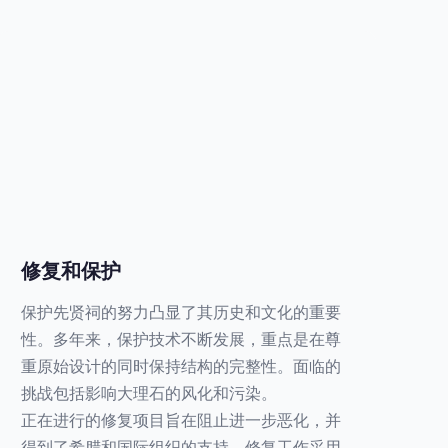
修复和保护
保护先贤祠的努力凸显了其历史和文化的重要
性。多年来，保护技术不断发展，重点是在尊
重原始设计的同时保持结构的完整性。面临的
挑战包括影响大理石的风化和污染。
正在进行的修复项目旨在阻止进一步恶化，并
得到了希腊和国际组织的支持。修复工作采用