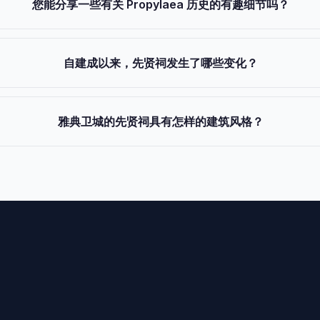
您能分享一些有关 Propylaea 历史的有趣细节吗？
自建成以来，先贤祠发生了哪些变化？
雅典卫城的先贤祠具有怎样的建筑风格？