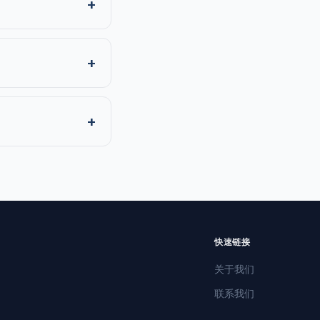
快速链接
关于我们
联系我们