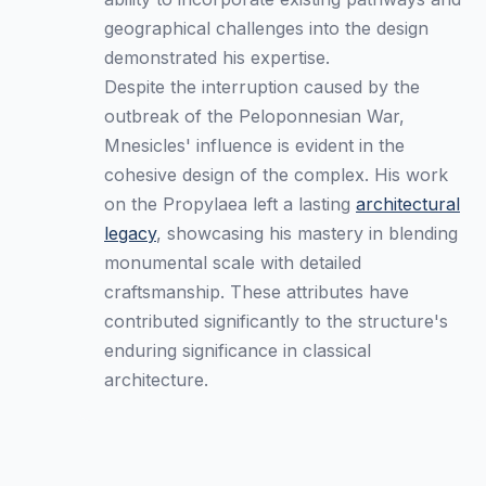
geographical challenges into the design
demonstrated his expertise.
Despite the interruption caused by the
outbreak of the Peloponnesian War,
Mnesicles' influence is evident in the
cohesive design of the complex. His work
on the Propylaea left a lasting
architectural
legacy
, showcasing his mastery in blending
monumental scale with detailed
craftsmanship. These attributes have
contributed significantly to the structure's
enduring significance in classical
architecture.