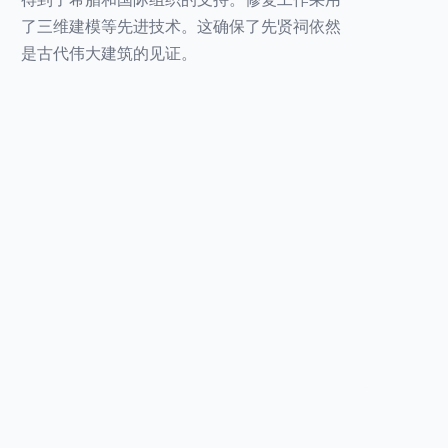
了三维建模等先进技术。这确保了先贤祠依然
是古代伟大建筑的见证。