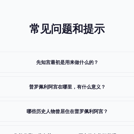
常见问题和提示
先知宫最初是用来做什么的？
普罗佩利阿宫在哪里，有什么意义？
哪些历史人物曾居住在普罗佩利阿宫？