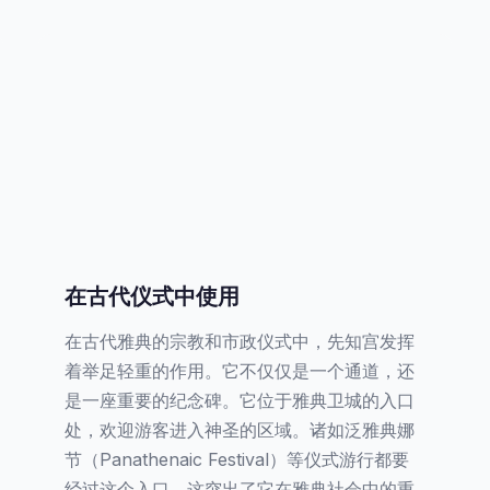
在古代仪式中使用
在古代雅典的宗教和市政仪式中，先知宫发挥
着举足轻重的作用。它不仅仅是一个通道，还
是一座重要的纪念碑。它位于雅典卫城的入口
处，欢迎游客进入神圣的区域。诸如泛雅典娜
节（Panathenaic Festival）等仪式游行都要
经过这个入口，这突出了它在雅典社会中的重