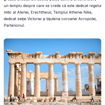
un templu despre care se crede că este dedicat regelui
mitic al Atenei, Erechtheus; Templul Athenei Nike,
dedicat zeiței Victoriei și bijuteria coroanei Acropolei,
Partenonul.