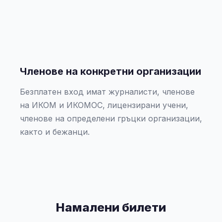
Членове на конкретни организации
Безплатен вход имат журналисти, членове
на ИКОМ и ИКОМОС, лицензирани учени,
членове на определени гръцки организации,
както и бежанци.
Намалени билети