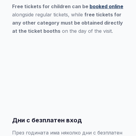
Free tickets for children can be
booked online
alongside regular tickets, while
free tickets for
any other category must be obtained directly
at the ticket booths
on the day of the visit.
Дни с безплатен вход
През годината има няколко дни с безплатен