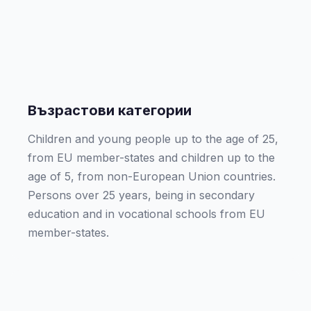
Възрастови категории
Children and young people up to the age of 25,
from EU member-states and children up to the
age of 5, from non-European Union countries.
Persons over 25 years, being in secondary
education and in vocational schools from EU
member-states.