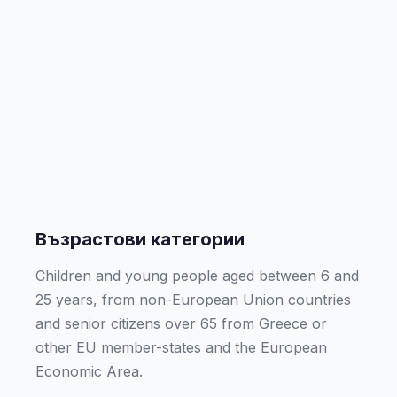
Възрастови категории
Children and young people aged between 6 and
25 years, from non-European Union countries
and senior citizens over 65 from Greece or
other EU member-states and the European
Economic Area.