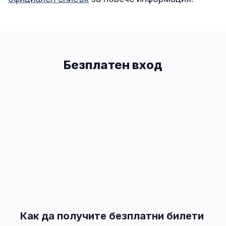
Безплатен вход
Как да получите безплатни билети