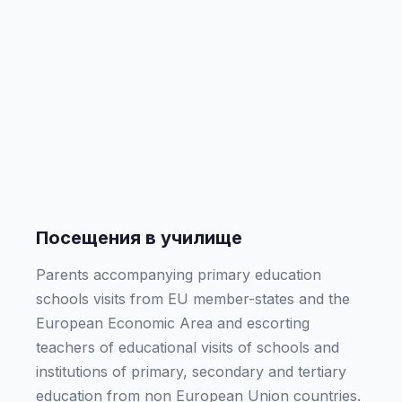
Посещения в училище
Parents accompanying primary education
schools visits from EU member-states and the
European Economic Area and escorting
teachers of educational visits of schools and
institutions of primary, secondary and tertiary
education from non European Union countries.