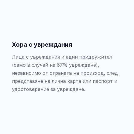
Хора с увреждания
Лица с увреждания и един придружител
(само в случай на 67% увреждане),
независимо от страната на произход, след
представяне на лична карта или паспорт и
удостоверение за увреждане.