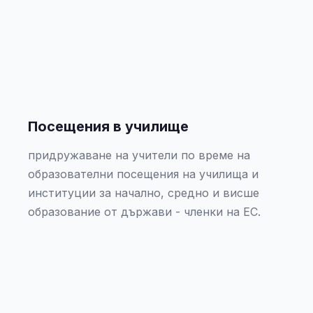
Посещения в училище
придружаване на учители по време на
образователни посещения на училища и
институции за начално, средно и висше
образование от държави - членки на ЕС.